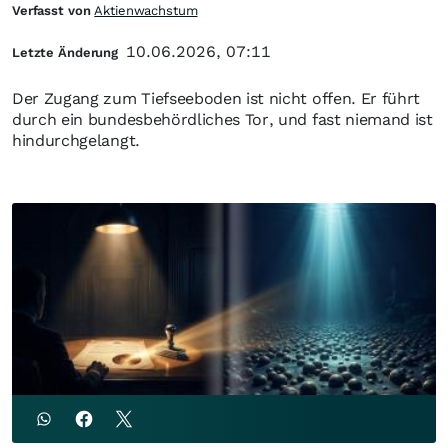
Verfasst von
Aktienwachstum
10.06.2026, 07:11
Letzte Änderung
Der Zugang zum Tiefseeboden ist nicht offen. Er führt
durch ein bundesbehördliches Tor, und fast niemand ist
hindurchgelangt.