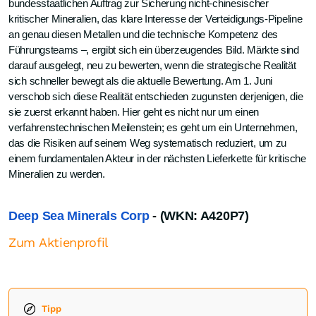
bundesstaatlichen Auftrag zur Sicherung nicht-chinesischer
kritischer Mineralien, das klare Interesse der Verteidigungs-Pipeline
an genau diesen Metallen und die technische Kompetenz des
Führungsteams –, ergibt sich ein überzeugendes Bild. Märkte sind
darauf ausgelegt, neu zu bewerten, wenn die strategische Realität
sich schneller bewegt als die aktuelle Bewertung. Am 1. Juni
verschob sich diese Realität entschieden zugunsten derjenigen, die
sie zuerst erkannt haben. Hier geht es nicht nur um einen
verfahrenstechnischen Meilenstein; es geht um ein Unternehmen,
das die Risiken auf seinem Weg systematisch reduziert, um zu
einem fundamentalen Akteur in der nächsten Lieferkette für kritische
Mineralien zu werden.
Deep Sea Minerals Corp
- (WKN: A420P7)
Zum Aktienprofil
Tipp