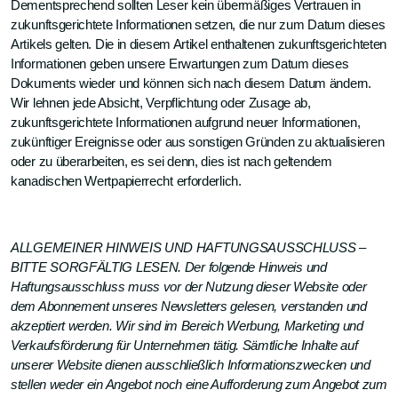
Dementsprechend sollten Leser kein übermäßiges Vertrauen in
zukunftsgerichtete Informationen setzen, die nur zum Datum dieses
Artikels gelten. Die in diesem Artikel enthaltenen zukunftsgerichteten
Informationen geben unsere Erwartungen zum Datum dieses
Dokuments wieder und können sich nach diesem Datum ändern.
Wir lehnen jede Absicht, Verpflichtung oder Zusage ab,
zukunftsgerichtete Informationen aufgrund neuer Informationen,
zukünftiger Ereignisse oder aus sonstigen Gründen zu aktualisieren
oder zu überarbeiten, es sei denn, dies ist nach geltendem
kanadischen Wertpapierrecht erforderlich.
ALLGEMEINER HINWEIS UND HAFTUNGSAUSSCHLUSS –
BITTE SORGFÄLTIG LESEN. Der folgende Hinweis und
Haftungsausschluss muss vor der Nutzung dieser Website oder
dem Abonnement unseres Newsletters gelesen, verstanden und
akzeptiert werden. Wir sind im Bereich Werbung, Marketing und
Verkaufsförderung für Unternehmen tätig. Sämtliche Inhalte auf
unserer Website dienen ausschließlich Informationszwecken und
stellen weder ein Angebot noch eine Aufforderung zum Angebot zum