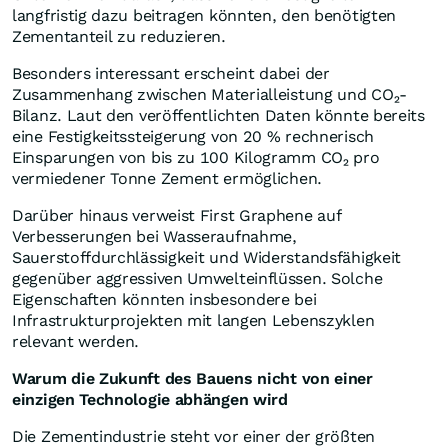
langfristig dazu beitragen könnten, den benötigten
Zementanteil zu reduzieren.
Besonders interessant erscheint dabei der
Zusammenhang zwischen Materialleistung und CO₂-
Bilanz. Laut den veröffentlichten Daten könnte bereits
eine Festigkeitssteigerung von 20 % rechnerisch
Einsparungen von bis zu 100 Kilogramm CO₂ pro
vermiedener Tonne Zement ermöglichen.
Darüber hinaus verweist First Graphene auf
Verbesserungen bei Wasseraufnahme,
Sauerstoffdurchlässigkeit und Widerstandsfähigkeit
gegenüber aggressiven Umwelteinflüssen. Solche
Eigenschaften könnten insbesondere bei
Infrastrukturprojekten mit langen Lebenszyklen
relevant werden.
Warum die Zukunft des Bauens nicht von einer
einzigen Technologie abhängen wird
Die Zementindustrie steht vor einer der größten