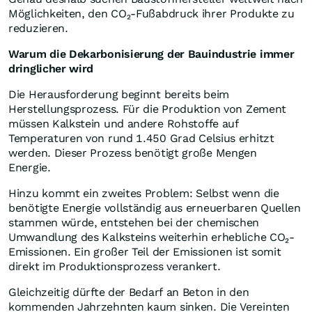
Möglichkeiten, den CO₂-Fußabdruck ihrer Produkte zu
reduzieren.
Warum die Dekarbonisierung der Bauindustrie immer
dringlicher wird
Die Herausforderung beginnt bereits beim
Herstellungsprozess. Für die Produktion von Zement
müssen Kalkstein und andere Rohstoffe auf
Temperaturen von rund 1.450 Grad Celsius erhitzt
werden. Dieser Prozess benötigt große Mengen
Energie.
Hinzu kommt ein zweites Problem: Selbst wenn die
benötigte Energie vollständig aus erneuerbaren Quellen
stammen würde, entstehen bei der chemischen
Umwandlung des Kalksteins weiterhin erhebliche CO₂-
Emissionen. Ein großer Teil der Emissionen ist somit
direkt im Produktionsprozess verankert.
Gleichzeitig dürfte der Bedarf an Beton in den
kommenden Jahrzehnten kaum sinken. Die Vereinten