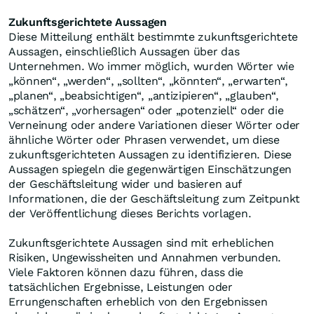
Zukunftsgerichtete Aussagen
Diese Mitteilung enthält bestimmte zukunftsgerichtete
Aussagen, einschließlich Aussagen über das
Unternehmen. Wo immer möglich, wurden Wörter wie
„können“, „werden“, „sollten“, „könnten“, „erwarten“,
„planen“, „beabsichtigen“, „antizipieren“, „glauben“,
„schätzen“, „vorhersagen“ oder „potenziell“ oder die
Verneinung oder andere Variationen dieser Wörter oder
ähnliche Wörter oder Phrasen verwendet, um diese
zukunftsgerichteten Aussagen zu identifizieren. Diese
Aussagen spiegeln die gegenwärtigen Einschätzungen
der Geschäftsleitung wider und basieren auf
Informationen, die der Geschäftsleitung zum Zeitpunkt
der Veröffentlichung dieses Berichts vorlagen.
Zukunftsgerichtete Aussagen sind mit erheblichen
Risiken, Ungewissheiten und Annahmen verbunden.
Viele Faktoren können dazu führen, dass die
tatsächlichen Ergebnisse, Leistungen oder
Errungenschaften erheblich von den Ergebnissen