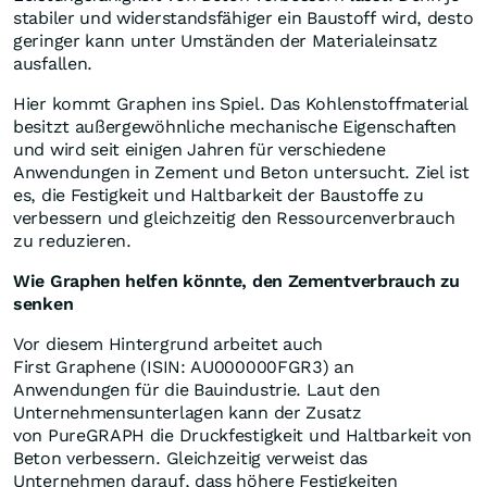
stabiler und widerstandsfähiger ein Baustoff wird, desto
geringer kann unter Umständen der Materialeinsatz
ausfallen.
Hier kommt Graphen ins Spiel. Das Kohlenstoffmaterial
besitzt außergewöhnliche mechanische Eigenschaften
und wird seit einigen Jahren für verschiedene
Anwendungen in Zement und Beton untersucht. Ziel ist
es, die Festigkeit und Haltbarkeit der Baustoffe zu
verbessern und gleichzeitig den Ressourcenverbrauch
zu reduzieren.
Wie Graphen helfen könnte, den Zementverbrauch zu
senken
Vor diesem Hintergrund arbeitet auch
First Graphene (ISIN: AU000000FGR3) an
Anwendungen für die Bauindustrie. Laut den
Unternehmensunterlagen kann der Zusatz
von PureGRAPH die Druckfestigkeit und Haltbarkeit von
Beton verbessern. Gleichzeitig verweist das
Unternehmen darauf, dass höhere Festigkeiten