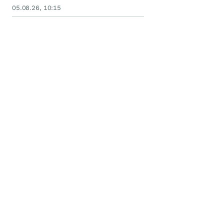
05.08.26, 10:15