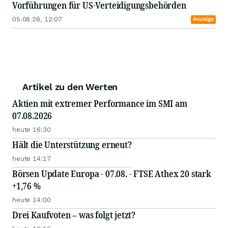
Vorführungen für US-Verteidigungsbehörden
05.08.26, 12:07
Anzeige
Artikel zu den Werten
Aktien mit extremer Performance im SMI am
07.08.2026
heute 16:30
Hält die Unterstützung erneut?
heute 14:17
Börsen Update Europa - 07.08. - FTSE Athex 20 stark
+1,76 %
heute 14:00
Drei Kaufvoten – was folgt jetzt?