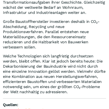
Transformationsaufgaben ihrer Geschichte. Gleichzeitig
wächst der weltweite Bedarf an Wohnraum,
Infrastruktur und Industrieanlagen weiter an.
Große Baustoffhersteller investieren deshalb in CO₂-
Abscheidung, Recycling und neue
Produktionsverfahren. Parallel entstehen neue
Materiallösungen, die den Ressourceneinsatz
reduzieren und die Haltbarkeit von Bauwerken
verbessern sollen.
Welche Technologien sich langfristig durchsetzen
werden, bleibt offen. Klar ist jedoch bereits heute: Die
Dekarbonisierung der Bauindustrie wird nicht durch
eine einzelne Innovation gelöst werden. Vielmehr dürfte
eine Kombination aus neuen Herstellungsverfahren,
effizienteren Baustoffen und verbesserten Materialien
notwendig sein, um eines der größten CO₂-Probleme
der Welt nachhaltig zu adressieren.
Quellen: