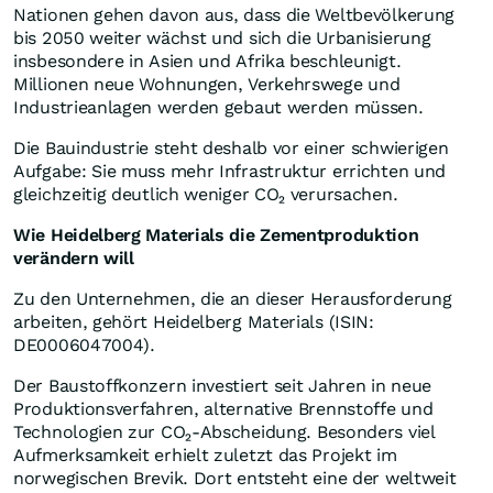
Nationen gehen davon aus, dass die Weltbevölkerung
bis 2050 weiter wächst und sich die Urbanisierung
insbesondere in Asien und Afrika beschleunigt.
Millionen neue Wohnungen, Verkehrswege und
Industrieanlagen werden gebaut werden müssen.
Die Bauindustrie steht deshalb vor einer schwierigen
Aufgabe: Sie muss mehr Infrastruktur errichten und
gleichzeitig deutlich weniger CO₂ verursachen.
Wie Heidelberg Materials die Zementproduktion
verändern will
Zu den Unternehmen, die an dieser Herausforderung
arbeiten, gehört Heidelberg Materials (ISIN:
DE0006047004).
Der Baustoffkonzern investiert seit Jahren in neue
Produktionsverfahren, alternative Brennstoffe und
Technologien zur CO₂-Abscheidung. Besonders viel
Aufmerksamkeit erhielt zuletzt das Projekt im
norwegischen Brevik. Dort entsteht eine der weltweit