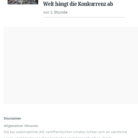
Welt hängt die Konkurrenz ab
vor 1 Stunde
Disclaimer
Allgemeiner Hinweis:
Die bei wallstreetONLINE veröffentlichten Inhalte richten sich an sämtliche