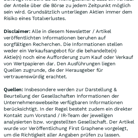
der Anteile über die Börse zu jedem Zeitpunkt möglich
sein wird. Grundsätzlich unterliegen Aktien immer dem
Risiko eines Totalverlustes.
Disclaimer:
Alle in diesem Newsletter / Artikel
veröffentlichten Informationen beruhen auf
sorgfältigen Recherchen. Die Informationen stellen
weder ein Verkaufsangebot für die behandelte(n)
Aktie(n) noch eine Aufforderung zum Kauf oder Verkauf
von Wertpapieren dar. Den Ausführungen liegen
Quellen zugrunde, die der Herausgeber für
vertrauenswürdig erachtet.
Quellen:
Insbesondere werden zur Darstellung &
Beurteilung der Gesellschaften Informationen der
Unternehmenswebseite verfügbaren Informationen
berücksichtigt. In der Regel besteht zudem ein direkter
Kontakt zum Vorstand / IR-Team der jeweiligen
analysierten bzw. vorgestellten Gesellschaft. Der Artikel
wurde vor Veröffentlichung First Graphene vorgelegt,
um die Richtigkeit aller Angaben prüfen zu lassen.