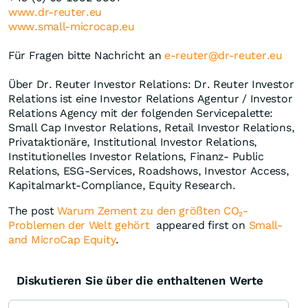
www.dr-reuter.eu
www.small-microcap.eu
Für Fragen bitte Nachricht an
e-reuter@dr-reuter.eu
Über Dr. Reuter Investor Relations: Dr. Reuter Investor
Relations ist eine Investor Relations Agentur / Investor
Relations Agency mit der folgenden Servicepalette:
Small Cap Investor Relations, Retail Investor Relations,
Privataktionäre, Institutional Investor Relations,
Institutionelles Investor Relations, Finanz- Public
Relations, ESG-Services, Roadshows, Investor Access,
Kapitalmarkt-Compliance, Equity Research.
The post
Warum Zement zu den größten CO₂-
Problemen der Welt gehört
appeared first on
Small-
and MicroCap Equity
.
Diskutieren Sie über die enthaltenen Werte