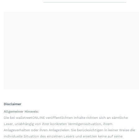
Disclaimer
Allgemeiner Hinweis:
Die bei wallstreetONLINE veröffentlichten Inhalte richten sich an sämtliche
Leser, unabhängig von ihrer konkreten Vermögenssituation, ihrem
Anlageverhalten oder ihren Anlagezielen. Sie berücksichtigen in keiner Weise die
individuelle Situation des einzelnen Lesers und ersetzen keine auf seine