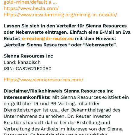
gold-mines/default.a ...
https://www.hecla.com/
https://www.nevadamining.org/mining-in-nevada/
Lassen Sie sich in den Verteiler für Sienna Resources
oder Nebenwerte eintragen. Einfach eine E-Mail an Eva
Reuter:
e-reuter@dr-reuter.eu
mit dem Hinweis:
„Verteiler Sienna Resources“ oder “Nebenwerte”.
Sienna Resources Inc
Land: kanadisch
ISIN: CA82621E2050
https://www.siennaresources.com/
Disclaimer/Risikohinweis Sienna Resources Inc
Interessenkonflikte:
Mit Sienna Resources existiert ein
entgeltlicher IR und PR-Vertrag. Inhalt der
Dienstleistungen ist u.a., den Bekanntheitsgrad des
Unternehmens zu erhöhen. Dr. Reuter Investor
Relations handelt daher bei der Erstellung und
Verbreitung des Artikels im Interesse von der Sienna