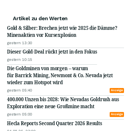
Artikel zu den Werten
Gold & Silber: Brechen jetzt wie 2025 die Dämme?
Minenaktien vor Kursexplosion
gestern 13:30
Dieser Gold-Deal rückt jetzt in den Fokus
gestern 10:15
Die Goldminen von morgen – warum
für Barrick Mining, Newmont & Co. Nevada jetzt
wieder zum Hotspot wird
gestern 05:40
Anzeige
400.000 Unzen bis 2028: Wie Nevadas Goldrush aus
Exploration eine neue Großmine macht
gestern 05:00
Anzeige
Hecla Reports Second Quarter 2026 Results