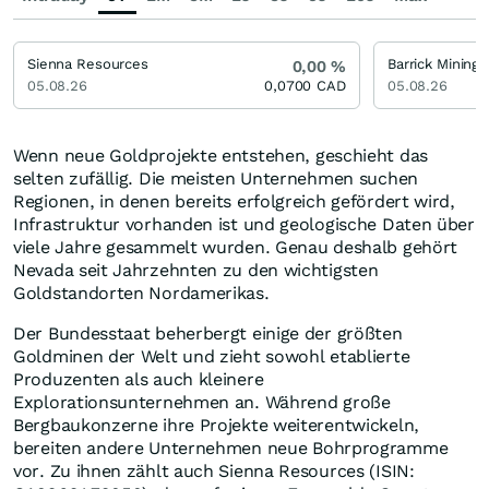
Sienna Resources
Barrick Mining 
0,00
%
05.08.26
0,0700
CAD
05.08.26
Wenn neue Goldprojekte entstehen, geschieht das
selten zufällig. Die meisten Unternehmen suchen
Regionen, in denen bereits erfolgreich gefördert wird,
Infrastruktur vorhanden ist und geologische Daten über
viele Jahre gesammelt wurden. Genau deshalb gehört
Nevada seit Jahrzehnten zu den wichtigsten
Goldstandorten Nordamerikas.
Der Bundesstaat beherbergt einige der größten
Goldminen der Welt und zieht sowohl etablierte
Produzenten als auch kleinere
Explorationsunternehmen an. Während große
Bergbaukonzerne ihre Projekte weiterentwickeln,
bereiten andere Unternehmen neue Bohrprogramme
vor. Zu ihnen zählt auch Sienna Resources (ISIN: