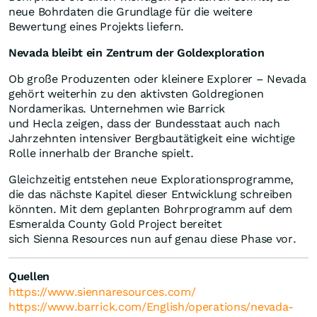
neue Bohrdaten die Grundlage für die weitere
Bewertung eines Projekts liefern.
Nevada bleibt ein Zentrum der Goldexploration
Ob große Produzenten oder kleinere Explorer – Nevada
gehört weiterhin zu den aktivsten Goldregionen
Nordamerikas. Unternehmen wie Barrick
und Hecla zeigen, dass der Bundesstaat auch nach
Jahrzehnten intensiver Bergbautätigkeit eine wichtige
Rolle innerhalb der Branche spielt.
Gleichzeitig entstehen neue Explorationsprogramme,
die das nächste Kapitel dieser Entwicklung schreiben
könnten. Mit dem geplanten Bohrprogramm auf dem
Esmeralda County Gold Project bereitet
sich Sienna Resources nun auf genau diese Phase vor.
Quellen
https://www.siennaresources.com/
https://www.barrick.com/English/operations/nevada-