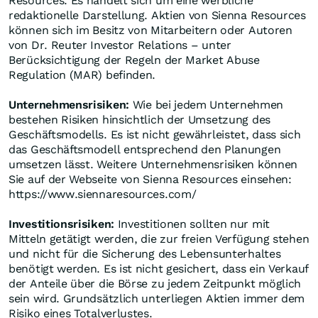
Resources. Es handelt sich um eine werbliche
redaktionelle Darstellung. Aktien von Sienna Resources
können sich im Besitz von Mitarbeitern oder Autoren
von Dr. Reuter Investor Relations – unter
Berücksichtigung der Regeln der Market Abuse
Regulation (MAR) befinden.
Unternehmensrisiken:
Wie bei jedem Unternehmen
bestehen Risiken hinsichtlich der Umsetzung des
Geschäftsmodells. Es ist nicht gewährleistet, dass sich
das Geschäftsmodell entsprechend den Planungen
umsetzen lässt. Weitere Unternehmensrisiken können
Sie auf der Webseite von Sienna Resources einsehen:
https://www.siennaresources.com/
Investitionsrisiken:
Investitionen sollten nur mit
Mitteln getätigt werden, die zur freien Verfügung stehen
und nicht für die Sicherung des Lebensunterhaltes
benötigt werden. Es ist nicht gesichert, dass ein Verkauf
der Anteile über die Börse zu jedem Zeitpunkt möglich
sein wird. Grundsätzlich unterliegen Aktien immer dem
Risiko eines Totalverlustes.