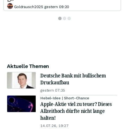
Goldrausch2025 gestern 09:20
Aktuelle Themen
Deutsche Bank mit bullischem
Druckaufbau
gestern 07:35
Hebel-Idee | Short-Chance
Apple-Aktie viel zu teuer? Dieses
Allzeithoch dürfte nicht lange
halten!
14.07.26, 19:27