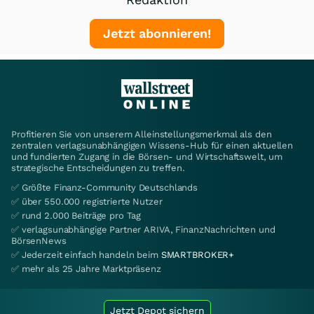
Jetzt abonnieren!
Profitieren Sie von unserem Alleinstellungsmerkmal als den
zentralen verlagsunabhängigen Wissens-Hub für einen aktuellen
und fundierten Zugang in die Börsen- und Wirtschaftswelt, um
strategische Entscheidungen zu treffen.
✅ Größte Finanz-Community Deutschlands
✅ über 550.000 registrierte Nutzer
✅ rund 2.000 Beiträge pro Tag
✅ verlagsunabhängige Partner ARIVA, FinanzNachrichten und
BörsenNews
✅ Jederzeit einfach handeln beim
SMARTBROKER+
✅ mehr als 25 Jahre Marktpräsenz
Jetzt Depot sichern