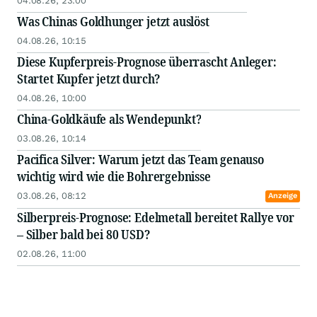
04.08.26, 23:00
Was Chinas Goldhunger jetzt auslöst
04.08.26, 10:15
Diese Kupferpreis-Prognose überrascht Anleger:
Startet Kupfer jetzt durch?
04.08.26, 10:00
China-Goldkäufe als Wendepunkt?
03.08.26, 10:14
Pacifica Silver: Warum jetzt das Team genauso
wichtig wird wie die Bohrergebnisse
03.08.26, 08:12
Anzeige
Silberpreis-Prognose: Edelmetall bereitet Rallye vor
– Silber bald bei 80 USD?
02.08.26, 11:00