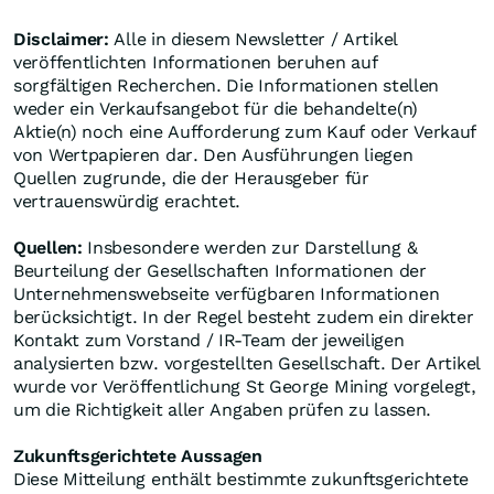
Disclaimer:
Alle in diesem Newsletter / Artikel
veröffentlichten Informationen beruhen auf
sorgfältigen Recherchen. Die Informationen stellen
weder ein Verkaufsangebot für die behandelte(n)
Aktie(n) noch eine Aufforderung zum Kauf oder Verkauf
von Wertpapieren dar. Den Ausführungen liegen
Quellen zugrunde, die der Herausgeber für
vertrauenswürdig erachtet.
Quellen:
Insbesondere werden zur Darstellung &
Beurteilung der Gesellschaften Informationen der
Unternehmenswebseite verfügbaren Informationen
berücksichtigt. In der Regel besteht zudem ein direkter
Kontakt zum Vorstand / IR-Team der jeweiligen
analysierten bzw. vorgestellten Gesellschaft. Der Artikel
wurde vor Veröffentlichung St George Mining vorgelegt,
um die Richtigkeit aller Angaben prüfen zu lassen.
Zukunftsgerichtete Aussagen
Diese Mitteilung enthält bestimmte zukunftsgerichtete