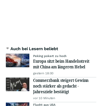
Auch bei Lesern beliebt
Peking pokert zu hoch
Europa sitzt beim Handelsstreit
mit China am längeren Hebel
gestern 18:00
Commerzbank steigert Gewinn
noch stärker als gedacht -
Jahresziele bestätigt
vor 10 Minuten
Flucht aus USA