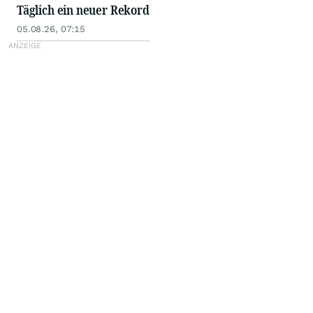
Täglich ein neuer Rekord
05.08.26, 07:15