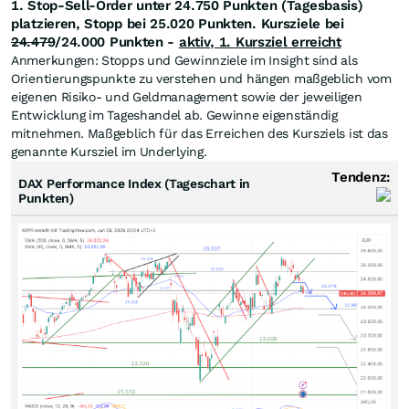
1. Stop-Sell-Order unter 24.750 Punkten (Tagesbasis)
platzieren, Stopp bei 25.020 Punkten. Kursziele bei
24.479
/24.000 Punkten -
aktiv, 1. Kursziel erreicht
Anmerkungen: Stopps und Gewinnziele im Insight sind als
Orientierungspunkte zu verstehen und hängen maßgeblich vom
eigenen Risiko- und Geldmanagement sowie der jeweiligen
Entwicklung im Tageshandel ab. Gewinne eigenständig
mitnehmen. Maßgeblich für das Erreichen des Kursziels ist das
genannte Kursziel im Underlying.
Tendenz:
DAX Performance Index (Tageschart in
Punkten)