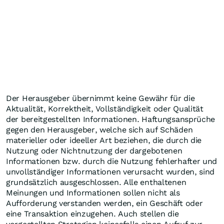
Der Herausgeber übernimmt keine Gewähr für die
Aktualität, Korrektheit, Vollständigkeit oder Qualität
der bereitgestellten Informationen. Haftungsansprüche
gegen den Herausgeber, welche sich auf Schäden
materieller oder ideeller Art beziehen, die durch die
Nutzung oder Nichtnutzung der dargebotenen
Informationen bzw. durch die Nutzung fehlerhafter und
unvollständiger Informationen verursacht wurden, sind
grundsätzlich ausgeschlossen. Alle enthaltenen
Meinungen und Informationen sollen nicht als
Aufforderung verstanden werden, ein Geschäft oder
eine Transaktion einzugehen. Auch stellen die