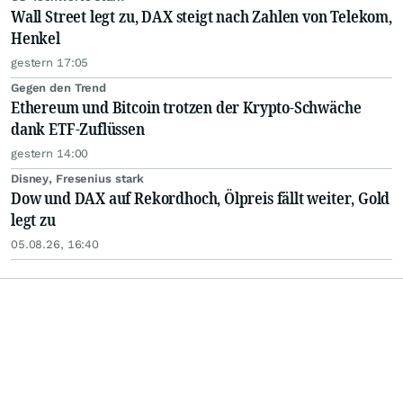
Wall Street legt zu, DAX steigt nach Zahlen von Telekom,
Henkel
gestern 17:05
Gegen den Trend
Ethereum und Bitcoin trotzen der Krypto-Schwäche
dank ETF-Zuflüssen
gestern 14:00
Disney, Fresenius stark
Dow und DAX auf Rekordhoch, Ölpreis fällt weiter, Gold
legt zu
05.08.26, 16:40