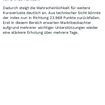
Dadurch steigt die Wahrscheinlichkeit für weitere
Kursverluste deutlich an. Aus technischer Sicht könnte
der Index nun in Richtung 23.968 Punkte zurückfallen.
Erst in diesem Bereich erwarten Marktbeobachter
aufgrund mehrerer wichtiger Unterstützungen wieder
eine stärkere Erholung über mehrere Tage.