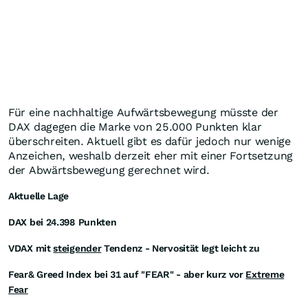
Für eine nachhaltige Aufwärtsbewegung müsste der
DAX dagegen die Marke von 25.000 Punkten klar
überschreiten. Aktuell gibt es dafür jedoch nur wenige
Anzeichen, weshalb derzeit eher mit einer Fortsetzung
der Abwärtsbewegung gerechnet wird.
Aktuelle Lage
DAX bei 24.398
Punkten
VDAX mit
steigender
Tendenz - Nervosität legt leicht zu
Fear& Greed Index bei 31 auf "FEAR" - aber kurz vor
Extreme
Fear