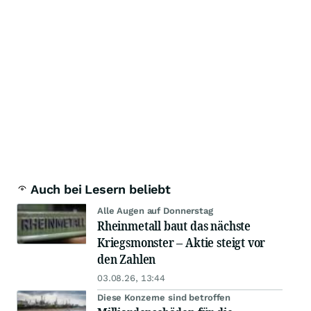
Auch bei Lesern beliebt
Alle Augen auf Donnerstag
Rheinmetall baut das nächste
Kriegsmonster – Aktie steigt vor
den Zahlen
03.08.26, 13:44
Diese Konzerne sind betroffen