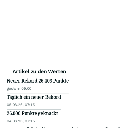
Artikel zu den Werten
Neuer Rekord 26.403 Punkte
gestern 09:00
Täglich ein neuer Rekord
05.08.26, 07:15
26.000 Punkte geknackt
04.08.26, 07:15