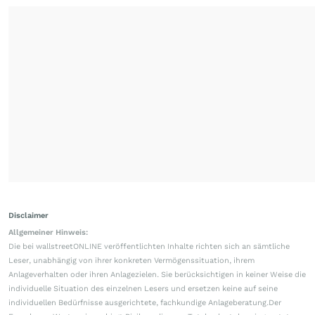
Disclaimer
Allgemeiner Hinweis:
Die bei wallstreetONLINE veröffentlichten Inhalte richten sich an sämtliche
Leser, unabhängig von ihrer konkreten Vermögenssituation, ihrem
Anlageverhalten oder ihren Anlagezielen. Sie berücksichtigen in keiner Weise die
individuelle Situation des einzelnen Lesers und ersetzen keine auf seine
individuellen Bedürfnisse ausgerichtete, fachkundige Anlageberatung.Der