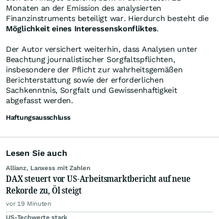
Monaten an der Emission des analysierten
Finanzinstruments beteiligt war. Hierdurch besteht die
Möglichkeit eines Interessenskonfliktes
.
Der Autor versichert weiterhin, dass Analysen unter
Beachtung journalistischer Sorgfaltspflichten,
insbesondere der Pflicht zur wahrheitsgemäßen
Berichterstattung sowie der erforderlichen
Sachkenntnis, Sorgfalt und Gewissenhaftigkeit
abgefasst werden.
Haftungsausschluss
Lesen Sie auch
Allianz, Lanxess mit Zahlen
DAX steuert vor US-Arbeitsmarktbericht auf neue
Rekorde zu, Öl steigt
vor 19 Minuten
US-Techwerte stark