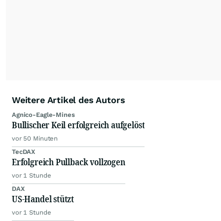
Weitere Artikel des Autors
Agnico-Eagle-Mines
Bullischer Keil erfolgreich aufgelöst
vor 50 Minuten
TecDAX
Erfolgreich Pullback vollzogen
vor 1 Stunde
DAX
US-Handel stützt
vor 1 Stunde