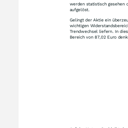
werden statistisch gesehen 
aufgelöst.
Gelingt der Aktie ein überz
wichtigen Widerstandsbereich
Trendwechsel liefern. In die
Bereich von 87,02 Euro denk