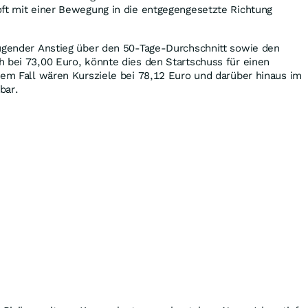
oft mit einer Bewegung in die entgegengesetzte Richtung
eugender Anstieg über den 50-Tage-Durchschnitt sowie den
 bei 73,00 Euro, könnte dies den Startschuss für einen
sem Fall wären Kursziele bei 78,12 Euro und darüber hinaus im
bar.