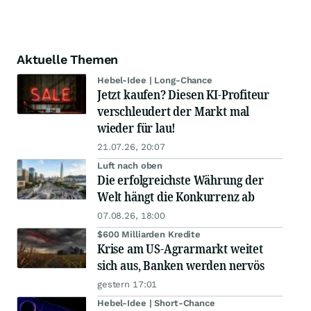
Aktuelle Themen
Hebel-Idee | Long-Chance
Jetzt kaufen? Diesen KI-Profiteur
verschleudert der Markt mal
wieder für lau!
21.07.26, 20:07
Luft nach oben
Die erfolgreichste Währung der
Welt hängt die Konkurrenz ab
07.08.26, 18:00
$600 Milliarden Kredite
Krise am US-Agrarmarkt weitet
sich aus, Banken werden nervös
gestern 17:01
Hebel-Idee | Short-Chance