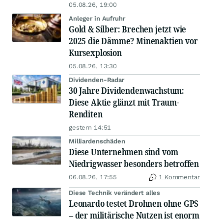
05.08.26, 19:00
Anleger in Aufruhr
Gold & Silber: Brechen jetzt wie
2025 die Dämme? Minenaktien vor
Kursexplosion
05.08.26, 13:30
Dividenden-Radar
30 Jahre Dividendenwachstum:
Diese Aktie glänzt mit Traum-
Renditen
gestern 14:51
Milliardenschäden
Diese Unternehmen sind vom
Niedrigwasser besonders betroffen
06.08.26, 17:55
1 Kommentar
Diese Technik verändert alles
Leonardo testet Drohnen ohne GPS
– der militärische Nutzen ist enorm