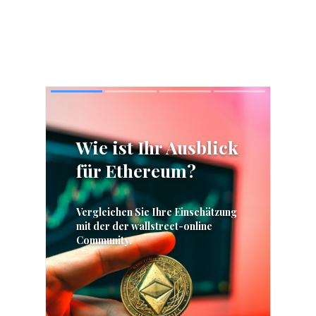
Skip
Skip