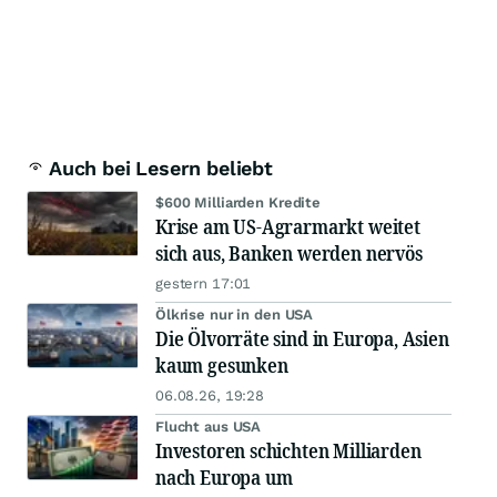
Auch bei Lesern beliebt
$600 Milliarden Kredite
Krise am US-Agrarmarkt weitet
sich aus, Banken werden nervös
gestern 17:01
Ölkrise nur in den USA
Die Ölvorräte sind in Europa, Asien
kaum gesunken
06.08.26, 19:28
Flucht aus USA
Investoren schichten Milliarden
nach Europa um