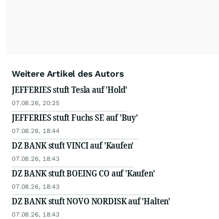
Weitere Artikel des Autors
JEFFERIES stuft Tesla auf 'Hold'
07.08.26, 20:25
JEFFERIES stuft Fuchs SE auf 'Buy'
07.08.26, 18:44
DZ BANK stuft VINCI auf 'Kaufen'
07.08.26, 18:43
DZ BANK stuft BOEING CO auf 'Kaufen'
07.08.26, 18:43
DZ BANK stuft NOVO NORDISK auf 'Halten'
07.08.26, 18:43