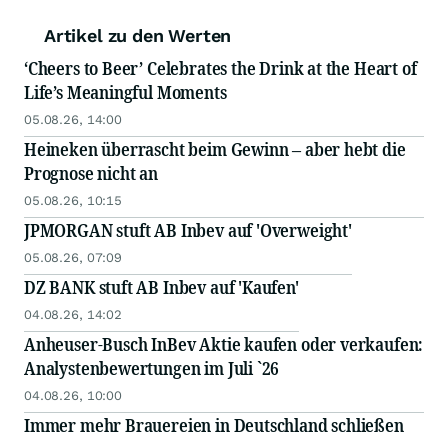
Artikel zu den Werten
‘Cheers to Beer’ Celebrates the Drink at the Heart of
Life’s Meaningful Moments
05.08.26, 14:00
Heineken überrascht beim Gewinn – aber hebt die
Prognose nicht an
05.08.26, 10:15
JPMORGAN stuft AB Inbev auf 'Overweight'
05.08.26, 07:09
DZ BANK stuft AB Inbev auf 'Kaufen'
04.08.26, 14:02
Anheuser-Busch InBev Aktie kaufen oder verkaufen:
Analystenbewertungen im Juli `26
04.08.26, 10:00
Immer mehr Brauereien in Deutschland schließen