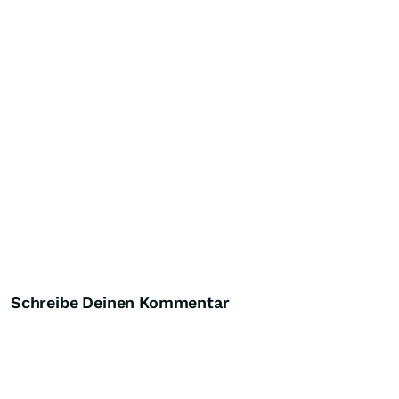
Schreibe Deinen Kommentar