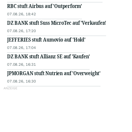
RBC stuft Airbus auf 'Outperform'
07.08.26, 18:42
DZ BANK stuft Suss MicroTec auf 'Verkaufen'
07.08.26, 17:20
JEFFERIES stuft Aumovio auf 'Hold'
07.08.26, 17:04
DZ BANK stuft Allianz SE auf 'Kaufen'
07.08.26, 16:31
JPMORGAN stuft Nutrien auf 'Overweight'
07.08.26, 16:30