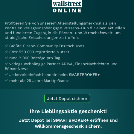
Profitieren Sie von unserem Alleinstellungsmerkmal als den
zentralen verlagsunabhängigen Wissens-Hub für einen aktuellen
und fundierten Zugang in die Börsen- und Wirtschaftswelt, um
strategische Entscheidungen zu treffen.
✅ Größte Finanz-Community Deutschlands
✅ über 550.000 registrierte Nutzer
✅ rund 2.000 Beiträge pro Tag
✅ verlagsunabhängige Partner ARIVA, FinanzNachrichten und
BörsenNews
✅ Jederzeit einfach handeln beim
SMARTBROKER+
✅ mehr als 25 Jahre Marktpräsenz
Jetzt Depot sichern
Ihre Lieblingsaktie geschenkt!
Jetzt Depot bei SMARTBROKER+ eröffnen und
Willkommensgeschenk sichern.