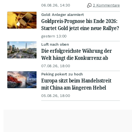
06.08.26, 14:30
2 Kommentare
Gold: Anleger alarmiert
Goldpreis-Prognose bis Ende 2026:
Startet Gold jetzt eine neue Rallye?
gestern 13:00
Luft nach oben
Die erfolgreichste Währung der
Welt hängt die Konkurrenz ab
07.08.26, 18:00
Peking pokert zu hoch
Europa sitzt beim Handelsstreit
mit China am längeren Hebel
05.08.26, 18:00