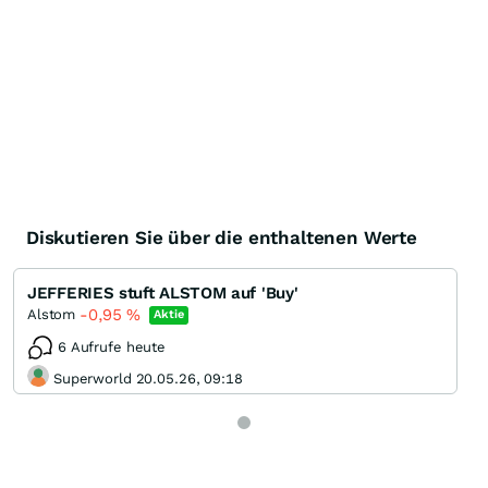
Diskutieren Sie über die enthaltenen Werte
JEFFERIES stuft ALSTOM auf 'Buy'
-0,95
%
Alstom
Aktie
6 Aufrufe heute
Superworld 20.05.26, 09:18