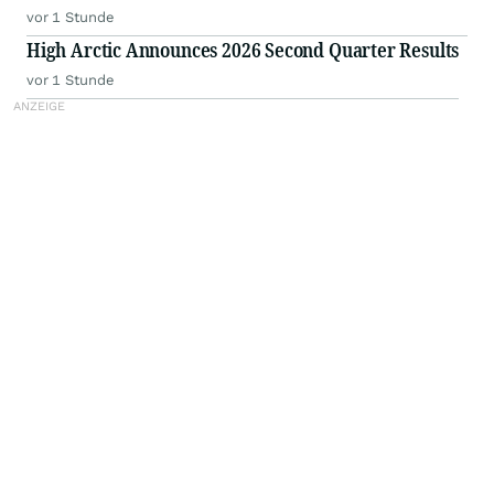
vor 1 Stunde
High Arctic Announces 2026 Second Quarter Results
vor 1 Stunde