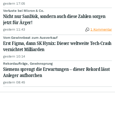
gestern 17:05
Verluste bei Micron & Co.
Nicht nur SanDisk, sondern auch diese Zahlen sorgen
jetzt für Ärger!
gestern 11:43
1 Kommentar
Vom Gewinnbeat zum Ausverkauf
Erst Figma, dann SK Hynix: Dieser weltweite Tech-Crash
vernichtet Milliarden
gestern 10:14
Rekordaufträge, Gewinnsprung
Siemens sprengt die Erwartungen – dieser Rekord lässt
Anleger aufhorchen
gestern 08:45