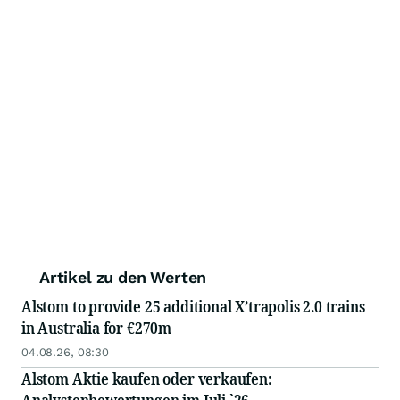
Artikel zu den Werten
Alstom to provide 25 additional X’trapolis 2.0 trains
in Australia for €270m
04.08.26, 08:30
Alstom Aktie kaufen oder verkaufen: