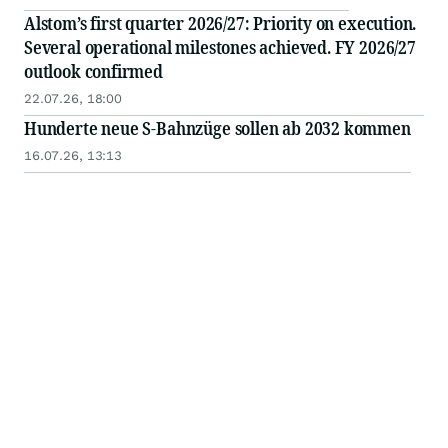
Alstom’s first quarter 2026/27: Priority on execution.
Several operational milestones achieved. FY 2026/27
outlook confirmed
22.07.26, 18:00
Hunderte neue S-Bahnzüge sollen ab 2032 kommen
16.07.26, 13:13