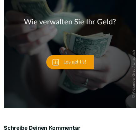
Skip
Schreibe Deinen Kommentar