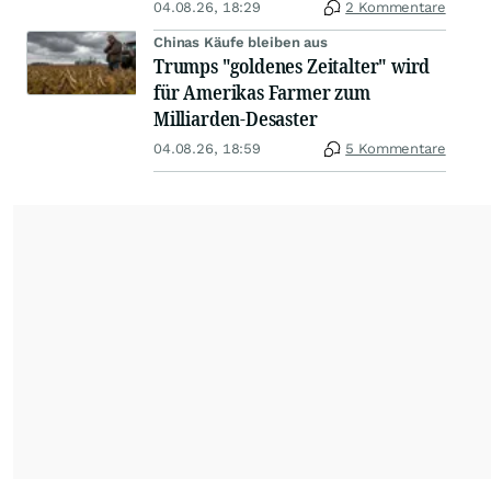
04.08.26, 18:29
2 Kommentare
Chinas Käufe bleiben aus
Trumps "goldenes Zeitalter" wird
für Amerikas Farmer zum
Milliarden-Desaster
04.08.26, 18:59
5 Kommentare