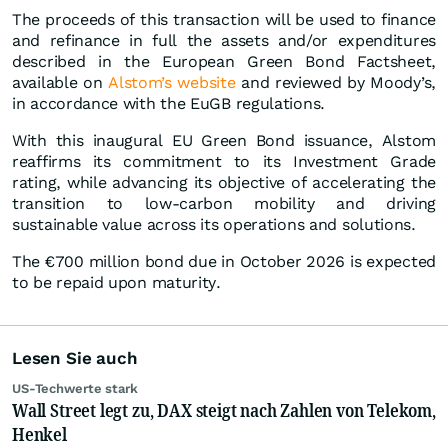
The proceeds of this transaction will be used to finance
and refinance in full the assets and/or expenditures
described in the European Green Bond Factsheet,
available on
Alstom’s website
and reviewed by Moody’s,
in accordance with the EuGB regulations.
With this inaugural EU Green Bond issuance, Alstom
reaffirms its commitment to its Investment Grade
rating, while advancing its objective of accelerating the
transition to low-carbon mobility and driving
sustainable value across its operations and solutions.
The €700 million bond due in October 2026 is expected
to be repaid upon maturity.
Lesen Sie auch
US-Techwerte stark
Wall Street legt zu, DAX steigt nach Zahlen von Telekom,
Henkel