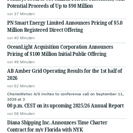
Potential Proceeds of Up to $90 Million
vor 37 Minuten
PN Smart Energy Limited Announces Pricing of $5.0
Million Registered Direct Offering
vor 40 Minuten
OceanLight Acquisition Corporation Announces
Pricing of $100 Million Initial Public Offering
vor 49 Minuten
AB Amber Grid Operating Results for the 1st half of
2026
vor 52 Minuten
ChemoMetec A/S invites to conference call on September 11,
2026 at 3
00 p.m. CEST on its upcoming 2025/26 Annual Report
vor 58 Minuten
Diana Shipping Inc. Announces Time Charter
Contract for m/v Florida with NYK