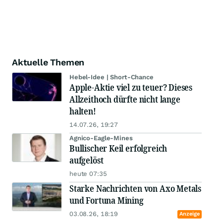
Aktuelle Themen
Hebel-Idee | Short-Chance
Apple-Aktie viel zu teuer? Dieses
Allzeithoch dürfte nicht lange
halten!
14.07.26, 19:27
Agnico-Eagle-Mines
Bullischer Keil erfolgreich
aufgelöst
heute 07:35
Starke Nachrichten von Axo Metals
und Fortuna Mining
03.08.26, 18:19
Anzeige