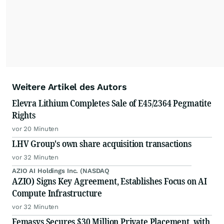
Weitere Artikel des Autors
Elevra Lithium Completes Sale of E45/2364 Pegmatite
Rights
vor 20 Minuten
LHV Group's own share acquisition transactions
vor 32 Minuten
AZIO AI Holdings Inc. (NASDAQ
AZIO) Signs Key Agreement, Establishes Focus on AI
Compute Infrastructure
vor 32 Minuten
Femasys Secures $30 Million Private Placement, with