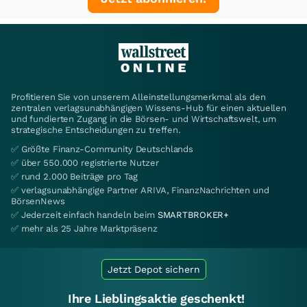
Profitieren Sie von unserem Alleinstellungsmerkmal als den
zentralen verlagsunabhängigen Wissens-Hub für einen aktuellen
und fundierten Zugang in die Börsen- und Wirtschaftswelt, um
strategische Entscheidungen zu treffen.
✅ Größte Finanz-Community Deutschlands
✅ über 550.000 registrierte Nutzer
✅ rund 2.000 Beiträge pro Tag
✅ verlagsunabhängige Partner ARIVA, FinanzNachrichten und
BörsenNews
✅ Jederzeit einfach handeln beim
SMARTBROKER+
✅ mehr als 25 Jahre Marktpräsenz
Jetzt Depot sichern
Ihre Lieblingsaktie geschenkt!