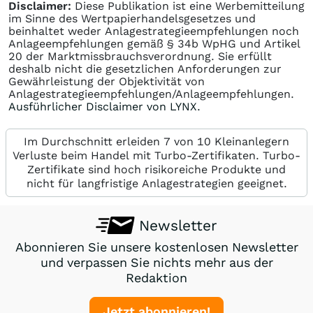
Disclaimer:
Diese Publikation ist eine Werbemitteilung
im Sinne des Wertpapierhandelsgesetzes und
beinhaltet weder Anlagestrategieempfehlungen noch
Anlageempfehlungen gemäß § 34b WpHG und Artikel
20 der Marktmissbrauchsverordnung. Sie erfüllt
deshalb nicht die gesetzlichen Anforderungen zur
Gewährleistung der Objektivität von
Anlagestrategieempfehlungen/Anlageempfehlungen.
Ausführlicher Disclaimer von LYNX.
Im Durchschnitt erleiden 7 von 10 Kleinanlegern
Verluste beim Handel mit Turbo-Zertifikaten. Turbo-
Zertifikate sind hoch risikoreiche Produkte und
nicht für langfristige Anlagestrategien geeignet.
Newsletter
Abonnieren Sie unsere kostenlosen Newsletter
und verpassen Sie nichts mehr aus der
Redaktion
Jetzt abonnieren!