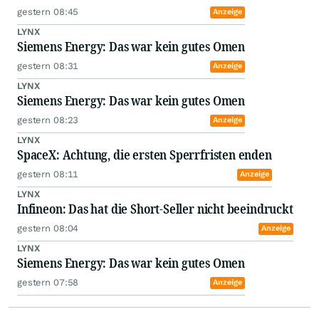
gestern 08:45
Anzeige
LYNX
Siemens Energy: Das war kein gutes Omen
gestern 08:31
Anzeige
LYNX
Siemens Energy: Das war kein gutes Omen
gestern 08:23
Anzeige
LYNX
SpaceX: Achtung, die ersten Sperrfristen enden
gestern 08:11
Anzeige
LYNX
Infineon: Das hat die Short-Seller nicht beeindruckt
gestern 08:04
Anzeige
LYNX
Siemens Energy: Das war kein gutes Omen
gestern 07:58
Anzeige