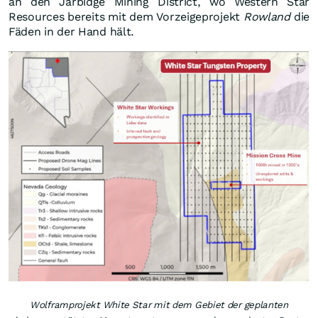
an den Jarbidge Mining District, wo Western Star
Resources bereits mit dem Vorzeigeprojekt
Rowland
die
Fäden in der Hand hält.
Wolframprojekt White Star mit dem Gebiet der geplanten