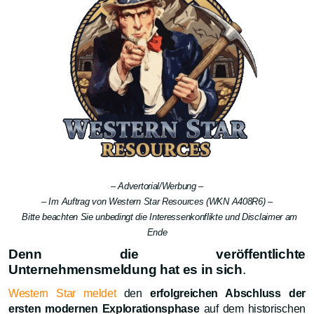
– Advertorial/Werbung –
– Im Auftrag von Western Star Resources (WKN A408R6) –
Bitte beachten Sie unbedingt die Interessenkonflikte und Disclaimer am
Ende
Denn die veröffentlichte
Unternehmensmeldung hat es in sich
.
Western Star meldet
den
erfolgreichen Abschluss der
ersten modernen Explorationsphase
auf dem historischen