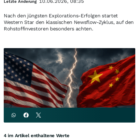
10.06.2026, 08:35
Letzte Änderung
Nach den jüngsten Explorations-Erfolgen startet
Western Star den klassischen Newsflow-Zyklus, auf den
Rohstoffinvestoren besonders achten.
4 im Artikel enthaltene Werte