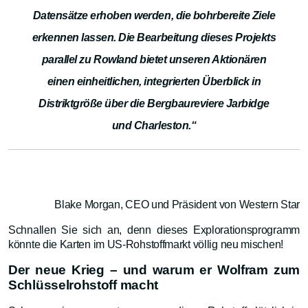
Datensätze erhoben werden, die bohrbereite Ziele
erkennen lassen. Die Bearbeitung dieses Projekts
parallel zu Rowland bietet unseren Aktionären
einen einheitlichen, integrierten Überblick in
Distriktgröße über die Bergbaureviere Jarbidge
und Charleston.“
Blake Morgan, CEO und Präsident von Western Star
Schnallen Sie sich an, denn dieses Explorationsprogramm
könnte die Karten im US-Rohstoffmarkt völlig neu mischen!
Der neue Krieg – und warum er Wolfram zum
Schlüsselrohstoff macht