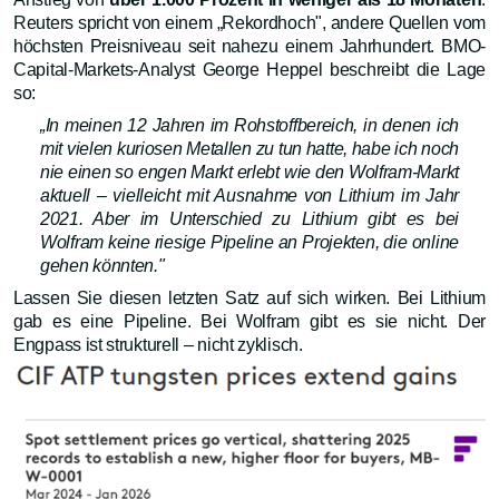
Reuters spricht von einem „Rekordhoch", andere Quellen vom
höchsten Preisniveau seit nahezu einem Jahrhundert. BMO-
Capital-Markets-Analyst George Heppel beschreibt die Lage
so:
„In meinen 12 Jahren im Rohstoffbereich, in denen ich
mit vielen kuriosen Metallen zu tun hatte, habe ich noch
nie einen so engen Markt erlebt wie den Wolfram-Markt
aktuell – vielleicht mit Ausnahme von Lithium im Jahr
2021. Aber im Unterschied zu Lithium gibt es bei
Wolfram keine riesige Pipeline an Projekten, die online
gehen könnten."
Lassen Sie diesen letzten Satz auf sich wirken. Bei Lithium
gab es eine Pipeline. Bei Wolfram gibt es sie nicht. Der
Engpass ist strukturell – nicht zyklisch.