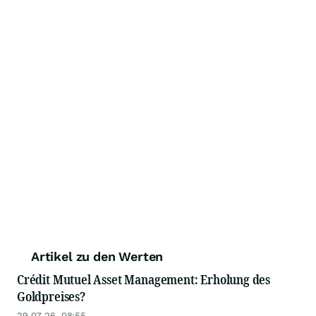
Artikel zu den Werten
Crédit Mutuel Asset Management: Erholung des
Goldpreises?
29.07.26, 08:55