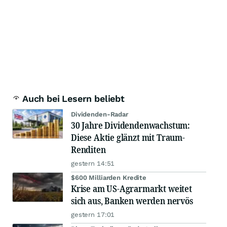
Auch bei Lesern beliebt
Dividenden-Radar
30 Jahre Dividendenwachstum:
Diese Aktie glänzt mit Traum-
Renditen
gestern 14:51
$600 Milliarden Kredite
Krise am US-Agrarmarkt weitet
sich aus, Banken werden nervös
gestern 17:01