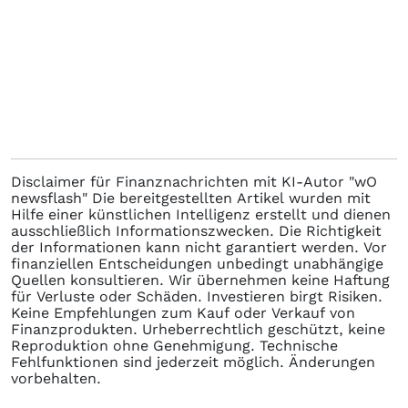
Disclaimer für Finanznachrichten mit KI-Autor "wO
newsflash" Die bereitgestellten Artikel wurden mit
Hilfe einer künstlichen Intelligenz erstellt und dienen
ausschließlich Informationszwecken. Die Richtigkeit
der Informationen kann nicht garantiert werden. Vor
finanziellen Entscheidungen unbedingt unabhängige
Quellen konsultieren. Wir übernehmen keine Haftung
für Verluste oder Schäden. Investieren birgt Risiken.
Keine Empfehlungen zum Kauf oder Verkauf von
Finanzprodukten. Urheberrechtlich geschützt, keine
Reproduktion ohne Genehmigung. Technische
Fehlfunktionen sind jederzeit möglich. Änderungen
vorbehalten.