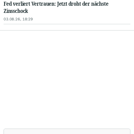
Fed verliert Vertrauen: Jetzt droht der nächste
Zinsschock
03.08.26, 18:29