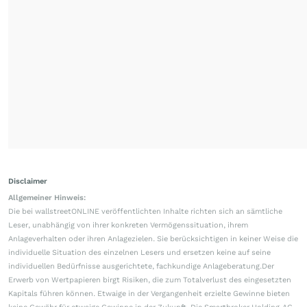
Disclaimer
Allgemeiner Hinweis:
Die bei wallstreetONLINE veröffentlichten Inhalte richten sich an sämtliche
Leser, unabhängig von ihrer konkreten Vermögenssituation, ihrem
Anlageverhalten oder ihren Anlagezielen. Sie berücksichtigen in keiner Weise die
individuelle Situation des einzelnen Lesers und ersetzen keine auf seine
individuellen Bedürfnisse ausgerichtete, fachkundige Anlageberatung.Der
Erwerb von Wertpapieren birgt Risiken, die zum Totalverlust des eingesetzten
Kapitals führen können. Etwaige in der Vergangenheit erzielte Gewinne bieten