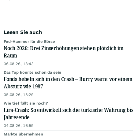
Lesen Sie auch
Fed-Hammer für die Börse
Noch 2026: Drei Zinserhöhungen stehen plötzlich im
Raum
06.08.26, 18:43
Das Top könnte schon da sein
Fonds hebeln sich in den Crash – Burry warnt vor einem
Absturz wie 1987
05.08.26, 18:29
Wie tief fällt sie noch?
Lira-Crash: So entwickelt sich die türkische Währung bis
Jahresende
04.08.26, 16:59
Märkte übernehmen