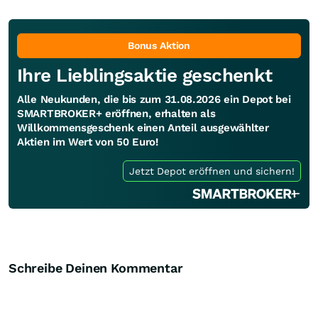
Bonus Aktion
Ihre Lieblingsaktie geschenkt
Alle Neukunden, die bis zum 31.08.2026 ein Depot bei
SMARTBROKER+ eröffnen, erhalten als
Willkommensgeschenk einen Anteil ausgewählter
Aktien im Wert von 50 Euro!
Jetzt Depot eröffnen und sichern!
Schreibe Deinen Kommentar