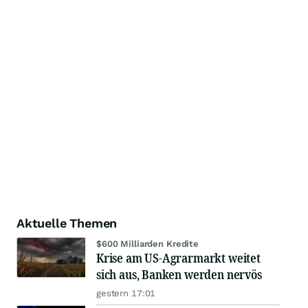
Aktuelle Themen
$600 Milliarden Kredite
Krise am US-Agrarmarkt weitet
sich aus, Banken werden nervös
gestern 17:01