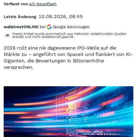
Verfasst von
wO Newsflash
10.06.2026, 08:45
Letzte Änderung
wallstreetONLINE
bei
Google bevorzugen.
Dieser Artikel wurde automatisch aus mehreren redaktionellen Quellen
AI
erstellt und nicht redaktionell geprüft.
2026 rollt eine nie dagewesene IPO-Welle auf die
Märkte zu – angeführt von SpaceX und flankiert von KI-
Giganten, die Bewertungen in Billionenhöhe
versprechen.