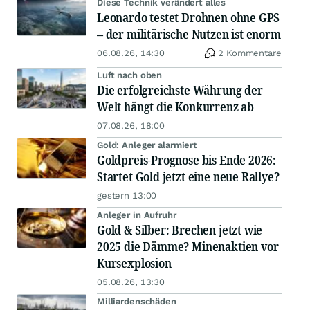
Diese Technik verändert alles
Leonardo testet Drohnen ohne GPS
– der militärische Nutzen ist enorm
06.08.26, 14:30
2 Kommentare
Luft nach oben
Die erfolgreichste Währung der
Welt hängt die Konkurrenz ab
07.08.26, 18:00
Gold: Anleger alarmiert
Goldpreis-Prognose bis Ende 2026:
Startet Gold jetzt eine neue Rallye?
gestern 13:00
Anleger in Aufruhr
Gold & Silber: Brechen jetzt wie
2025 die Dämme? Minenaktien vor
Kursexplosion
05.08.26, 13:30
Milliardenschäden