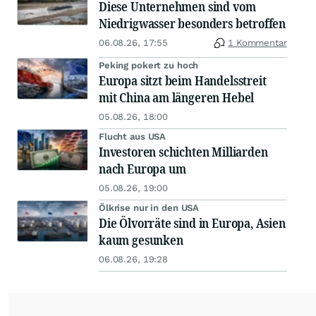
Diese Unternehmen sind vom
Niedrigwasser besonders betroffen
06.08.26, 17:55
1 Kommentar
Peking pokert zu hoch
Europa sitzt beim Handelsstreit
mit China am längeren Hebel
05.08.26, 18:00
Flucht aus USA
Investoren schichten Milliarden
nach Europa um
05.08.26, 19:00
Ölkrise nur in den USA
Die Ölvorräte sind in Europa, Asien
kaum gesunken
06.08.26, 19:28