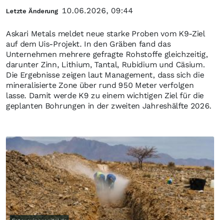
10.06.2026, 09:44
Letzte Änderung
Askari Metals meldet neue starke Proben vom K9-Ziel
auf dem Uis-Projekt. In den Gräben fand das
Unternehmen mehrere gefragte Rohstoffe gleichzeitig,
darunter Zinn, Lithium, Tantal, Rubidium und Cäsium.
Die Ergebnisse zeigen laut Management, dass sich die
mineralisierte Zone über rund 950 Meter verfolgen
lasse. Damit werde K9 zu einem wichtigen Ziel für die
geplanten Bohrungen in der zweiten Jahreshälfte 2026.