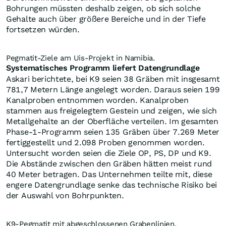
Bohrungen müssten deshalb zeigen, ob sich solche
Gehalte auch über größere Bereiche und in der Tiefe
fortsetzen würden.
Pegmatit-Ziele am Uis-Projekt in Namibia.
Systematisches Programm liefert Datengrundlage