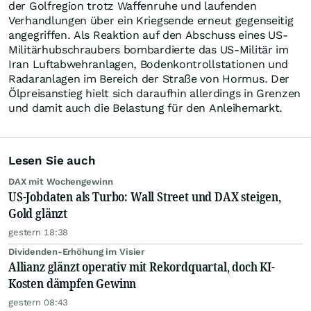
der Golfregion trotz Waffenruhe und laufenden
Verhandlungen über ein Kriegsende erneut gegenseitig
angegriffen. Als Reaktion auf den Abschuss eines US-
Militärhubschraubers bombardierte das US-Militär im
Iran Luftabwehranlagen, Bodenkontrollstationen und
Radaranlagen im Bereich der Straße von Hormus. Der
Ölpreisanstieg hielt sich daraufhin allerdings in Grenzen
und damit auch die Belastung für den Anleihemarkt.
Lesen Sie auch
DAX mit Wochengewinn
US-Jobdaten als Turbo: Wall Street und DAX steigen,
Gold glänzt
gestern 18:38
Dividenden-Erhöhung im Visier
Allianz glänzt operativ mit Rekordquartal, doch KI-
Kosten dämpfen Gewinn
gestern 08:43