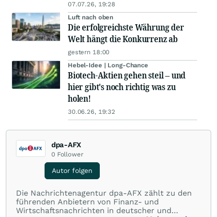
07.07.26, 19:28
Luft nach oben
Die erfolgreichste Währung der
Welt hängt die Konkurrenz ab
gestern 18:00
Hebel-Idee | Long-Chance
Biotech-Aktien gehen steil – und
hier gibt's noch richtig was zu
holen!
30.06.26, 19:32
dpa-AFX
0
Follower
Autor folgen
Die Nachrichtenagentur dpa-AFX zählt zu den
führenden Anbietern von Finanz- und
Wirtschaftsnachrichten in deutscher und