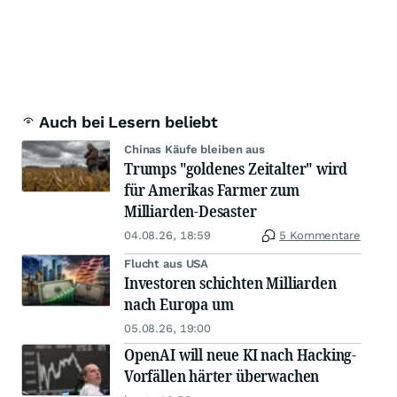
Auch bei Lesern beliebt
Chinas Käufe bleiben aus
Trumps "goldenes Zeitalter" wird
für Amerikas Farmer zum
Milliarden-Desaster
04.08.26, 18:59
5 Kommentare
Flucht aus USA
Investoren schichten Milliarden
nach Europa um
05.08.26, 19:00
OpenAI will neue KI nach Hacking-
Vorfällen härter überwachen