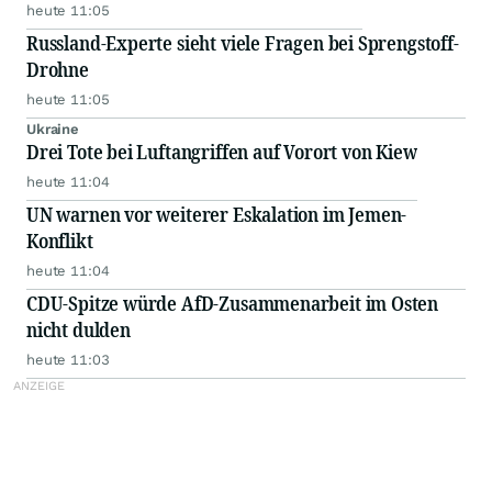
heute 11:05
Russland-Experte sieht viele Fragen bei Sprengstoff-
Drohne
heute 11:05
Ukraine
Drei Tote bei Luftangriffen auf Vorort von Kiew
heute 11:04
UN warnen vor weiterer Eskalation im Jemen-
Konflikt
heute 11:04
CDU-Spitze würde AfD-Zusammenarbeit im Osten
nicht dulden
heute 11:03