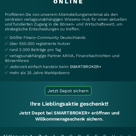
Profitieren Sie von unserem Alleinstellungsmerkmal als den
zentralen verlagsunabhängigen Wissens-Hub für einen aktuellen
und fundierten Zugang in die Börsen- und Wirtschaftswelt, um
strategische Entscheidungen zu treffen.
✅ Größte Finanz-Community Deutschlands
✅ über 550.000 registrierte Nutzer
✅ rund 2.000 Beiträge pro Tag
✅ verlagsunabhängige Partner ARIVA, FinanzNachrichten und
BörsenNews
✅ Jederzeit einfach handeln beim
SMARTBROKER+
✅ mehr als 25 Jahre Marktpräsenz
Jetzt Depot sichern
Ihre Lieblingsaktie geschenkt!
Jetzt Depot bei SMARTBROKER+ eröffnen und
Willkommensgeschenk sichern.