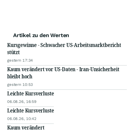
Artikel zu den Werten
Kursgewinne - Schwacher US-Arbeitsmarktbericht
stützt
gestern 17:34
Kaum verändert vor US-Daten - Iran-Unsicherheit
bleibt hoch
gestern 10:53
Leichte Kursverluste
06.08.26, 16:59
Leichte Kursverluste
06.08.26, 10:42
Kaum verändert