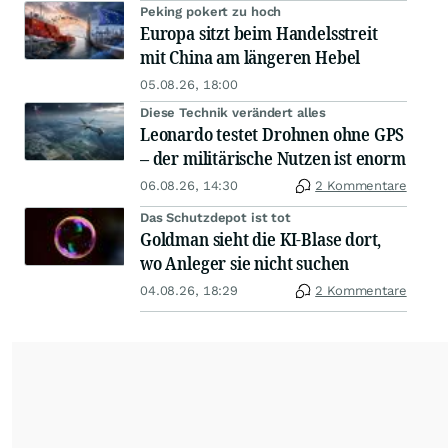
Peking pokert zu hoch
Europa sitzt beim Handelsstreit
mit China am längeren Hebel
05.08.26, 18:00
Diese Technik verändert alles
Leonardo testet Drohnen ohne GPS
– der militärische Nutzen ist enorm
06.08.26, 14:30
2 Kommentare
Das Schutzdepot ist tot
Goldman sieht die KI-Blase dort,
wo Anleger sie nicht suchen
04.08.26, 18:29
2 Kommentare