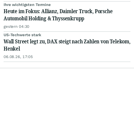
Ihre wichtigsten Termine
Heute im Fokus: Allianz, Daimler Truck, Porsche
Automobil Holding & Thyssenkrupp
gestern 04:30
US-Techwerte stark
Wall Street legt zu, DAX steigt nach Zahlen von Telekom,
Henkel
06.08.26, 17:05