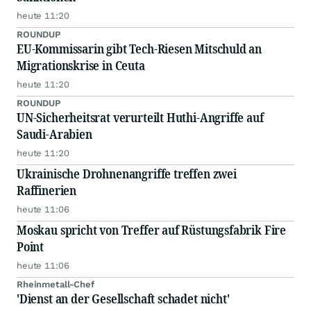
heute 11:20
ROUNDUP
EU-Kommissarin gibt Tech-Riesen Mitschuld an
Migrationskrise in Ceuta
heute 11:20
ROUNDUP
UN-Sicherheitsrat verurteilt Huthi-Angriffe auf
Saudi-Arabien
heute 11:20
Ukrainische Drohnenangriffe treffen zwei
Raffinerien
heute 11:06
Moskau spricht von Treffer auf Rüstungsfabrik Fire
Point
heute 11:06
Rheinmetall-Chef
'Dienst an der Gesellschaft schadet nicht'