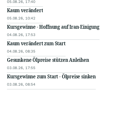
05.08.26, 17:40
Kaum verändert
05.08.26, 10:42
Kursgewinne - Hoffnung auf Iran-Einigung
04.08.26, 17:53
Kaum verändert zum Start
04.08.26, 08:35
Gesunkene Ölpreise stützen Anleihen
03.08.26, 17:55
Kursgewinne zum Start - Ölpreise sinken
03.08.26, 08:54