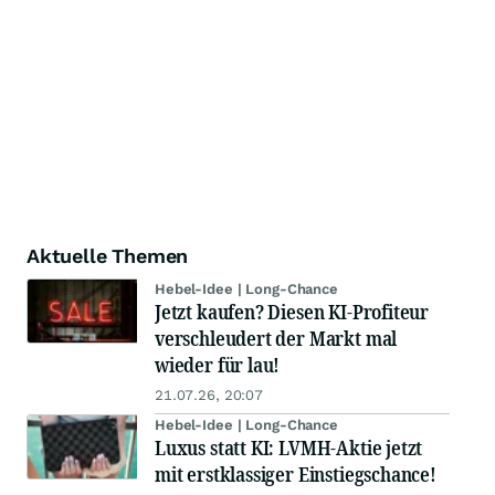
Aktuelle Themen
Hebel-Idee | Long-Chance
Jetzt kaufen? Diesen KI-Profiteur
verschleudert der Markt mal
wieder für lau!
21.07.26, 20:07
Hebel-Idee | Long-Chance
Luxus statt KI: LVMH-Aktie jetzt
mit erstklassiger Einstiegschance!