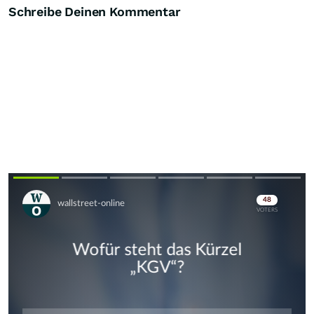
Schreibe Deinen Kommentar
Skip