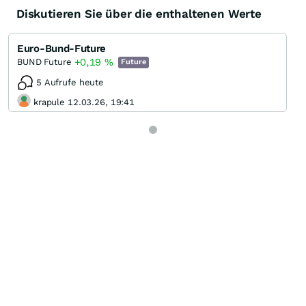
Diskutieren Sie über die enthaltenen Werte
Euro-Bund-Future
+0,19
%
BUND Future
Future
5 Aufrufe heute
krapule 12.03.26, 19:41