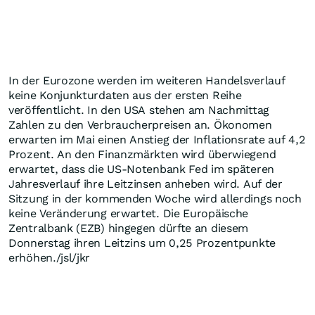
In der Eurozone werden im weiteren Handelsverlauf
keine Konjunkturdaten aus der ersten Reihe
veröffentlicht. In den USA stehen am Nachmittag
Zahlen zu den Verbraucherpreisen an. Ökonomen
erwarten im Mai einen Anstieg der Inflationsrate auf 4,2
Prozent. An den Finanzmärkten wird überwiegend
erwartet, dass die US-Notenbank Fed im späteren
Jahresverlauf ihre Leitzinsen anheben wird. Auf der
Sitzung in der kommenden Woche wird allerdings noch
keine Veränderung erwartet. Die Europäische
Zentralbank (EZB) hingegen dürfte an diesem
Donnerstag ihren Leitzins um 0,25 Prozentpunkte
erhöhen./jsl/jkr