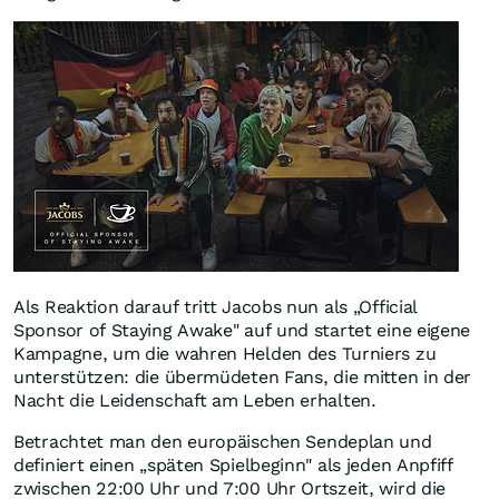
Als Reaktion darauf tritt Jacobs nun als „Official
Sponsor of Staying Awake" auf und startet eine eigene
Kampagne, um die wahren Helden des Turniers zu
unterstützen: die übermüdeten Fans, die mitten in der
Nacht die Leidenschaft am Leben erhalten.
Betrachtet man den europäischen Sendeplan und
definiert einen „späten Spielbeginn" als jeden Anpfiff
zwischen 22:00 Uhr und 7:00 Uhr Ortszeit, wird die