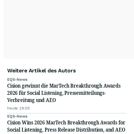
Weitere Artikel des Autors
EQS-News
Cision gewinnt die MarTech Breakthrough Awards
2026 für Social Listening, Pressemitteilungs-
Verbreitung und AEO
heute 19:05
EQS-News
Cision Wins 2026 MarTech Breakthrough Awards for
Social Listening, Press Release Distribution, and AEO