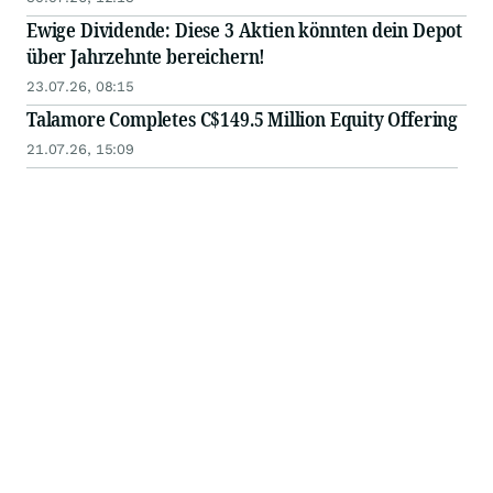
Ewige Dividende: Diese 3 Aktien könnten dein Depot
über Jahrzehnte bereichern!
23.07.26, 08:15
Talamore Completes C$149.5 Million Equity Offering
21.07.26, 15:09