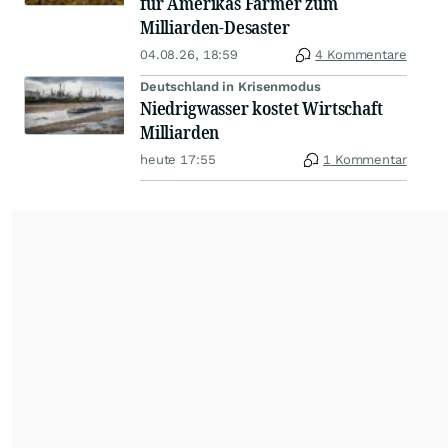
für Amerikas Farmer zum
Milliarden-Desaster
04.08.26, 18:59
4 Kommentare
Deutschland in Krisenmodus
Niedrigwasser kostet Wirtschaft
Milliarden
heute 17:55
1 Kommentar