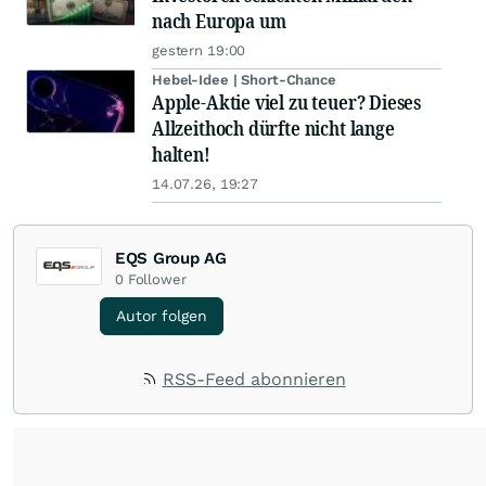
nach Europa um
gestern 19:00
Hebel-Idee | Short-Chance
Apple-Aktie viel zu teuer? Dieses
Allzeithoch dürfte nicht lange
halten!
14.07.26, 19:27
EQS Group AG
0
Follower
Autor folgen
RSS-Feed abonnieren