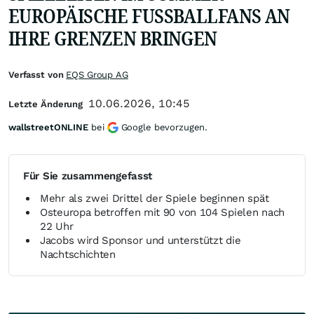
EUROPÄISCHE FUSSBALLFANS AN
IHRE GRENZEN BRINGEN
Verfasst von
EQS Group AG
10.06.2026, 10:45
Letzte Änderung
wallstreetONLINE
bei
Google bevorzugen.
Für Sie zusammengefasst
Mehr als zwei Drittel der Spiele beginnen spät
Osteuropa betroffen mit 90 von 104 Spielen nach
22 Uhr
Jacobs wird Sponsor und unterstützt die
Nachtschichten