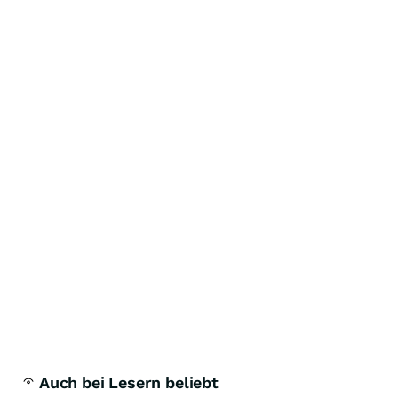
Auch bei Lesern beliebt