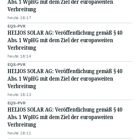
Abs. 1 WpHG mit dem Ziel der europaweiten
Verbreitung
heute 18:17
EQS-PVR
HELIOS SOLAR AG: Veröffentlichung gemäß § 40
Abs. 1 WpHG mit dem Ziel der europaweiten
Verbreitung
heute 18:14
EQS-PVR
HELIOS SOLAR AG: Veröffentlichung gemäß § 40
Abs. 1 WpHG mit dem Ziel der europaweiten
Verbreitung
heute 18:13
EQS-PVR
HELIOS SOLAR AG: Veröffentlichung gemäß § 40
Abs. 1 WpHG mit dem Ziel der europaweiten
Verbreitung
heute 18:11