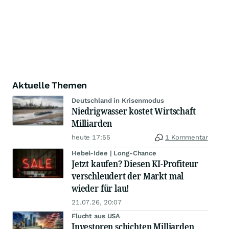
Aktuelle Themen
Deutschland in Krisenmodus
Niedrigwasser kostet Wirtschaft
Milliarden
heute 17:55
1 Kommentar
Hebel-Idee | Long-Chance
Jetzt kaufen? Diesen KI-Profiteur
verschleudert der Markt mal
wieder für lau!
21.07.26, 20:07
Flucht aus USA
Investoren schichten Milliarden