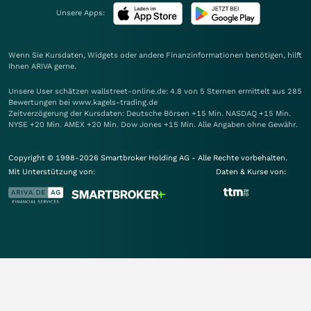
Unsere Apps:
Wenn Sie Kursdaten, Widgets oder andere Finanzinformationen benötigen, hilft
Ihnen
ARIVA
gerne.
Unsere User schätzen wallstreet-online.de: 4.8 von 5 Sternen ermittelt aus 285
Bewertungen bei www.kagels-trading.de
Zeitverzögerung der Kursdaten: Deutsche Börsen +15 Min. NASDAQ +15 Min.
NYSE +20 Min. AMEX +20 Min. Dow Jones +15 Min. Alle Angaben ohne Gewähr.
Copyright © 1998-2026 Smartbroker Holding AG - Alle Rechte vorbehalten.
Mit Unterstützung von:
Daten & Kurse von: