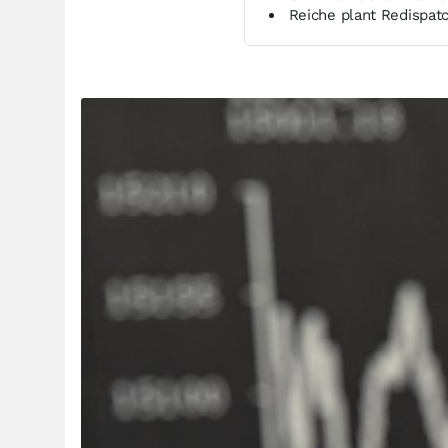
Reiche plant Redispat