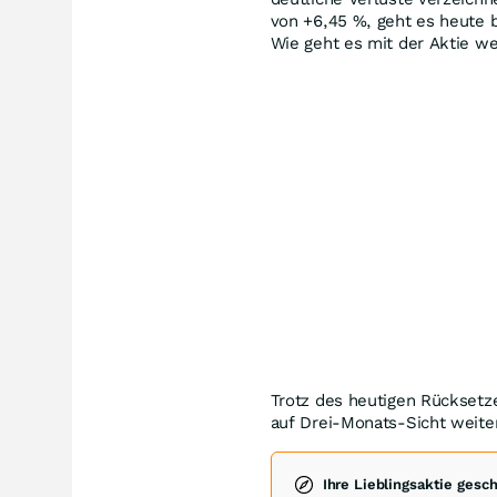
von +6,45
%
, geht es heute 
Wie geht es mit der Aktie we
Trotz des heutigen Rücksetze
auf Drei-Monats-Sicht weite
Ihre Lieblingsaktie gesc