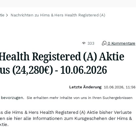
tie
Nachrichten zu Hims & Hers Health Registered (A)
333
0 Kommentare
Health Registered (A) Aktie
s (24,280€) - 10.06.2026
Letzte Änderung
10.06.2026, 11:56
 bevorzugen.
Sie erhalten mehr Inhalte von uns in Ihren Suchergebnissen
 die Hims & Hers Health Registered (A) Aktie bisher Verluste
n sie hier alle Informationen zum Kursgeschehen der Hims &
ktie.