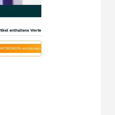
tikel enthaltene Werte
ARTBROKER+ entdecken