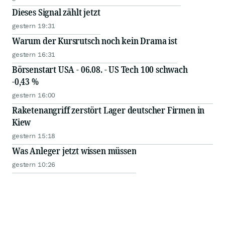
Dieses Signal zählt jetzt
gestern 19:31
Warum der Kursrutsch noch kein Drama ist
gestern 16:31
Börsenstart USA - 06.08. - US Tech 100 schwach
-0,43 %
gestern 16:00
Raketenangriff zerstört Lager deutscher Firmen in
Kiew
gestern 15:18
Was Anleger jetzt wissen müssen
gestern 10:26