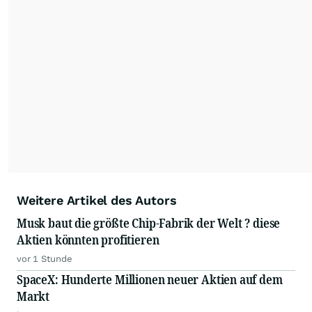
Weitere Artikel des Autors
Musk baut die größte Chip-Fabrik der Welt ? diese
Aktien könnten profitieren
vor 1 Stunde
SpaceX: Hunderte Millionen neuer Aktien auf dem
Markt