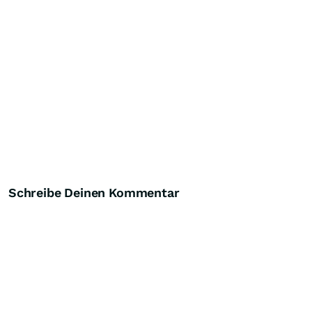
Schreibe Deinen Kommentar