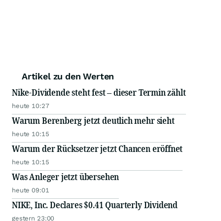
Artikel zu den Werten
Nike-Dividende steht fest – dieser Termin zählt
heute 10:27
Warum Berenberg jetzt deutlich mehr sieht
heute 10:15
Warum der Rücksetzer jetzt Chancen eröffnet
heute 10:15
Was Anleger jetzt übersehen
heute 09:01
NIKE, Inc. Declares $0.41 Quarterly Dividend
gestern 23:00