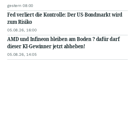
gestern 08:00
Fed verliert die Kontrolle: Der US-Bondmarkt wird
zum Risiko
05.08.26, 16:00
AMD und Infineon bleiben am Boden ? dafür darf
dieser KI-Gewinner jetzt abheben!
05.08.26, 14:05