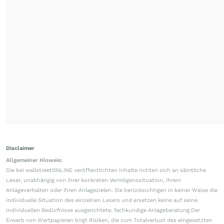
Disclaimer
Allgemeiner Hinweis:
Die bei wallstreetONLINE veröffentlichten Inhalte richten sich an sämtliche
Leser, unabhängig von ihrer konkreten Vermögenssituation, ihrem
Anlageverhalten oder ihren Anlagezielen. Sie berücksichtigen in keiner Weise die
individuelle Situation des einzelnen Lesers und ersetzen keine auf seine
individuellen Bedürfnisse ausgerichtete, fachkundige Anlageberatung.Der
Erwerb von Wertpapieren birgt Risiken, die zum Totalverlust des eingesetzten