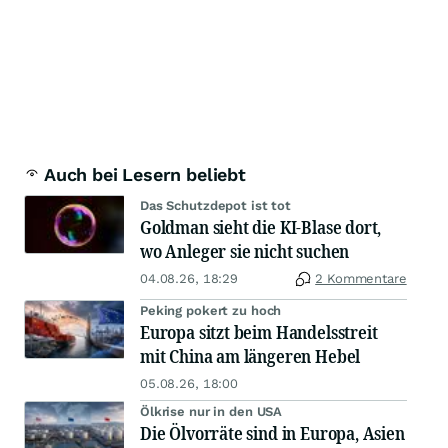
Auch bei Lesern beliebt
Das Schutzdepot ist tot
Goldman sieht die KI-Blase dort,
wo Anleger sie nicht suchen
04.08.26, 18:29
2 Kommentare
Peking pokert zu hoch
Europa sitzt beim Handelsstreit
mit China am längeren Hebel
05.08.26, 18:00
Ölkrise nur in den USA
Die Ölvorräte sind in Europa, Asien