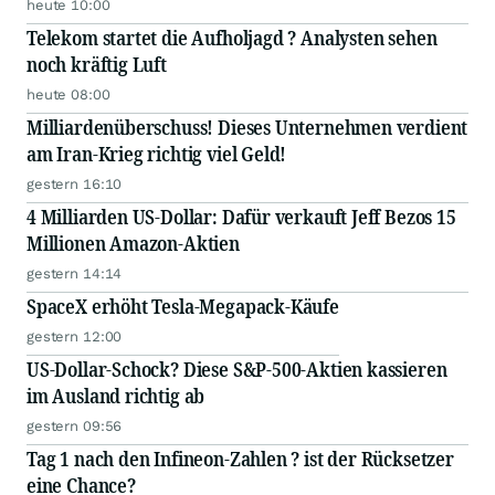
heute 10:00
Telekom startet die Aufholjagd ? Analysten sehen
noch kräftig Luft
heute 08:00
Milliardenüberschuss! Dieses Unternehmen verdient
am Iran-Krieg richtig viel Geld!
gestern 16:10
4 Milliarden US-Dollar: Dafür verkauft Jeff Bezos 15
Millionen Amazon-Aktien
gestern 14:14
SpaceX erhöht Tesla-Megapack-Käufe
gestern 12:00
US-Dollar-Schock? Diese S&P-500-Aktien kassieren
im Ausland richtig ab
gestern 09:56
Tag 1 nach den Infineon-Zahlen ? ist der Rücksetzer
eine Chance?