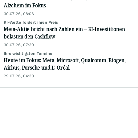
Alzchem im Fokus
30.07.26, 08:06
KI-Wette fordert ihren Preis
Meta-Aktie bricht nach Zahlen ein – KI-Investitionen
belasten den Cashflow
30.07.26, 07:30
Ihre wichtigsten Termine
Heute im Fokus: Meta, Microsoft, Qualcomm, Biogen,
Airbus, Porsche und L' Oréal
29.07.26, 04:30