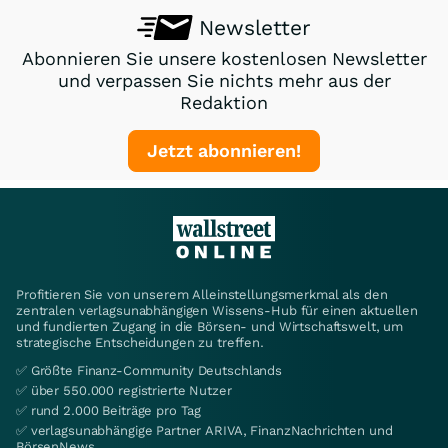
Newsletter
Abonnieren Sie unsere kostenlosen Newsletter
und verpassen Sie nichts mehr aus der
Redaktion
Jetzt abonnieren!
Profitieren Sie von unserem Alleinstellungsmerkmal als den
zentralen verlagsunabhängigen Wissens-Hub für einen aktuellen
und fundierten Zugang in die Börsen- und Wirtschaftswelt, um
strategische Entscheidungen zu treffen.
✅ Größte Finanz-Community Deutschlands
✅ über 550.000 registrierte Nutzer
✅ rund 2.000 Beiträge pro Tag
✅ verlagsunabhängige Partner ARIVA, FinanzNachrichten und
BörsenNews