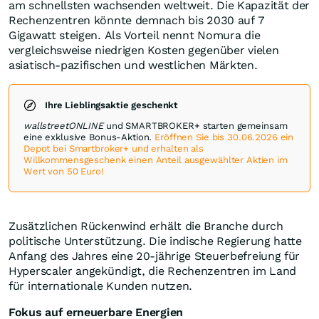
am schnellsten wachsenden weltweit. Die Kapazität der
Rechenzentren könnte demnach bis 2030 auf 7
Gigawatt steigen. Als Vorteil nennt Nomura die
vergleichsweise niedrigen Kosten gegenüber vielen
asiatisch-pazifischen und westlichen Märkten.
Ihre Lieblingsaktie geschenkt
wallstreetONLINE
und SMARTBROKER+ starten gemeinsam
eine exklusive Bonus-Aktion.
Eröffnen Sie bis 30.06.2026 ein
Depot bei Smartbroker+ und erhalten als
Willkommensgeschenk einen Anteil ausgewählter Aktien im
Wert von 50 Euro!
Zusätzlichen Rückenwind erhält die Branche durch
politische Unterstützung. Die indische Regierung hatte
Anfang des Jahres eine 20-jährige Steuerbefreiung für
Hyperscaler angekündigt, die Rechenzentren im Land
für internationale Kunden nutzen.
Fokus auf erneuerbare Energien