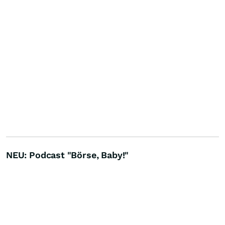
NEU: Podcast "Börse, Baby!"