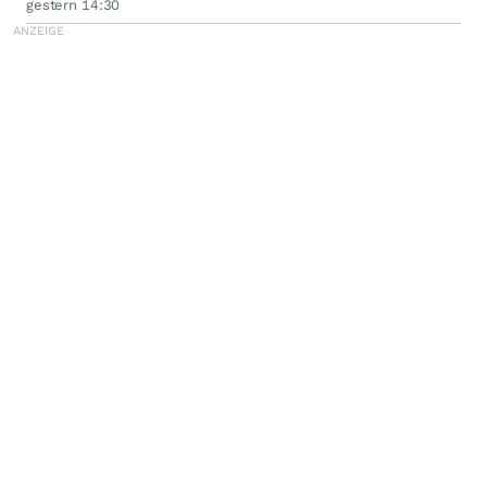
gestern 14:30