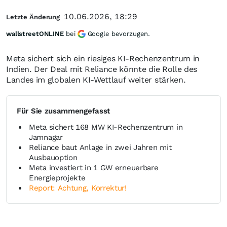
10.06.2026, 18:29
Letzte Änderung
wallstreetONLINE
bei
Google bevorzugen.
Meta sichert sich ein riesiges KI-Rechenzentrum in
Indien. Der Deal mit Reliance könnte die Rolle des
Landes im globalen KI-Wettlauf weiter stärken.
Für Sie zusammengefasst
Meta sichert 168 MW KI-Rechenzentrum in
Jamnagar
Reliance baut Anlage in zwei Jahren mit
Ausbauoption
Meta investiert in 1 GW erneuerbare
Energieprojekte
Report: Achtung, Korrektur!