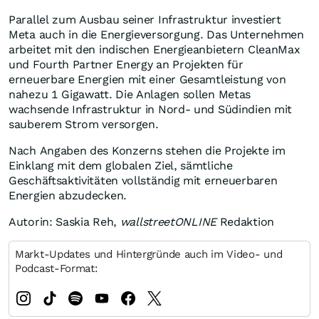
Parallel zum Ausbau seiner Infrastruktur investiert
Meta auch in die Energieversorgung. Das Unternehmen
arbeitet mit den indischen Energieanbietern CleanMax
und Fourth Partner Energy an Projekten für
erneuerbare Energien mit einer Gesamtleistung von
nahezu 1 Gigawatt. Die Anlagen sollen Metas
wachsende Infrastruktur in Nord- und Südindien mit
sauberem Strom versorgen.
Nach Angaben des Konzerns stehen die Projekte im
Einklang mit dem globalen Ziel, sämtliche
Geschäftsaktivitäten vollständig mit erneuerbaren
Energien abzudecken.
Autorin: Saskia Reh,
wallstreetONLINE
Redaktion
Markt-Updates und Hintergründe auch im Video- und
Podcast-Format: