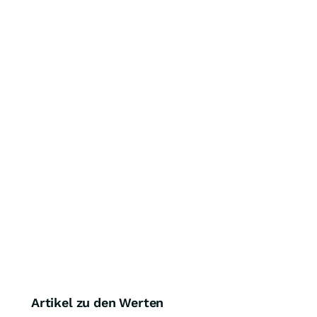
Artikel zu den Werten