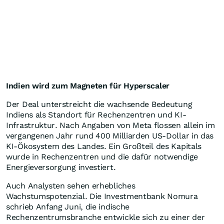
Indien wird zum Magneten für Hyperscaler
Der Deal unterstreicht die wachsende Bedeutung
Indiens als Standort für Rechenzentren und KI-
Infrastruktur. Nach Angaben von Meta flossen allein im
vergangenen Jahr rund 400 Milliarden US-Dollar in das
KI-Ökosystem des Landes. Ein Großteil des Kapitals
wurde in Rechenzentren und die dafür notwendige
Energieversorgung investiert.
Auch Analysten sehen erhebliches
Wachstumspotenzial. Die Investmentbank Nomura
schrieb Anfang Juni, die indische
Rechenzentrumsbranche entwickle sich zu einer der