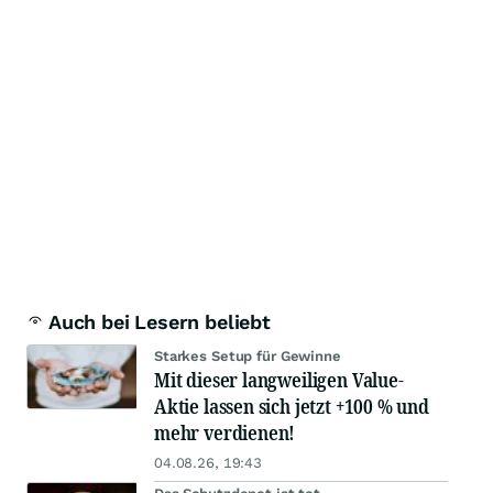
Auch bei Lesern beliebt
Starkes Setup für Gewinne
Mit dieser langweiligen Value-
Aktie lassen sich jetzt +100 % und
mehr verdienen!
04.08.26, 19:43