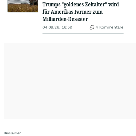
Trumps "goldenes Zeitalter" wird
für Amerikas Farmer zum
Milliarden-Desaster
04.08.26, 18:59
4 Kommentare
Disclaimer