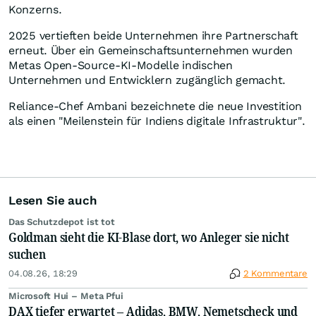
Konzerns.
2025 vertieften beide Unternehmen ihre Partnerschaft
erneut. Über ein Gemeinschaftsunternehmen wurden
Metas Open-Source-KI-Modelle indischen
Unternehmen und Entwicklern zugänglich gemacht.
Reliance-Chef Ambani bezeichnete die neue Investition
als einen "Meilenstein für Indiens digitale Infrastruktur".
Lesen Sie auch
Das Schutzdepot ist tot
Goldman sieht die KI-Blase dort, wo Anleger sie nicht
suchen
04.08.26, 18:29
2 Kommentare
Microsoft Hui – Meta Pfui
DAX tiefer erwartet – Adidas, BMW, Nemetscheck und