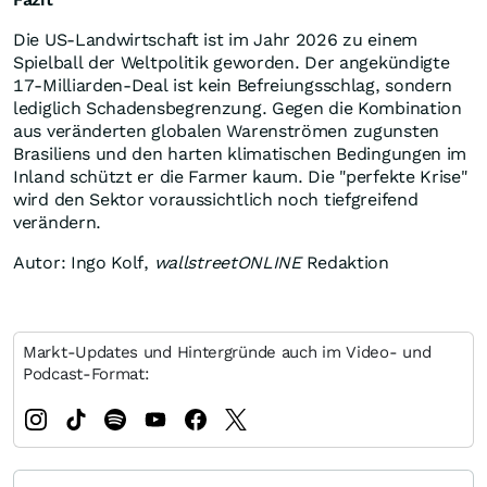
Die US-Landwirtschaft ist im Jahr 2026 zu einem
Spielball der Weltpolitik geworden. Der angekündigte
17-Milliarden-Deal ist kein Befreiungsschlag, sondern
lediglich Schadensbegrenzung. Gegen die Kombination
aus veränderten globalen Warenströmen zugunsten
Brasiliens und den harten klimatischen Bedingungen im
Inland schützt er die Farmer kaum. Die "perfekte Krise"
wird den Sektor voraussichtlich noch tiefgreifend
verändern.
Autor: Ingo Kolf,
wallstreetONLINE
Redaktion
Markt-Updates und Hintergründe auch im Video- und
Podcast-Format: