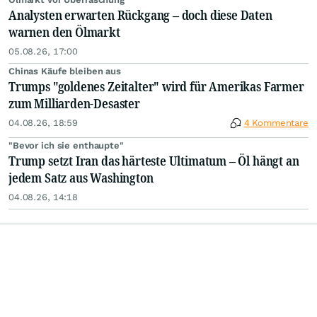
Analysten erwarten Rückgang – doch diese Daten
warnen den Ölmarkt
05.08.26, 17:00
Chinas Käufe bleiben aus
Trumps "goldenes Zeitalter" wird für Amerikas Farmer
zum Milliarden-Desaster
04.08.26, 18:59
4 Kommentare
"Bevor ich sie enthaupte"
Trump setzt Iran das härteste Ultimatum – Öl hängt an
jedem Satz aus Washington
04.08.26, 14:18