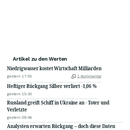
Artikel zu den Werten
Niedrigwasser kostet Wirtschaft Milliarden
gestern 17:55
1 Kommentar
Heftiger Rückgang Silber verliert -1,06 %
gestern 15:30
Russland greift Schiff in Ukraine an - Toter und
Verletzte
gestern 09:46
Analysten erwarten Rückgang – doch diese Daten