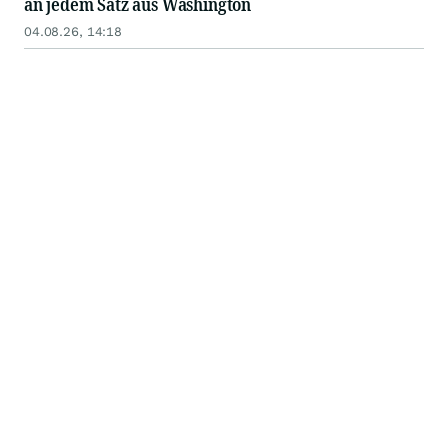
an jedem Satz aus Washington
04.08.26, 14:18