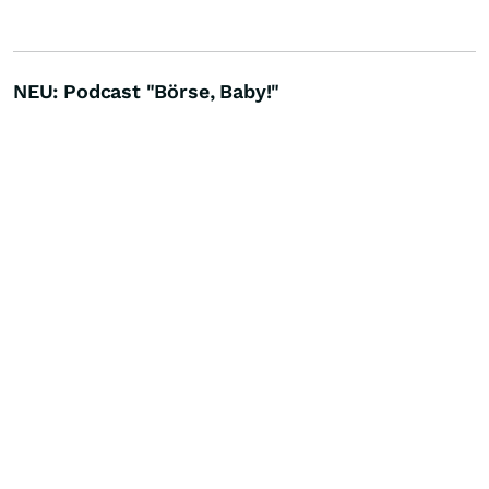
NEU: Podcast "Börse, Baby!"