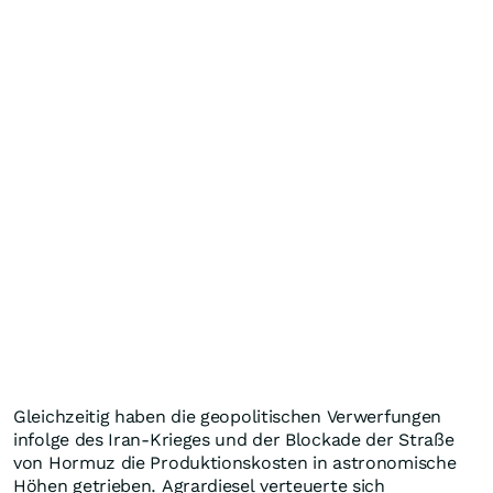
Gleichzeitig haben die geopolitischen Verwerfungen
infolge des Iran-Krieges und der Blockade der Straße
von Hormuz die Produktionskosten in astronomische
Höhen getrieben. Agrardiesel verteuerte sich