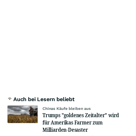
Auch bei Lesern beliebt
Chinas Käufe bleiben aus
Trumps "goldenes Zeitalter" wird
für Amerikas Farmer zum
Milliarden-Desaster