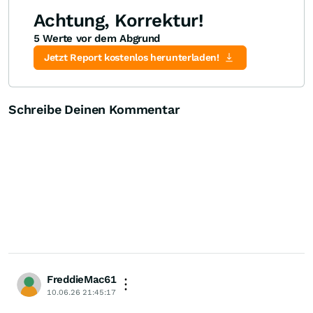
Achtung, Korrektur!
5 Werte vor dem Abgrund
Jetzt Report kostenlos herunterladen!
Schreibe Deinen Kommentar
FreddieMac61
10.06.26 21:45:17