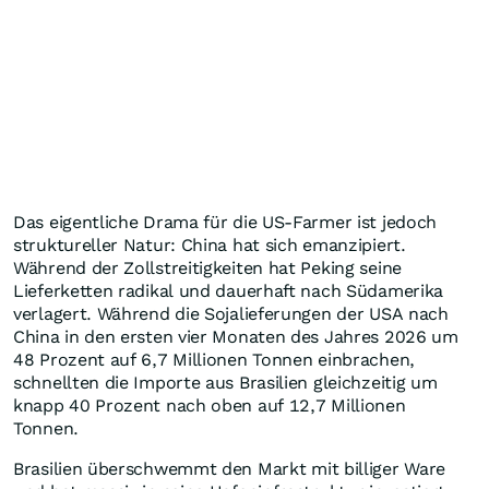
Das eigentliche Drama für die US-Farmer ist jedoch
struktureller Natur: China hat sich emanzipiert.
Während der Zollstreitigkeiten hat Peking seine
Lieferketten radikal und dauerhaft nach Südamerika
verlagert. Während die Sojalieferungen der USA nach
China in den ersten vier Monaten des Jahres 2026 um
48 Prozent auf 6,7 Millionen Tonnen einbrachen,
schnellten die Importe aus Brasilien gleichzeitig um
knapp 40 Prozent nach oben auf 12,7 Millionen
Tonnen.
Brasilien überschwemmt den Markt mit billiger Ware