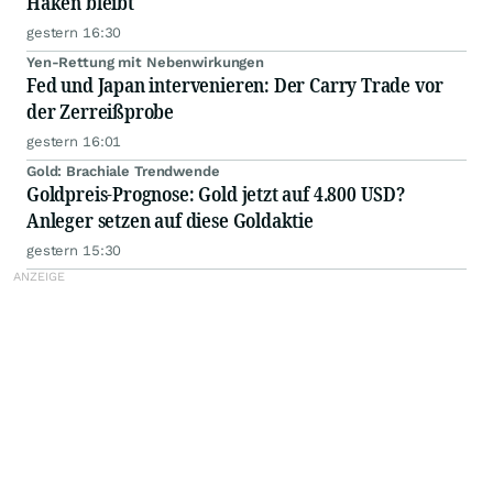
Haken bleibt
gestern 16:30
Yen-Rettung mit Nebenwirkungen
Fed und Japan intervenieren: Der Carry Trade vor
der Zerreißprobe
gestern 16:01
Gold: Brachiale Trendwende
Goldpreis-Prognose: Gold jetzt auf 4.800 USD?
Anleger setzen auf diese Goldaktie
gestern 15:30