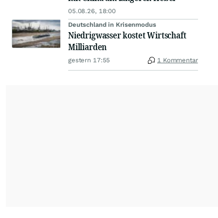
05.08.26, 18:00
Deutschland in Krisenmodus
Niedrigwasser kostet Wirtschaft
Milliarden
gestern 17:55
1 Kommentar