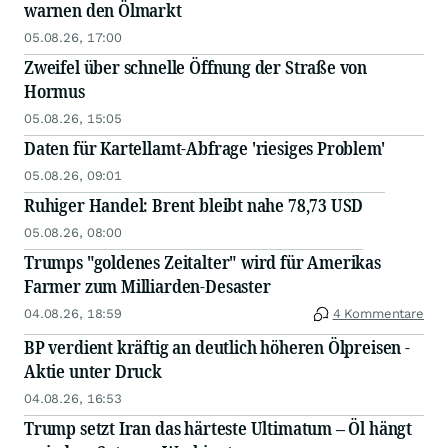
warnen den Ölmarkt
05.08.26, 17:00
Zweifel über schnelle Öffnung der Straße von
Hormus
05.08.26, 15:05
Daten für Kartellamt-Abfrage 'riesiges Problem'
05.08.26, 09:01
Ruhiger Handel: Brent bleibt nahe 78,73 USD
05.08.26, 08:00
Trumps "goldenes Zeitalter" wird für Amerikas
Farmer zum Milliarden-Desaster
04.08.26, 18:59
4 Kommentare
BP verdient kräftig an deutlich höheren Ölpreisen -
Aktie unter Druck
04.08.26, 16:53
Trump setzt Iran das härteste Ultimatum – Öl hängt