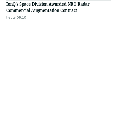
IonQ’s Space Division Awarded NRO Radar
Commercial Augmentation Contract
heute 06:10