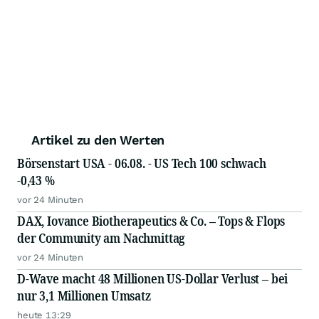
Artikel zu den Werten
Börsenstart USA - 06.08. - US Tech 100 schwach
-0,43 %
vor 24 Minuten
DAX, Iovance Biotherapeutics & Co. – Tops & Flops
der Community am Nachmittag
vor 24 Minuten
D-Wave macht 48 Millionen US-Dollar Verlust – bei
nur 3,1 Millionen Umsatz
heute 13:29