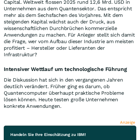
Capital. Weltweit flossen 2025 rund 12,6 Mrd. USD in
Unternehmen aus dem Quantensektor. Das entspricht
mehr als dem Sechsfachen des Vorjahres. Mit dem
steigenden Kapital wächst auch der Druck, aus
wissenschaftlichen Durchbrüchen kommerzielle
Anwendungen zu machen. Für Anleger stellt sich damit
die Frage, wer vom Aufbau dieser Industrie am meisten
profitiert – Hersteller oder Lieferanten der
Infrastruktur?
Intensiver Wettlauf um technologische Führung
Die Diskussion hat sich in den vergangenen Jahren
deutlich verändert. Früher ging es darum, ob
Quantencomputer überhaupt praktische Probleme
lösen können. Heute testen große Unternehmen
konkrete Anwendungen.
Anzeige
Handeln Sie Ihre Einschätzung zu IBM!