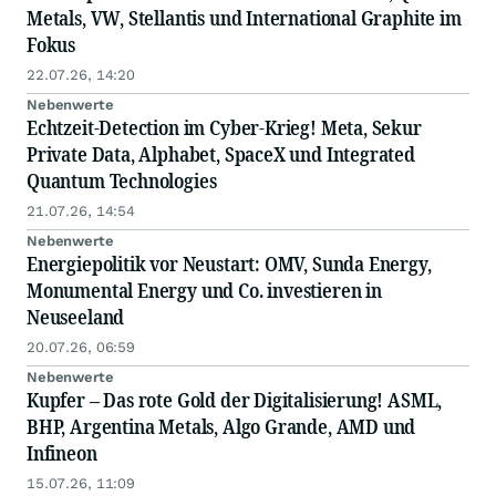
Metals, VW, Stellantis und International Graphite im
Fokus
22.07.26, 14:20
Nebenwerte
Echtzeit-Detection im Cyber-Krieg! Meta, Sekur
Private Data, Alphabet, SpaceX und Integrated
Quantum Technologies
21.07.26, 14:54
Nebenwerte
Energiepolitik vor Neustart: OMV, Sunda Energy,
Monumental Energy und Co. investieren in
Neuseeland
20.07.26, 06:59
Nebenwerte
Kupfer – Das rote Gold der Digitalisierung! ASML,
BHP, Argentina Metals, Algo Grande, AMD und
Infineon
15.07.26, 11:09