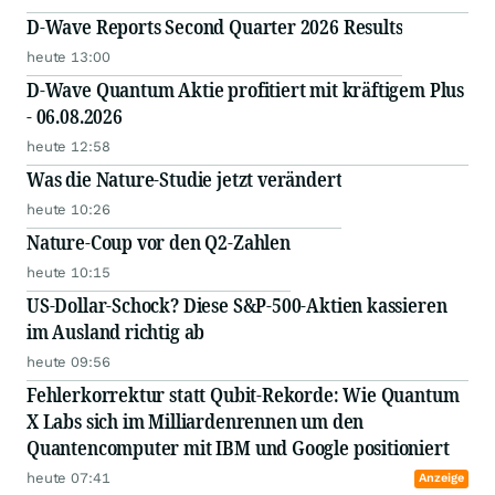
D-Wave Reports Second Quarter 2026 Results
heute 13:00
D-Wave Quantum Aktie profitiert mit kräftigem Plus
- 06.08.2026
heute 12:58
Was die Nature-Studie jetzt verändert
heute 10:26
Nature-Coup vor den Q2-Zahlen
heute 10:15
US-Dollar-Schock? Diese S&P-500-Aktien kassieren
im Ausland richtig ab
heute 09:56
Fehlerkorrektur statt Qubit-Rekorde: Wie Quantum
X Labs sich im Milliardenrennen um den
Quantencomputer mit IBM und Google positioniert
heute 07:41
Anzeige