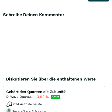
Schreibe Deinen Kommentar
Diskutieren Sie über die enthaltenen Werte
Gehört den Quanten die Zukunft?
-3,92
%
D-Wave Quantum
Aktie
674 Aufrufe heute
Sensor3 vor 3 Minuten