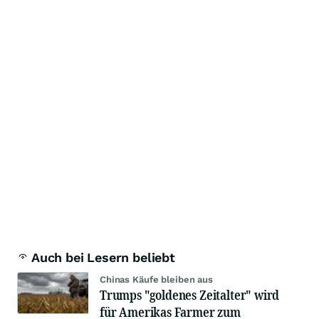
Auch bei Lesern beliebt
Chinas Käufe bleiben aus
Trumps "goldenes Zeitalter" wird
für Amerikas Farmer zum