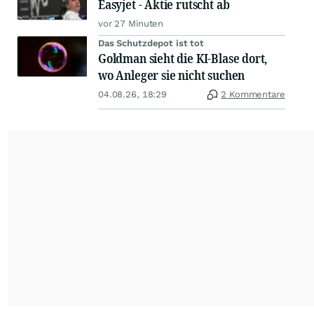
Easyjet - Aktie rutscht ab
vor 27 Minuten
Das Schutzdepot ist tot
Goldman sieht die KI-Blase dort,
wo Anleger sie nicht suchen
04.08.26, 18:29
2 Kommentare