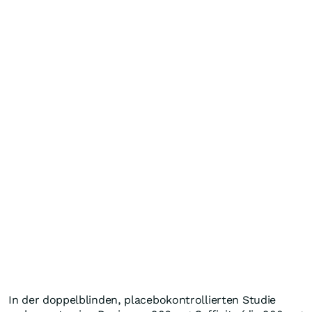
In der doppelblinden, placebokontrollierten Studie