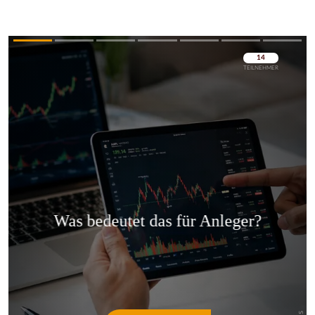
Überspringen
Überspringen