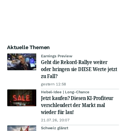
Aktuelle Themen
Earnings Preview
Geht die Rekord-Rallye weiter
oder bringen sie DIESE Werte jetzt
zu Fall?
gestern 12:58
Hebel-Idee | Long-Chance
Jetzt kaufen? Diesen KI-Profiteur
verschleudert der Markt mal
wieder für lau!
21.07.26, 20:07
Schweiz glänzt