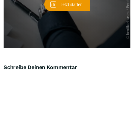
Schreibe Deinen Kommentar