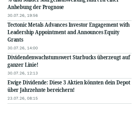
Anhebung der Prognose
30.07.26, 19:56
Tectonic Metals Advances Investor Engagement with
Leadership Appointment and Announces Equity
Grants
30.07.26, 14:00
Dividendenwachstumswert Starbucks überzeugt auf
ganzer Linie!
30.07.26, 12:13
Ewige Dividende: Diese 3 Aktien könnten dein Depot
über Jahrzehnte bereichern!
23.07.26, 08:15