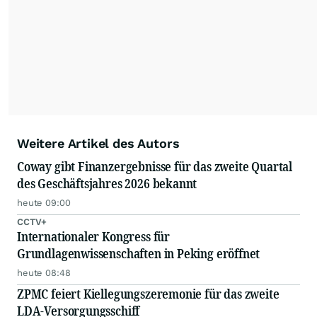
Weitere Artikel des Autors
Coway gibt Finanzergebnisse für das zweite Quartal
des Geschäftsjahres 2026 bekannt
heute 09:00
CCTV+
Internationaler Kongress für
Grundlagenwissenschaften in Peking eröffnet
heute 08:48
ZPMC feiert Kiellegungszeremonie für das zweite
LDA-Versorgungsschiff