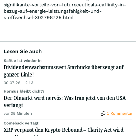
signifikante-vorteile-von-futureceuticals-caffinity-in-
bezug-auf-energie-leistungsfahigkeit-und-
stoffwechsel-302796725.html
Lesen Sie auch
Kaffee ist wieder in
Dividendenwachstumswert Starbucks überzeugt auf
ganzer Linie!
30.07.26, 12:13
Hormus bleibt dicht?
Der Ölmarkt wird nervös: Was Iran jetzt von den USA
verlangt
vor 35 Minuten
1 Kommentar
Comeback vertagt
XRP verpasst den Krypto-Rebound – Clarity Act wird