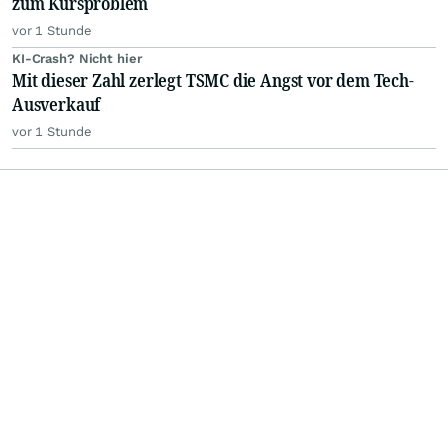
zum Kursproblem
vor 1 Stunde
KI-Crash? Nicht hier
Mit dieser Zahl zerlegt TSMC die Angst vor dem Tech-
Ausverkauf
vor 1 Stunde