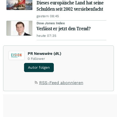
Dieses europäische Land hat seine
Schulden seit 2002 versiebenfacht
gestern 08:45
Dow Jones Index
Verlässt er jetzt den Trend?
heute 07:35
PR Newswire (dt.)
0
Follower
Autor folgen
RSS-Feed abonnieren