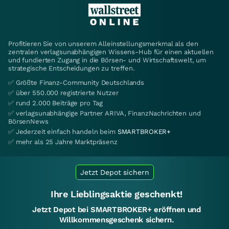
Profitieren Sie von unserem Alleinstellungsmerkmal als den
zentralen verlagsunabhängigen Wissens-Hub für einen aktuellen
und fundierten Zugang in die Börsen- und Wirtschaftswelt, um
strategische Entscheidungen zu treffen.
✅ Größte Finanz-Community Deutschlands
✅ über 550.000 registrierte Nutzer
✅ rund 2.000 Beiträge pro Tag
✅ verlagsunabhängige Partner ARIVA, FinanzNachrichten und
BörsenNews
✅ Jederzeit einfach handeln beim
SMARTBROKER+
✅ mehr als 25 Jahre Marktpräsenz
Jetzt Depot sichern
Ihre Lieblingsaktie geschenkt!
Jetzt Depot bei SMARTBROKER+ eröffnen und
Willkommensgeschenk sichern.