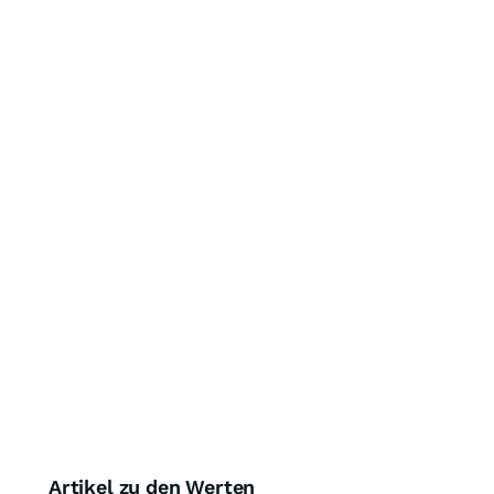
Artikel zu den Werten