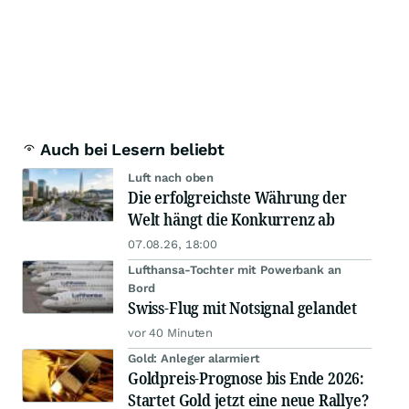
Auch bei Lesern beliebt
Luft nach oben
Die erfolgreichste Währung der
Welt hängt die Konkurrenz ab
07.08.26, 18:00
Lufthansa-Tochter mit Powerbank an
Bord
Swiss-Flug mit Notsignal gelandet
vor 40 Minuten
Gold: Anleger alarmiert
Goldpreis-Prognose bis Ende 2026:
Startet Gold jetzt eine neue Rallye?