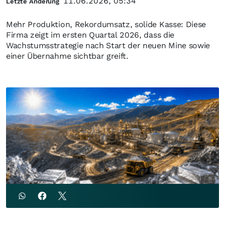
11.06.2026, 05:34
Letzte Änderung
Mehr Produktion, Rekordumsatz, solide Kasse: Diese
Firma zeigt im ersten Quartal 2026, dass die
Wachstumsstrategie nach Start der neuen Mine sowie
einer Übernahme sichtbar greift.