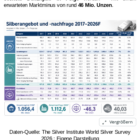
erwarteten Marktminus von rund
46 Mio. Unzen
.
Vergrößern
Daten-Quelle: The Silver Institute World Silver Survey
2026 ; Eigene Darstellung