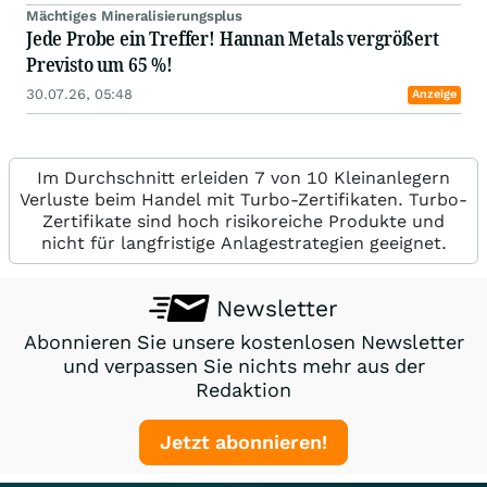
Mächtiges Mineralisierungsplus
Jede Probe ein Treffer! Hannan Metals vergrößert
Previsto um 65 %!
30.07.26, 05:48
Anzeige
Im Durchschnitt erleiden 7 von 10 Kleinanlegern
Verluste beim Handel mit Turbo-Zertifikaten. Turbo-
Zertifikate sind hoch risikoreiche Produkte und
nicht für langfristige Anlagestrategien geeignet.
Newsletter
Abonnieren Sie unsere kostenlosen Newsletter
und verpassen Sie nichts mehr aus der
Redaktion
Jetzt abonnieren!