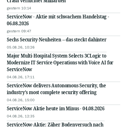
Crash vernichtet Milliarden
gestern 10:14
ServiceNow - Aktie mit schwachem Handelstag -
06.08.2026
gestern 09:47
Sechs Security-Neuheiten – das steckt dahinter
05.08.26, 10:26
Major Multi-Hospital System Selects 3CLogic to
Modernize IT Service Operations with Voice AI for
ServiceNow
04.08.26, 17:11
ServiceNow delivers Autonomous Security, the
industry's most complete security offering
04.08.26, 15:00
ServiceNow Aktie heute im Minus - 04.08.2026
04.08.26, 12:35
ServiceNow-Aktie: Zäher Bodenversuch nach