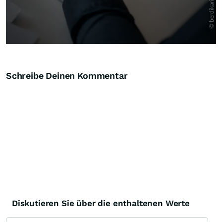
Schreibe Deinen Kommentar
Diskutieren Sie über die enthaltenen Werte