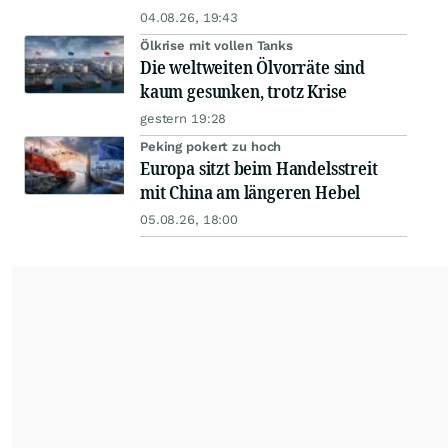
04.08.26, 19:43
Ölkrise mit vollen Tanks
Die weltweiten Ölvorräte sind
kaum gesunken, trotz Krise
gestern 19:28
Peking pokert zu hoch
Europa sitzt beim Handelsstreit
mit China am längeren Hebel
05.08.26, 18:00