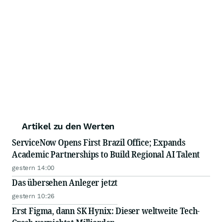
Artikel zu den Werten
ServiceNow Opens First Brazil Office; Expands
Academic Partnerships to Build Regional AI Talent
gestern 14:00
Das übersehen Anleger jetzt
gestern 10:26
Erst Figma, dann SK Hynix: Dieser weltweite Tech-