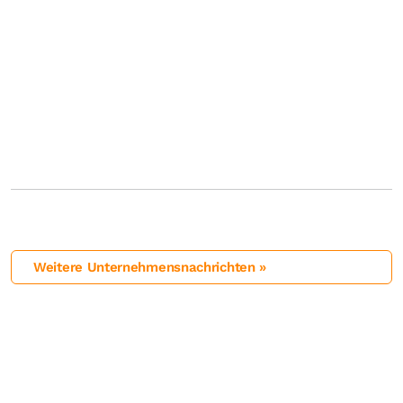
Weitere Unternehmensnachrichten »