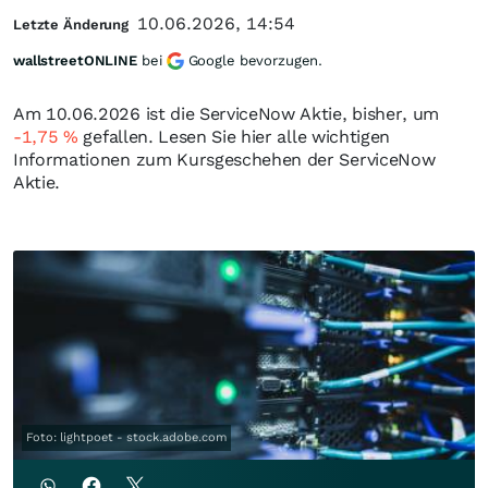
10.06.2026, 14:54
Letzte Änderung
wallstreetONLINE
bei
Google bevorzugen.
Am 10.06.2026 ist die ServiceNow Aktie, bisher, um
-1,75
%
gefallen. Lesen Sie hier alle wichtigen
Informationen zum Kursgeschehen der ServiceNow
Aktie.
Foto: lightpoet - stock.adobe.com