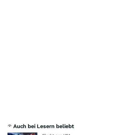
Auch bei Lesern beliebt