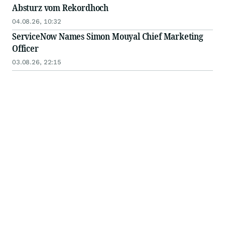
Absturz vom Rekordhoch
04.08.26, 10:32
ServiceNow Names Simon Mouyal Chief Marketing
Officer
03.08.26, 22:15