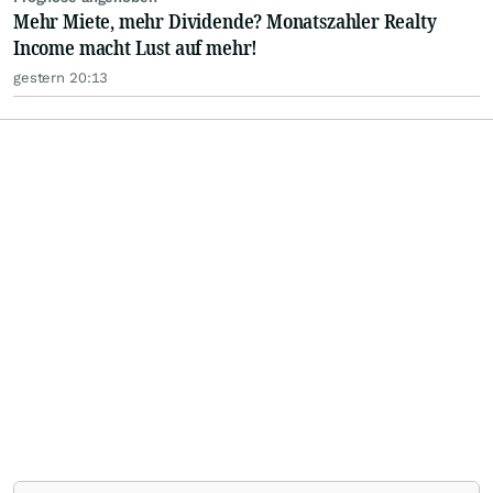
Mehr Miete, mehr Dividende? Monatszahler Realty
Income macht Lust auf mehr!
gestern 20:13