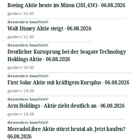
Boeing Aktie heute im Minus (201,43€) - 06.08.2026
gestern 22:00
Besonders beachtet!
Walt Disney Aktie steigt - 06.08.2026
gestern 21:00
Besonders beachtet!
Deutlicher Kurssprung bei der Seagate Technology
Holdings Aktie - 06.08.2026
gestern 20:00
Besonders beachtet!
First Solar Aktie mit kräftigem Kursplus - 06.08.2026
gestern 19:29
Besonders beachtet!
Arm Holdings - Aktie zieht deutlich an - 06.08.2026
gestern 19:28
Besonders beachtet!
MercadoLibre Aktie stürzt brutal ab. Jetzt kaufen?
06.08.2026