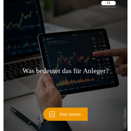
Überspringen
Überspringen