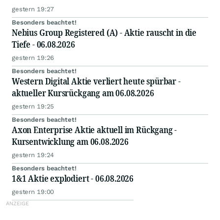
gestern 19:27
Besonders beachtet!
Nebius Group Registered (A) - Aktie rauscht in die
Tiefe - 06.08.2026
gestern 19:26
Besonders beachtet!
Western Digital Aktie verliert heute spürbar -
aktueller Kursrückgang am 06.08.2026
gestern 19:25
Besonders beachtet!
Axon Enterprise Aktie aktuell im Rückgang -
Kursentwicklung am 06.08.2026
gestern 19:24
Besonders beachtet!
1&1 Aktie explodiert - 06.08.2026
gestern 19:00