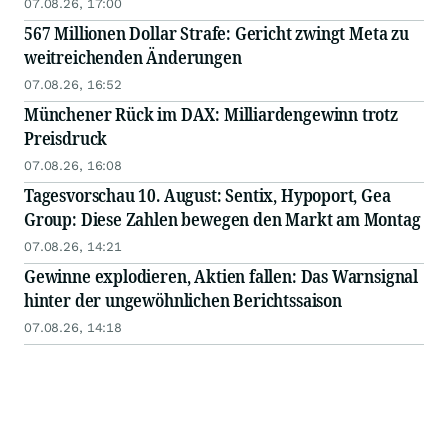
07.08.26, 17:00
567 Millionen Dollar Strafe: Gericht zwingt Meta zu
weitreichenden Änderungen
07.08.26, 16:52
Münchener Rück im DAX: Milliardengewinn trotz
Preisdruck
07.08.26, 16:08
Tagesvorschau 10. August: Sentix, Hypoport, Gea
Group: Diese Zahlen bewegen den Markt am Montag
07.08.26, 14:21
Gewinne explodieren, Aktien fallen: Das Warnsignal
hinter der ungewöhnlichen Berichtssaison
07.08.26, 14:18