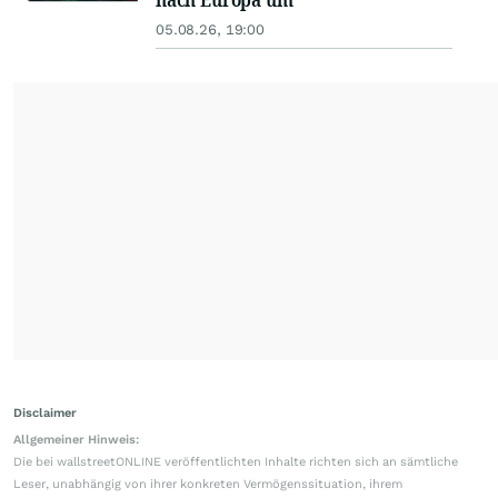
05.08.26, 19:00
Disclaimer
Allgemeiner Hinweis:
Die bei wallstreetONLINE veröffentlichten Inhalte richten sich an sämtliche
Leser, unabhängig von ihrer konkreten Vermögenssituation, ihrem