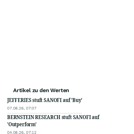
Artikel zu den Werten
JEFFERIES stuft SANOFI auf 'Buy'
07.08.26, 07:07
BERNSTEIN RESEARCH stuft SANOFI auf
'Outperform'
04.08.26, 07:12