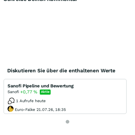
Diskutieren Sie über die enthaltenen Werte
Sanofi Pipeline und Bewertung
+0,77
%
Sanofi
Aktie
1 Aufrufe heute
Euro-Falke 21.07.26, 18:35