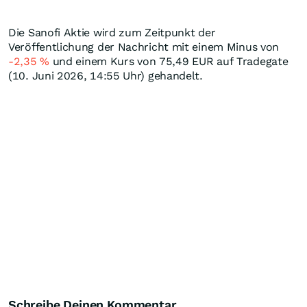
Die Sanofi Aktie wird zum Zeitpunkt der
Veröffentlichung der Nachricht mit einem Minus von
-2,35
%
und einem Kurs von 75,49
EUR
auf Tradegate
(10. Juni 2026, 14:55 Uhr) gehandelt.
Schreibe Deinen Kommentar