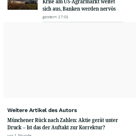
Krise am US-Agrarmarkt weitet
sich aus, Banken werden nervös
gestern 17:01
Weitere Artikel des Autors
Münchener Rück nach Zahlen: Aktie gerät unter
Druck – Ist das der Auftakt zur Korrektur?
vor 1 Stunde