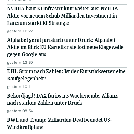
NVIDIA baut KI Infrastruktur weiter aus: NVIDIA
Aktie vor neuem Schub Milliarden Investment in
Lancium stärkt KI Strategie
gestern 16:22
Alphabet gerät juristisch unter Druck: Alphabet
Aktie im Blick EU Kartellstrafe löst neue Klagewelle
gegen Google aus
gestern 13:50
DHL Group nach Zahlen: Ist der Kursrücksetzer eine
Kaufgelegenheit?
gestern 10:14
Rekordjagd! DAX furios ins Wochenende: Allianz
nach starken Zahlen unter Druck
gestern 08:54
RWE und Trump: Milliarden-Deal beendet US-
Windkraftpläne