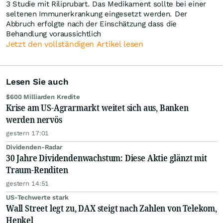
3 Studie mit Riliprubart. Das Medikament sollte bei einer
seltenen Immunerkrankung eingesetzt werden. Der
Abbruch erfolgte nach der Einschätzung dass die
Behandlung voraussichtlich
Jetzt den vollständigen Artikel lesen
Lesen Sie auch
$600 Milliarden Kredite
Krise am US-Agrarmarkt weitet sich aus, Banken
werden nervös
gestern 17:01
Dividenden-Radar
30 Jahre Dividendenwachstum: Diese Aktie glänzt mit
Traum-Renditen
gestern 14:51
US-Techwerte stark
Wall Street legt zu, DAX steigt nach Zahlen von Telekom,
Henkel