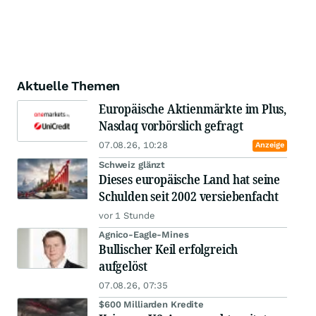
Aktuelle Themen
Europäische Aktienmärkte im Plus,
Nasdaq vorbörslich gefragt
07.08.26, 10:28
Anzeige
Schweiz glänzt
Dieses europäische Land hat seine
Schulden seit 2002 versiebenfacht
vor 1 Stunde
Agnico-Eagle-Mines
Bullischer Keil erfolgreich
aufgelöst
07.08.26, 07:35
$600 Milliarden Kredite