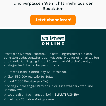
und verpassen Sie nichts mehr aus der
Redaktion
Jetzt abonnieren!
Profitieren Sie von unserem Alleinstellungsmerkmal als den
zentralen verlagsunabhängigen Wissens-Hub für einen aktuellen
und fundierten Zugang in die Börsen- und Wirtschaftswelt, um
strategische Entscheidungen zu treffen.
✅ Größte Finanz-Community Deutschlands
✅ über 550.000 registrierte Nutzer
✅ rund 2.000 Beiträge pro Tag
✅ verlagsunabhängige Partner ARIVA, FinanzNachrichten und
BörsenNews
✅ Jederzeit einfach handeln beim
SMARTBROKER+
✅ mehr als 25 Jahre Marktpräsenz