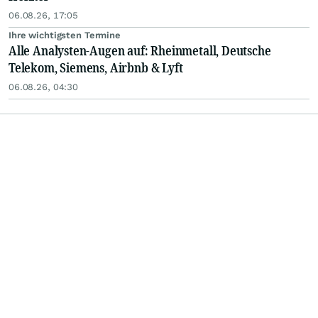
06.08.26, 17:05
Ihre wichtigsten Termine
Alle Analysten-Augen auf: Rheinmetall, Deutsche
Telekom, Siemens, Airbnb & Lyft
06.08.26, 04:30