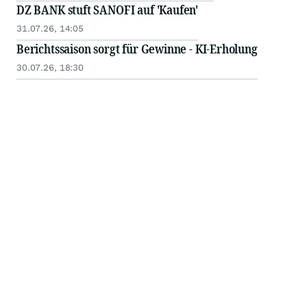
DZ BANK stuft SANOFI auf 'Kaufen'
31.07.26, 14:05
Berichtssaison sorgt für Gewinne - KI-Erholung
30.07.26, 18:30