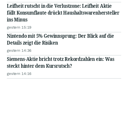
Leifheit rutscht in die Verlustzone: Leifheit Aktie
fällt Konsumflaute drückt Haushaltswarenhersteller
ins Minus
gestern 15:19
Nintendo mit 5% Gewinnsprung: Der Blick auf die
Details zeigt die Risiken
gestern 14:36
Siemens-Aktie bricht trotz Rekordzahlen ein: Was
steckt hinter dem Kursrutsch?
gestern 14:16