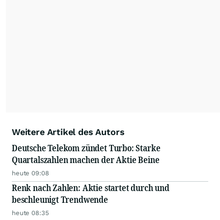
Weitere Artikel des Autors
Deutsche Telekom zündet Turbo: Starke
Quartalszahlen machen der Aktie Beine
heute 09:08
Renk nach Zahlen: Aktie startet durch und
beschleunigt Trendwende
heute 08:35