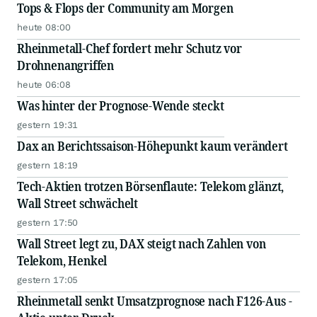
Tops & Flops der Community am Morgen
heute 08:00
Rheinmetall-Chef fordert mehr Schutz vor
Drohnenangriffen
heute 06:08
Was hinter der Prognose-Wende steckt
gestern 19:31
Dax an Berichtssaison-Höhepunkt kaum verändert
gestern 18:19
Tech-Aktien trotzen Börsenflaute: Telekom glänzt,
Wall Street schwächelt
gestern 17:50
Wall Street legt zu, DAX steigt nach Zahlen von
Telekom, Henkel
gestern 17:05
Rheinmetall senkt Umsatzprognose nach F126-Aus -