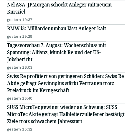
Nel ASA: JPMorgan schockt Anleger mit neuem
Kursziel
gestern 19:37
BMW i3: Milliardenumbau lässt Anleger kalt
gestern 19:29
Tagesvorschau 7. August: Wochenschluss mit
Spannung: Allianz, Munich Re und der US-
Jobsbericht
gestern 16:03
Swiss Re profitiert von geringeren Schäden: Swiss Re
Aktie gefragt Gewinnplus stärkt Vertrauen trotz
Preisdruck im Kerngeschäft
gestern 15:40
SUSS MicroTec gewinnt wieder an Schwung: SUSS
MicroTec Aktie gefragt Halbleiterzulieferer bestätigt
Ziele trotz schwachem Jahresstart
gestern 15:32