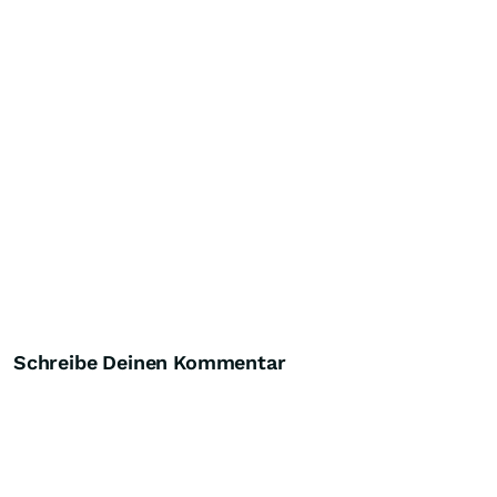
Schreibe Deinen Kommentar