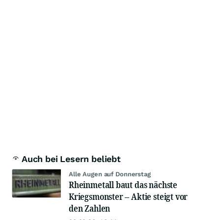
Auch bei Lesern beliebt
Alle Augen auf Donnerstag
Rheinmetall baut das nächste
Kriegsmonster – Aktie steigt vor
den Zahlen