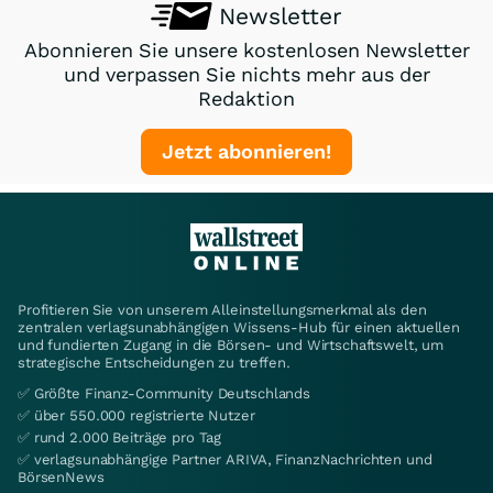
Newsletter
Abonnieren Sie unsere kostenlosen Newsletter
und verpassen Sie nichts mehr aus der
Redaktion
Jetzt abonnieren!
Profitieren Sie von unserem Alleinstellungsmerkmal als den
zentralen verlagsunabhängigen Wissens-Hub für einen aktuellen
und fundierten Zugang in die Börsen- und Wirtschaftswelt, um
strategische Entscheidungen zu treffen.
✅ Größte Finanz-Community Deutschlands
✅ über 550.000 registrierte Nutzer
✅ rund 2.000 Beiträge pro Tag
✅ verlagsunabhängige Partner ARIVA, FinanzNachrichten und
BörsenNews