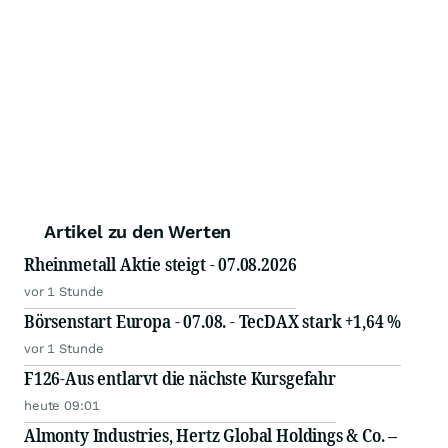
Artikel zu den Werten
Rheinmetall Aktie steigt - 07.08.2026
vor 1 Stunde
Börsenstart Europa - 07.08. - TecDAX stark +1,64 %
vor 1 Stunde
F126-Aus entlarvt die nächste Kursgefahr
heute 09:01
Almonty Industries, Hertz Global Holdings & Co. –