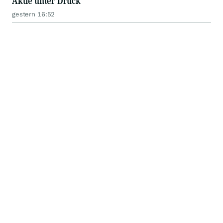
Aktie unter Druck
gestern 16:52