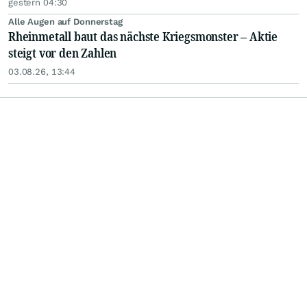
gestern 04:30
Alle Augen auf Donnerstag
Rheinmetall baut das nächste Kriegsmonster – Aktie
steigt vor den Zahlen
03.08.26, 13:44