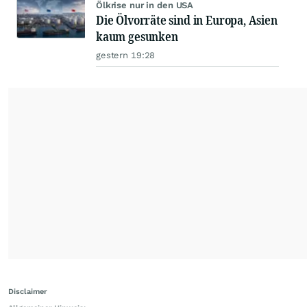
Ölkrise nur in den USA
Die Ölvorräte sind in Europa, Asien
kaum gesunken
gestern 19:28
Disclaimer