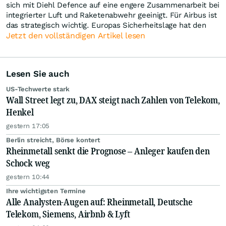
sich mit Diehl Defence auf eine engere Zusammenarbeit bei
integrierter Luft und Raketenabwehr geeinigt. Für Airbus ist
das strategisch wichtig. Europas Sicherheitslage hat den
Jetzt den vollständigen Artikel lesen
Lesen Sie auch
US-Techwerte stark
Wall Street legt zu, DAX steigt nach Zahlen von Telekom,
Henkel
gestern 17:05
Berlin streicht, Börse kontert
Rheinmetall senkt die Prognose – Anleger kaufen den
Schock weg
gestern 10:44
Ihre wichtigsten Termine
Alle Analysten-Augen auf: Rheinmetall, Deutsche
Telekom, Siemens, Airbnb & Lyft