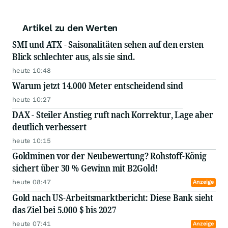
Artikel zu den Werten
SMI und ATX - Saisonalitäten sehen auf den ersten
Blick schlechter aus, als sie sind.
heute 10:48
Warum jetzt 14.000 Meter entscheidend sind
heute 10:27
DAX - Steiler Anstieg ruft nach Korrektur, Lage aber
deutlich verbessert
heute 10:15
Goldminen vor der Neubewertung? Rohstoff-König
sichert über 30 % Gewinn mit B2Gold!
heute 08:47
Anzeige
Gold nach US-Arbeitsmarktbericht: Diese Bank sieht
das Ziel bei 5.000 $ bis 2027
heute 07:41
Anzeige