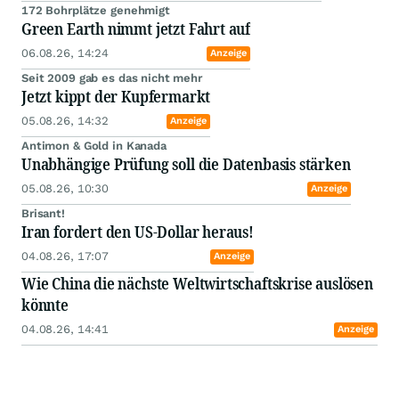
172 Bohrplätze genehmigt
Green Earth nimmt jetzt Fahrt auf
06.08.26, 14:24
Anzeige
Seit 2009 gab es das nicht mehr
Jetzt kippt der Kupfermarkt
05.08.26, 14:32
Anzeige
Antimon & Gold in Kanada
Unabhängige Prüfung soll die Datenbasis stärken
05.08.26, 10:30
Anzeige
Brisant!
Iran fordert den US-Dollar heraus!
04.08.26, 17:07
Anzeige
Wie China die nächste Weltwirtschaftskrise auslösen
könnte
04.08.26, 14:41
Anzeige