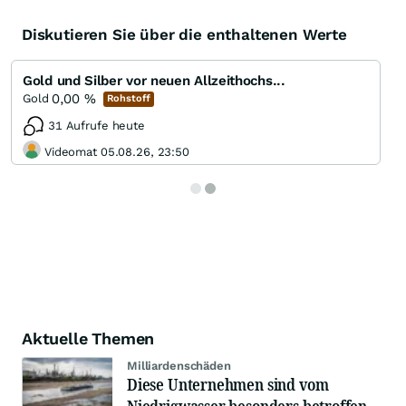
Diskutieren Sie über die enthaltenen Werte
Gold und Silber vor neuen Allzeithochs...
0,00
%
Gold
Rohstoff
31 Aufrufe heute
Videomat 05.08.26, 23:50
Aktuelle Themen
Milliardenschäden
Diese Unternehmen sind vom