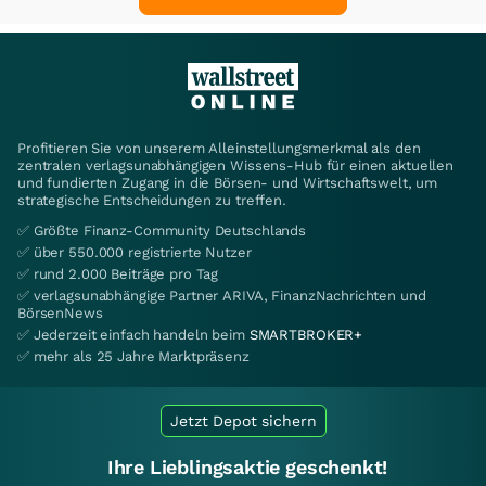
Profitieren Sie von unserem Alleinstellungsmerkmal als den
zentralen verlagsunabhängigen Wissens-Hub für einen aktuellen
und fundierten Zugang in die Börsen- und Wirtschaftswelt, um
strategische Entscheidungen zu treffen.
✅ Größte Finanz-Community Deutschlands
✅ über 550.000 registrierte Nutzer
✅ rund 2.000 Beiträge pro Tag
✅ verlagsunabhängige Partner ARIVA, FinanzNachrichten und
BörsenNews
✅ Jederzeit einfach handeln beim
SMARTBROKER+
✅ mehr als 25 Jahre Marktpräsenz
Jetzt Depot sichern
Ihre Lieblingsaktie geschenkt!