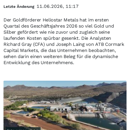
11.06.2026, 11:17
Letzte Änderung
Der Goldförderer Heliostar Metals hat im ersten
Quartal des Geschäftsjahres 2026 so viel Gold und
Silber gefördert wie nie zuvor und zugleich seine
laufenden Kosten spürbar gesenkt. Die Analysten
Richard Gray (CFA) und Joseph Laing von ATB Cormark
Capital Markets, die das Unternehmen beobachten,
sehen darin einen weiteren Beleg für die dynamische
Entwicklung des Unternehmens.