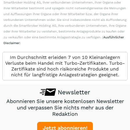
Smartbroker Holding AG, ihrer verbundenen Unternehmen, ihrer Organe oder
ihrer Mitarbeiter bestimmt und spiegeln nicht notwendigerweise die Meinungen
und Auffassungen ihrer Organe oder ihrer Mitarbeiter bzw. der Organe ihrer
verbundenen Unternehmen wider. Sie sind insbesondere nicht als Aufforderung
durch die Smartbroker Holding AG, ihre verbundenen Unternehmen, ihre Organe
oder ihrer Mitarbeiter zu verstehen, bestimmte Anlageprodukte zu kaufen oder
zu verkaufen oder eine bestimmte Anlagestrategie zu verfolgen. (
Ausführlicher
Disclaimer
)
Im Durchschnitt erleiden 7 von 10 Kleinanlegern
Verluste beim Handel mit Turbo-Zertifikaten. Turbo-
Zertifikate sind hoch risikoreiche Produkte und
nicht für langfristige Anlagestrategien geeignet.
Newsletter
Abonnieren Sie unsere kostenlosen Newsletter
und verpassen Sie nichts mehr aus der
Redaktion
Jetzt abonnieren!