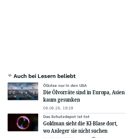
Auch bei Lesern beliebt
Ölkrise nur in den USA
Die Ölvorräte sind in Europa, Asien
kaum gesunken
06.08.26, 19:28
Das Schutzdepot ist tot
Goldman sieht die KI-Blase dort,
wo Anleger sie nicht suchen