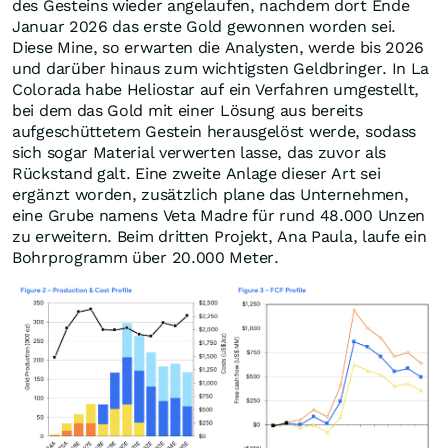
des Gesteins wieder angelaufen, nachdem dort Ende
Januar 2026 das erste Gold gewonnen worden sei.
Diese Mine, so erwarten die Analysten, werde bis 2026
und darüber hinaus zum wichtigsten Geldbringer. In La
Colorada habe Heliostar auf ein Verfahren umgestellt,
bei dem das Gold mit einer Lösung aus bereits
aufgeschüttetem Gestein herausgelöst werde, sodass
sich sogar Material verwerten lasse, das zuvor als
Rückstand galt. Eine zweite Anlage dieser Art sei
ergänzt worden, zusätzlich plane das Unternehmen,
eine Grube namens Veta Madre für rund 48.000 Unzen
zu erweitern. Beim dritten Projekt, Ana Paula, laufe ein
Bohrprogramm über 20.000 Meter.