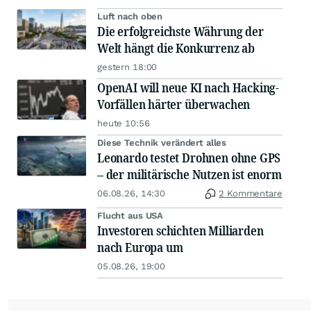
Luft nach oben
Die erfolgreichste Währung der
Welt hängt die Konkurrenz ab
gestern 18:00
OpenAI will neue KI nach Hacking-
Vorfällen härter überwachen
heute 10:56
Diese Technik verändert alles
Leonardo testet Drohnen ohne GPS
– der militärische Nutzen ist enorm
06.08.26, 14:30
2 Kommentare
Flucht aus USA
Investoren schichten Milliarden
nach Europa um
05.08.26, 19:00