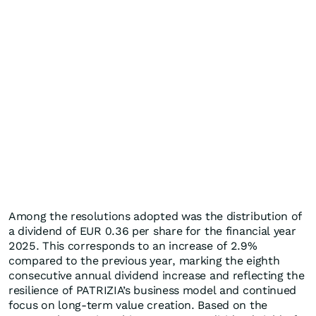
Among the resolutions adopted was the distribution of
a dividend of EUR 0.36 per share for the financial year
2025. This corresponds to an increase of 2.9%
compared to the previous year, marking the eighth
consecutive annual dividend increase and reflecting the
resilience of PATRIZIA’s business model and continued
focus on long-term value creation. Based on the