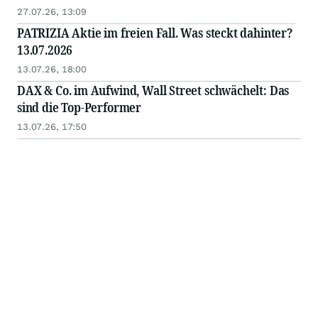
27.07.26, 13:09
PATRIZIA Aktie im freien Fall. Was steckt dahinter?
13.07.2026
13.07.26, 18:00
DAX & Co. im Aufwind, Wall Street schwächelt: Das
sind die Top-Performer
13.07.26, 17:50