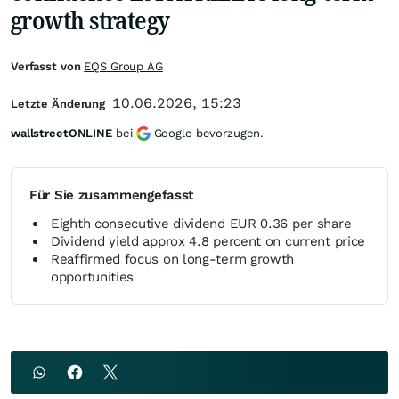
growth strategy
Verfasst von
EQS Group AG
10.06.2026, 15:23
Letzte Änderung
wallstreetONLINE
bei
Google bevorzugen.
Für Sie zusammengefasst
Eighth consecutive dividend EUR 0.36 per share
Dividend yield approx 4.8 percent on current price
Reaffirmed focus on long-term growth
opportunities