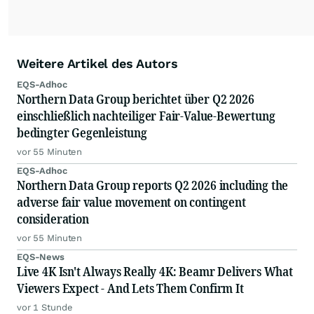
Weitere Artikel des Autors
EQS-Adhoc
Northern Data Group berichtet über Q2 2026
einschließlich nachteiliger Fair-Value-Bewertung
bedingter Gegenleistung
vor 55 Minuten
EQS-Adhoc
Northern Data Group reports Q2 2026 including the
adverse fair value movement on contingent
consideration
vor 55 Minuten
EQS-News
Live 4K Isn't Always Really 4K: Beamr Delivers What
Viewers Expect - And Lets Them Confirm It
vor 1 Stunde