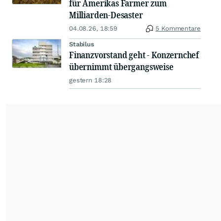
für Amerikas Farmer zum
Milliarden-Desaster
04.08.26, 18:59
5 Kommentare
Stabilus
Finanzvorstand geht - Konzernchef
übernimmt übergangsweise
gestern 18:28