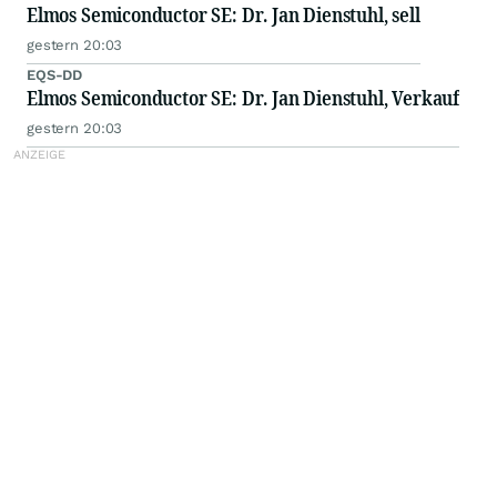
Elmos Semiconductor SE: Dr. Jan Dienstuhl, sell
gestern 20:03
EQS-DD
Elmos Semiconductor SE: Dr. Jan Dienstuhl, Verkauf
gestern 20:03