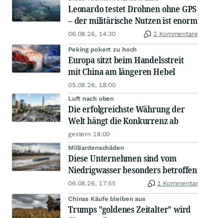
Leonardo testet Drohnen ohne GPS
– der militärische Nutzen ist enorm
06.08.26, 14:30
2 Kommentare
Peking pokert zu hoch
Europa sitzt beim Handelsstreit
mit China am längeren Hebel
05.08.26, 18:00
Luft nach oben
Die erfolgreichste Währung der
Welt hängt die Konkurrenz ab
gestern 18:00
Milliardenschäden
Diese Unternehmen sind vom
Niedrigwasser besonders betroffen
06.08.26, 17:55
1 Kommentar
Chinas Käufe bleiben aus
Trumps "goldenes Zeitalter" wird