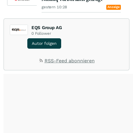
gestern 10:28
Anzeige
EQS Group AG
0
Follower
Autor folgen
RSS-Feed abonnieren