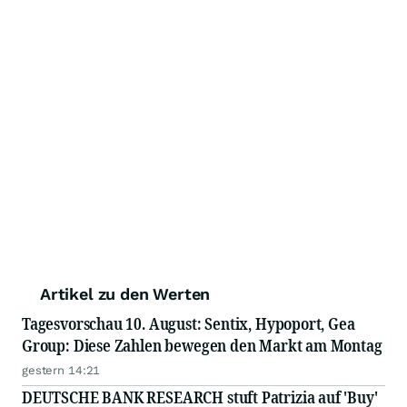
Artikel zu den Werten
Tagesvorschau 10. August: Sentix, Hypoport, Gea
Group: Diese Zahlen bewegen den Markt am Montag
gestern 14:21
DEUTSCHE BANK RESEARCH stuft Patrizia auf 'Buy'