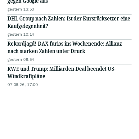
gegen Google aus
gestern 13:50
DHL Group nach Zahlen: Ist der Kursrücksetzer eine
Kaufgelegenheit?
gestern 10:14
Rekordjagd! DAX furios ins Wochenende: Allianz
nach starken Zahlen unter Druck
gestern 08:54
RWE und Trump: Milliarden-Deal beendet US-
Windkraftpläne
07.08.26, 17:00