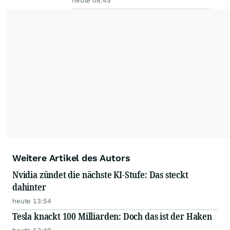
heute 08:45
Weitere Artikel des Autors
Nvidia zündet die nächste KI-Stufe: Das steckt
dahinter
heute 13:54
Tesla knackt 100 Milliarden: Doch das ist der Haken