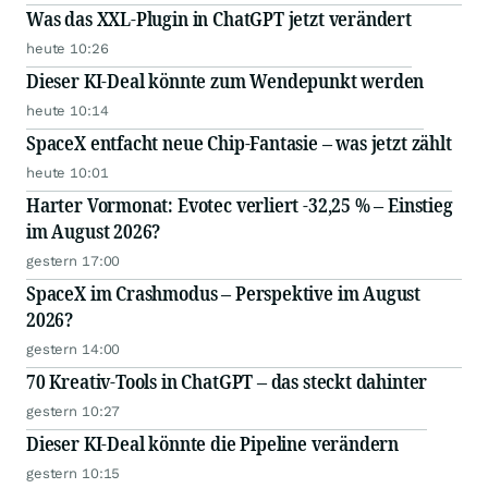
Was das XXL-Plugin in ChatGPT jetzt verändert
heute 10:26
Dieser KI-Deal könnte zum Wendepunkt werden
heute 10:14
SpaceX entfacht neue Chip-Fantasie – was jetzt zählt
heute 10:01
Harter Vormonat: Evotec verliert -32,25 % – Einstieg
im August 2026?
gestern 17:00
SpaceX im Crashmodus – Perspektive im August
2026?
gestern 14:00
70 Kreativ-Tools in ChatGPT – das steckt dahinter
gestern 10:27
Dieser KI-Deal könnte die Pipeline verändern
gestern 10:15