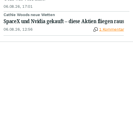
06.08.26, 17:01
Cathie Woods neue Wetten
SpaceX und Nvidia gekauft – diese Aktien fliegen raus
06.08.26, 12:56
1 Kommentar