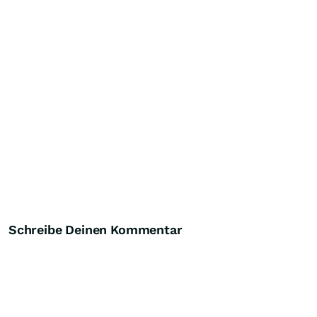
Schreibe Deinen Kommentar