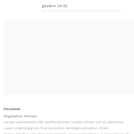
gestern 14:51
Disclaimer
Allgemeiner Hinweis:
Die bei wallstreetONLINE veröffentlichten Inhalte richten sich an sämtliche
Leser, unabhängig von ihrer konkreten Vermögenssituation, ihrem