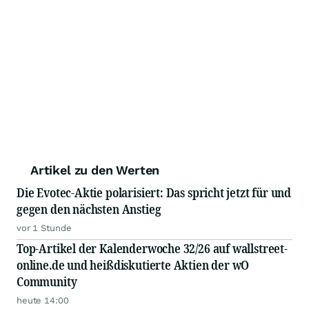
Artikel zu den Werten
Die Evotec-Aktie polarisiert: Das spricht jetzt für und
gegen den nächsten Anstieg
vor 1 Stunde
Top-Artikel der Kalenderwoche 32/26 auf wallstreet-
online.de und heißdiskutierte Aktien der wO
Community
heute 14:00