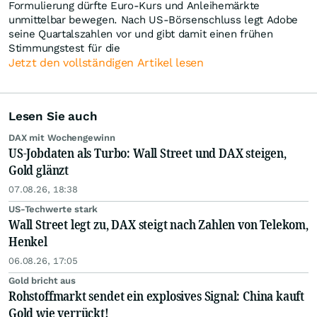
Formulierung dürfte Euro-Kurs und Anleihemärkte
unmittelbar bewegen. Nach US-Börsenschluss legt Adobe
seine Quartalszahlen vor und gibt damit einen frühen
Stimmungstest für die
Jetzt den vollständigen Artikel lesen
Lesen Sie auch
DAX mit Wochengewinn
US-Jobdaten als Turbo: Wall Street und DAX steigen,
Gold glänzt
07.08.26, 18:38
US-Techwerte stark
Wall Street legt zu, DAX steigt nach Zahlen von Telekom,
Henkel
06.08.26, 17:05
Gold bricht aus
Rohstoffmarkt sendet ein explosives Signal: China kauft
Gold wie verrückt!