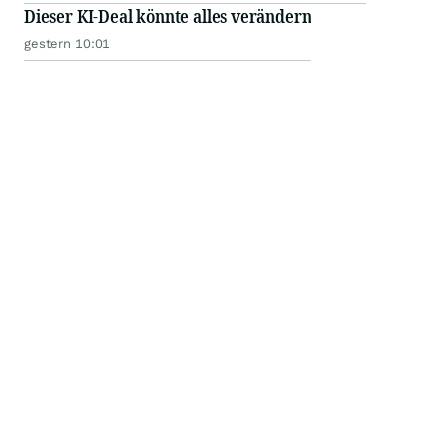
Dieser KI-Deal könnte alles verändern
gestern 10:01