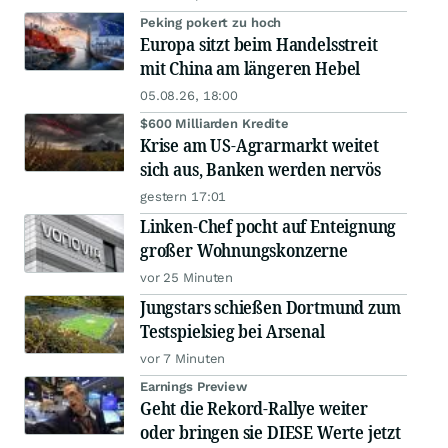
Peking pokert zu hoch
Europa sitzt beim Handelsstreit
mit China am längeren Hebel
05.08.26, 18:00
$600 Milliarden Kredite
Krise am US-Agrarmarkt weitet
sich aus, Banken werden nervös
gestern 17:01
Linken-Chef pocht auf Enteignung
großer Wohnungskonzerne
vor 25 Minuten
Jungstars schießen Dortmund zum
Testspielsieg bei Arsenal
vor 7 Minuten
Earnings Preview
Geht die Rekord-Rallye weiter
oder bringen sie DIESE Werte jetzt