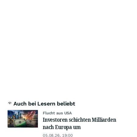
Auch bei Lesern beliebt
Flucht aus USA
Investoren schichten Milliarden
nach Europa um
05.08.26, 19:00