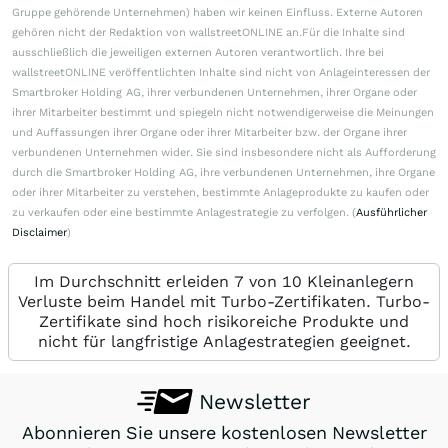
Gruppe gehörende Unternehmen) haben wir keinen Einfluss. Externe Autoren
gehören nicht der Redaktion von wallstreetONLINE an.Für die Inhalte sind
ausschließlich die jeweiligen externen Autoren verantwortlich. Ihre bei
wallstreetONLINE veröffentlichten Inhalte sind nicht von Anlageinteressen der
Smartbroker Holding AG, ihrer verbundenen Unternehmen, ihrer Organe oder
ihrer Mitarbeiter bestimmt und spiegeln nicht notwendigerweise die Meinungen
und Auffassungen ihrer Organe oder ihrer Mitarbeiter bzw. der Organe ihrer
verbundenen Unternehmen wider. Sie sind insbesondere nicht als Aufforderung
durch die Smartbroker Holding AG, ihre verbundenen Unternehmen, ihre Organe
oder ihrer Mitarbeiter zu verstehen, bestimmte Anlageprodukte zu kaufen oder
zu verkaufen oder eine bestimmte Anlagestrategie zu verfolgen. (
Ausführlicher
Disclaimer
)
Im Durchschnitt erleiden 7 von 10 Kleinanlegern
Verluste beim Handel mit Turbo-Zertifikaten. Turbo-
Zertifikate sind hoch risikoreiche Produkte und
nicht für langfristige Anlagestrategien geeignet.
Newsletter
Abonnieren Sie unsere kostenlosen Newsletter