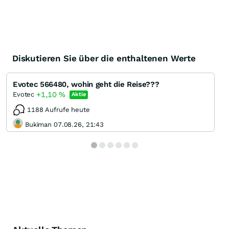
Diskutieren Sie über die enthaltenen Werte
Evotec 566480, wohin geht die Reise???
+1,10
%
Evotec
Aktie
1188 Aufrufe heute
Bukiman 07.08.26, 21:43