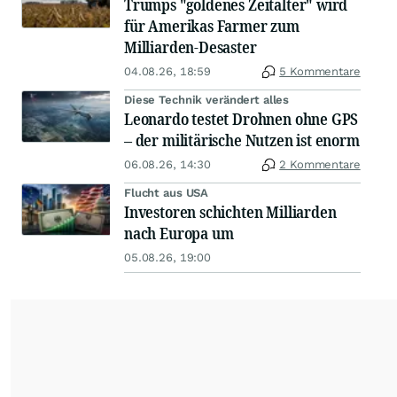
Trumps "goldenes Zeitalter" wird
für Amerikas Farmer zum
Milliarden-Desaster
04.08.26, 18:59
5 Kommentare
Diese Technik verändert alles
Leonardo testet Drohnen ohne GPS
– der militärische Nutzen ist enorm
06.08.26, 14:30
2 Kommentare
Flucht aus USA
Investoren schichten Milliarden
nach Europa um
05.08.26, 19:00