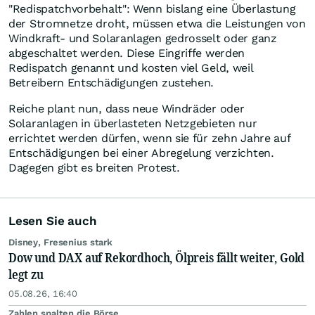
"Redispatchvorbehalt": Wenn bislang eine Überlastung
der Stromnetze droht, müssen etwa die Leistungen von
Windkraft- und Solaranlagen gedrosselt oder ganz
abgeschaltet werden. Diese Eingriffe werden
Redispatch genannt und kosten viel Geld, weil
Betreibern Entschädigungen zustehen.
Reiche plant nun, dass neue Windräder oder
Solaranlagen in überlasteten Netzgebieten nur
errichtet werden dürfen, wenn sie für zehn Jahre auf
Entschädigungen bei einer Abregelung verzichten.
Dagegen gibt es breiten Protest.
Lesen Sie auch
Disney, Fresenius stark
Dow und DAX auf Rekordhoch, Ölpreis fällt weiter, Gold
legt zu
05.08.26, 16:40
Zahlen spalten die Börse