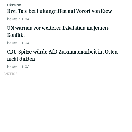
Ukraine
Drei Tote bei Luftangriffen auf Vorort von Kiew
heute 11:04
UN warnen vor weiterer Eskalation im Jemen-
Konflikt
heute 11:04
CDU-Spitze würde AfD-Zusammenarbeit im Osten
nicht dulden
heute 11:03