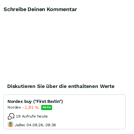
Schreibe Deinen Kommentar
Diskutieren Sie über die enthaltenen Werte
Nordex buy ("First Berlin")
-1,91
%
Nordex
Aktie
19 Aufrufe heute
JaBec 04.08.26, 08:36