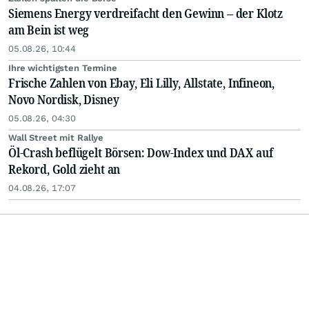
Siemens Energy verdreifacht den Gewinn – der Klotz
am Bein ist weg
05.08.26, 10:44
Ihre wichtigsten Termine
Frische Zahlen von Ebay, Eli Lilly, Allstate, Infineon,
Novo Nordisk, Disney
05.08.26, 04:30
Wall Street mit Rallye
Öl-Crash beflügelt Börsen: Dow-Index und DAX auf
Rekord, Gold zieht an
04.08.26, 17:07