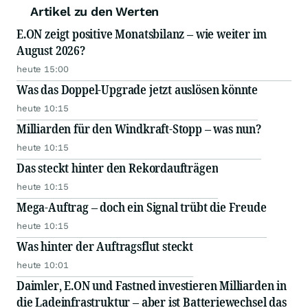
Artikel zu den Werten
E.ON zeigt positive Monatsbilanz – wie weiter im
August 2026?
heute 15:00
Was das Doppel-Upgrade jetzt auslösen könnte
heute 10:15
Milliarden für den Windkraft-Stopp – was nun?
heute 10:15
Das steckt hinter den Rekordaufträgen
heute 10:15
Mega-Auftrag – doch ein Signal trübt die Freude
heute 10:15
Was hinter der Auftragsflut steckt
heute 10:01
Daimler, E.ON und Fastned investieren Milliarden in
die Ladeinfrastruktur – aber ist Batteriewechsel das