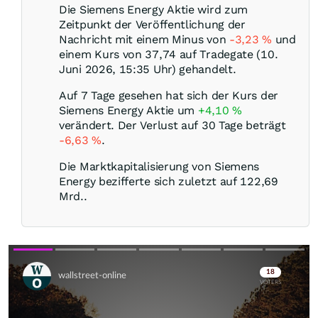
Die Siemens Energy Aktie wird zum
Zeitpunkt der Veröffentlichung der
Nachricht mit einem Minus von
-3,23
%
und
einem Kurs von 37,74 auf Tradegate (10.
Juni 2026, 15:35 Uhr) gehandelt.
Auf 7 Tage gesehen hat sich der Kurs der
Siemens Energy Aktie um
+4,10
%
verändert. Der Verlust auf 30 Tage beträgt
-6,63
%
.
Die Marktkapitalisierung von Siemens
Energy bezifferte sich zuletzt auf 122,69
Mrd..
Skip