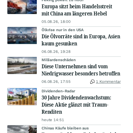
Europa sitzt beim Handelsstreit
mit China am längeren Hebel
05.08.26, 18:00
Ölkrise nur in den USA
Die Ölvorräte sind in Europa, Asien
kaum gesunken
06.08.26, 19:28
Milliardenschäden
Diese Unternehmen sind vom
Niedrigwasser besonders betroffen
06.08.26, 17:55
1 Kommentar
Dividenden-Radar
30 Jahre Dividendenwachstum:
Diese Aktie glänzt mit Traum-
Renditen
heute 14:51
Chinas Käufe bleiben aus