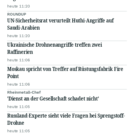
heute 11:20
ROUNDUP
UN-Sicherheitsrat verurteilt Huthi-Angriffe auf
Saudi-Arabien
heute 11:20
Ukrainische Drohnenangriffe treffen zwei
Raffinerien
heute 11:06
Moskau spricht von Treffer auf Rüstungsfabrik Fire
Point
heute 11:06
Rheinmetall-Chef
'Dienst an der Gesellschaft schadet nicht'
heute 11:05
Russland-Experte sieht viele Fragen bei Sprengstoff-
Drohne
heute 11:05