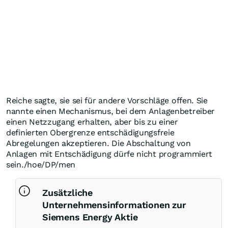
Reiche sagte, sie sei für andere Vorschläge offen. Sie
nannte einen Mechanismus, bei dem Anlagenbetreiber
einen Netzzugang erhalten, aber bis zu einer
definierten Obergrenze entschädigungsfreie
Abregelungen akzeptieren. Die Abschaltung von
Anlagen mit Entschädigung dürfe nicht programmiert
sein./hoe/DP/men
Zusätzliche
Unternehmensinformationen zur
Siemens Energy Aktie