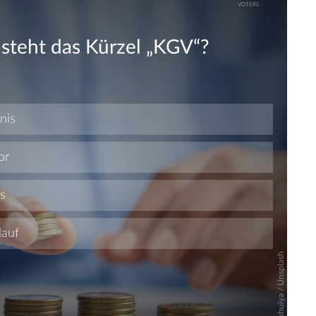
Skip
Skip