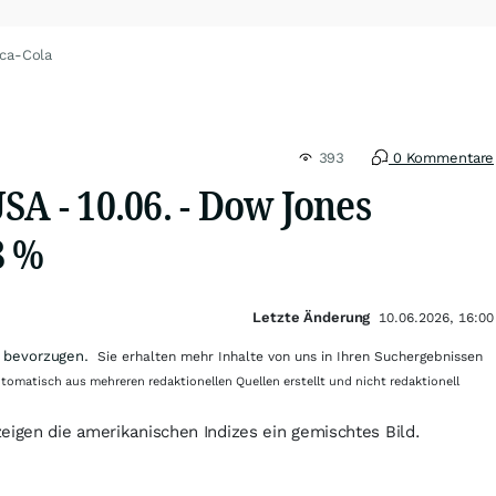
ca-Cola
393
0 Kommentare
SA - 10.06. - Dow Jones
8 %
Letzte Änderung
10.06.2026, 16:00
 bevorzugen.
Sie erhalten mehr Inhalte von uns in Ihren Suchergebnissen
utomatisch aus mehreren redaktionellen Quellen erstellt und nicht redaktionell
eigen die amerikanischen Indizes ein gemischtes Bild.