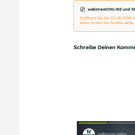
wallstreetONLINE und S
Eröffnen Sie bis 31.08.2026
einen Anteil der Nvidia-Aktie
Schreibe Deinen Komm