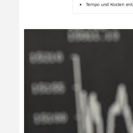
Tempo und Kosten ents