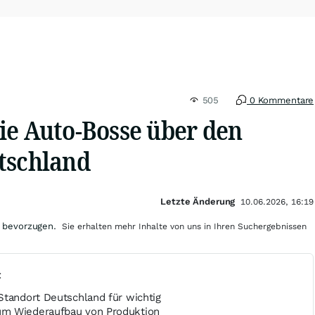
505
0 Kommentare
ie Auto-Bosse über den
tschland
Letzte Änderung
10.06.2026, 16:19
 bevorzugen.
Sie erhalten mehr Inhalte von uns in Ihren Suchergebnissen
t
Standort Deutschland für wichtig
m Wiederaufbau von Produktion