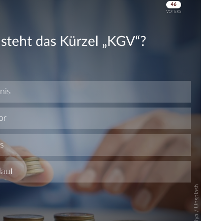
Skip
Skip