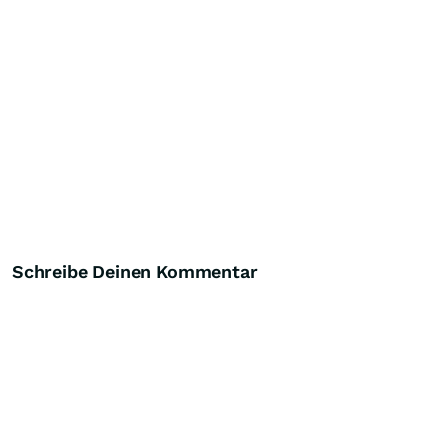
Schreibe Deinen Kommentar