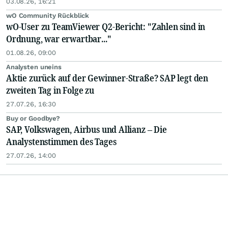
03.08.26, 16:21
wO Community Rückblick
wO-User zu TeamViewer Q2-Bericht: "Zahlen sind in
Ordnung, war erwartbar..."
01.08.26, 09:00
Analysten uneins
Aktie zurück auf der Gewinner-Straße? SAP legt den
zweiten Tag in Folge zu
27.07.26, 16:30
Buy or Goodbye?
SAP, Volkswagen, Airbus und Allianz – Die
Analystenstimmen des Tages
27.07.26, 14:00