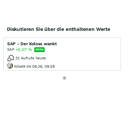
Diskutieren Sie über die enthaltenen Werte
SAP - Der Koloss wankt
+0,07
%
SAP
Aktie
31 Aufrufe heute
Nils49 04.08.26, 09:29