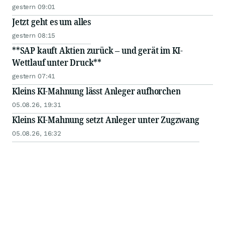
gestern 09:01
Jetzt geht es um alles
gestern 08:15
**SAP kauft Aktien zurück – und gerät im KI-
Wettlauf unter Druck**
gestern 07:41
Kleins KI-Mahnung lässt Anleger aufhorchen
05.08.26, 19:31
Kleins KI-Mahnung setzt Anleger unter Zugzwang
05.08.26, 16:32