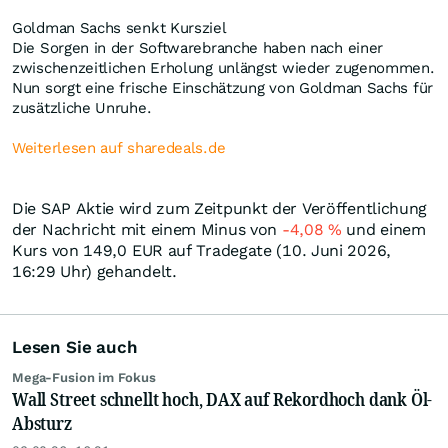
Goldman Sachs senkt Kursziel
Die Sorgen in der Softwarebranche haben nach einer
zwischenzeitlichen Erholung unlängst wieder zugenommen.
Nun sorgt eine frische Einschätzung von Goldman Sachs für
zusätzliche Unruhe.
Weiterlesen auf sharedeals.de
Die SAP Aktie wird zum Zeitpunkt der Veröffentlichung
der Nachricht mit einem Minus von
-4,08
%
und einem
Kurs von 149,0
EUR
auf Tradegate (10. Juni 2026,
16:29 Uhr) gehandelt.
Lesen Sie auch
Mega-Fusion im Fokus
Wall Street schnellt hoch, DAX auf Rekordhoch dank Öl-
Absturz