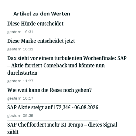
Artikel zu den Werten
Diese Hürde entscheidet
gestern 19:31
Diese Marke entscheidet jetzt
gestern 16:31
Dax steht vor einem turbulenten Wochenfinale: SAP
– Aktie forciert Comeback und könnte nun
durchstarten
gestern 11:27
Wie weit kann die Reise noch gehen?
gestern 10:17
SAP Aktie steigt auf 172,34€ - 06.08.2026
gestern 09:39
SAP-Chef fordert mehr KI-Tempo – dieses Signal
zählt