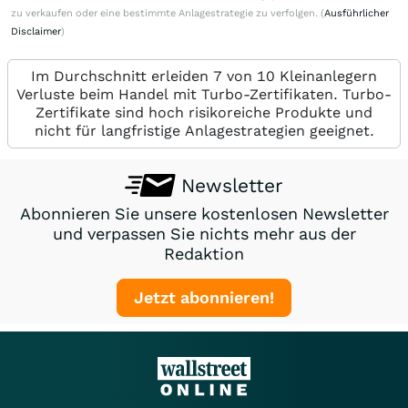
zu verkaufen oder eine bestimmte Anlagestrategie zu verfolgen. (
Ausführlicher
Disclaimer
)
Im Durchschnitt erleiden 7 von 10 Kleinanlegern
Verluste beim Handel mit Turbo-Zertifikaten. Turbo-
Zertifikate sind hoch risikoreiche Produkte und
nicht für langfristige Anlagestrategien geeignet.
Newsletter
Abonnieren Sie unsere kostenlosen Newsletter
und verpassen Sie nichts mehr aus der
Redaktion
Jetzt abonnieren!