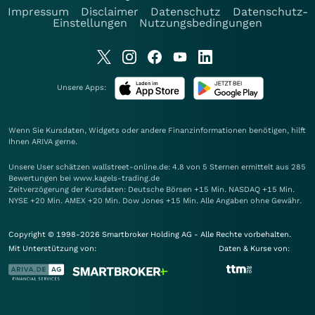
Impressum
Disclaimer
Datenschutz
Datenschutz-
Einstellungen
Nutzungsbedingungen
Unsere Apps:
Wenn Sie Kursdaten, Widgets oder andere Finanzinformationen benötigen, hilft
Ihnen
ARIVA
gerne.
Unsere User schätzen wallstreet-online.de: 4.8 von 5 Sternen ermittelt aus 285
Bewertungen bei www.kagels-trading.de
Zeitverzögerung der Kursdaten: Deutsche Börsen +15 Min. NASDAQ +15 Min.
NYSE +20 Min. AMEX +20 Min. Dow Jones +15 Min. Alle Angaben ohne Gewähr.
Copyright © 1998-2026 Smartbroker Holding AG - Alle Rechte vorbehalten.
Mit Unterstützung von:
Daten & Kurse von: