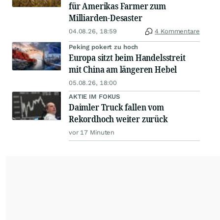
für Amerikas Farmer zum
Milliarden-Desaster
04.08.26, 18:59
4 Kommentare
Peking pokert zu hoch
Europa sitzt beim Handelsstreit
mit China am längeren Hebel
05.08.26, 18:00
AKTIE IM FOKUS
Daimler Truck fallen vom
Rekordhoch weiter zurück
vor 17 Minuten