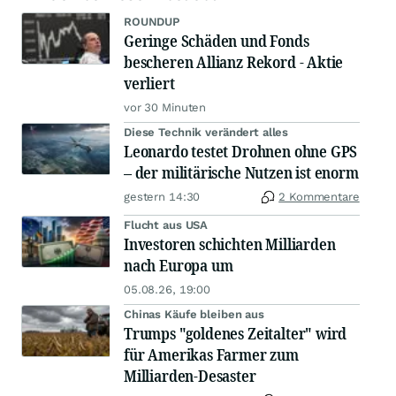
ROUNDUP
Geringe Schäden und Fonds
bescheren Allianz Rekord - Aktie
verliert
vor 30 Minuten
Diese Technik verändert alles
Leonardo testet Drohnen ohne GPS
– der militärische Nutzen ist enorm
gestern 14:30
2 Kommentare
Flucht aus USA
Investoren schichten Milliarden
nach Europa um
05.08.26, 19:00
Chinas Käufe bleiben aus
Trumps "goldenes Zeitalter" wird
für Amerikas Farmer zum
Milliarden-Desaster