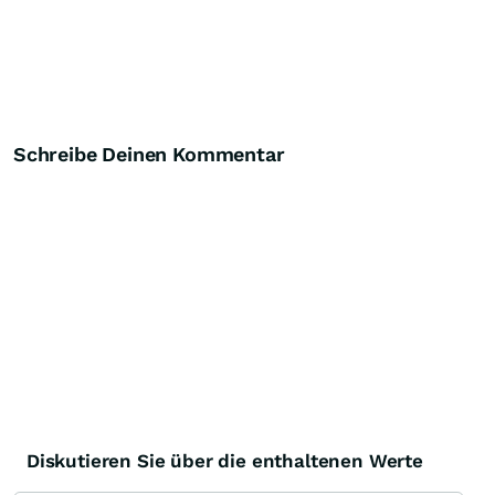
Schreibe Deinen Kommentar
Diskutieren Sie über die enthaltenen Werte