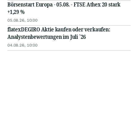
Börsenstart Europa - 05.08. - FTSE Athex 20 stark
+1,29 %
05.08.26, 10:00
flatexDEGIRO Aktie kaufen oder verkaufen:
Analystenbewertungen im Juli `26
04.08.26, 10:00