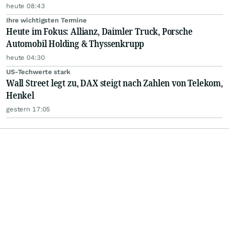
heute 08:43
Ihre wichtigsten Termine
Heute im Fokus: Allianz, Daimler Truck, Porsche
Automobil Holding & Thyssenkrupp
heute 04:30
US-Techwerte stark
Wall Street legt zu, DAX steigt nach Zahlen von Telekom,
Henkel
gestern 17:05