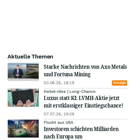
Aktuelle Themen
Starke Nachrichten von Axo Metals
und Fortuna Mining
03.08.26, 18:19
Anzeige
Hebel-Idee | Long-Chance
Luxus statt KI: LVMH-Aktie jetzt
mit erstklassiger Einstiegschance!
07.07.26, 19:28
Flucht aus USA
Investoren schichten Milliarden
nach Europa um