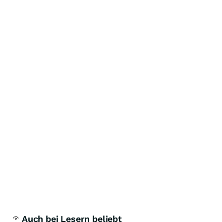
Auch bei Lesern beliebt