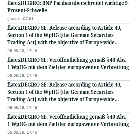
flatexDEGIRO: BNP Paribas überschreitet wichtige 5-
Prozent-Schwelle
gestern 07:51
flatexDEGIRO SE: Release according to Article 40,
Section 1 of the WpHG [the German Securities
Trading Act] with the objective of Europe-wide
distribution
05.08.26, 17:46
flatexDEGIRO SE: Veröffentlichung gemäß § 40 Abs.
1 WpHG mit dem Ziel der europaweiten Verbreitung
05.08.26, 17:46
flatexDEGIRO SE: Release according to Article 40,
Section 1 of the WpHG [the German Securities
Trading Act] with the objective of Europe-wide
distribution
05.08.26, 17:45
flatexDEGIRO SE: Veröffentlichung gemäß § 40 Abs.
1 WpHG mit dem Ziel der europaweiten Verbreitung
05.08.26, 17:45