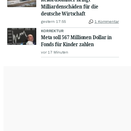
Milliardenschäden für die
deutsche Wirtschaft
gestern 17:55
1 Kommentar
KORREKTUR
Meta soll 567 Millionen Dollar in
Fonds für Kinder zahlen
vor 17 Minuten