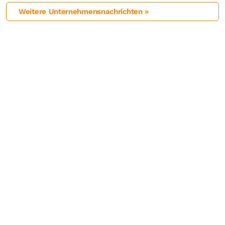
Weitere Unternehmensnachrichten »