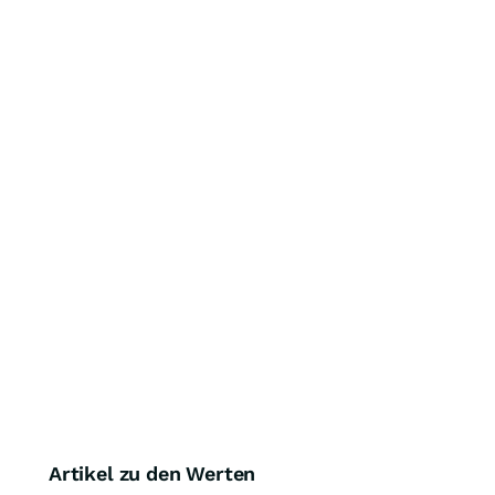
Artikel zu den Werten