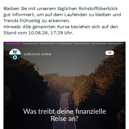
Bleiben Sie mit unserem täglichen Rohstoffüberblick
gut informiert, um auf dem Laufenden zu bleiben und
Trends frühzeitig zu erkennen.
Hinweis: Alle genannten Kurse beziehen sich auf den
Stand vom 10.06.26, 17:29 Uhr.
Skip
Skip