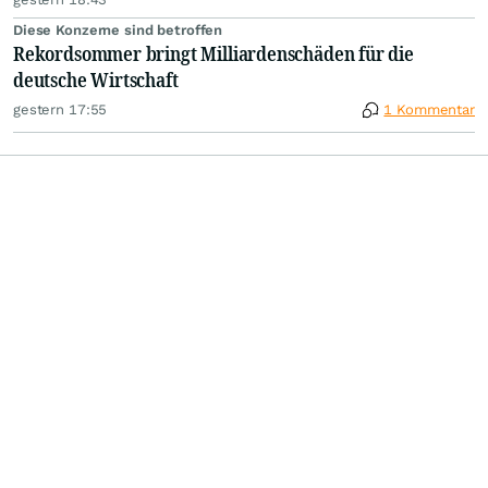
Diese Konzerne sind betroffen
Rekordsommer bringt Milliardenschäden für die
deutsche Wirtschaft
gestern 17:55
1 Kommentar