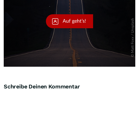
Schreibe Deinen Kommentar