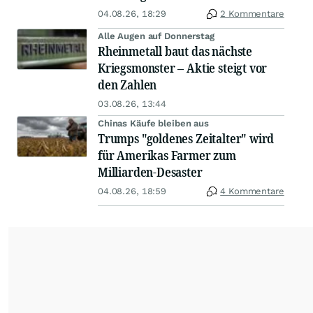
04.08.26, 18:29
2 Kommentare
Alle Augen auf Donnerstag
Rheinmetall baut das nächste
Kriegsmonster – Aktie steigt vor
den Zahlen
03.08.26, 13:44
Chinas Käufe bleiben aus
Trumps "goldenes Zeitalter" wird
für Amerikas Farmer zum
Milliarden-Desaster
04.08.26, 18:59
4 Kommentare