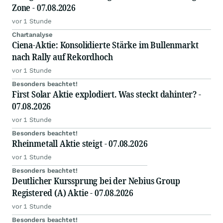
Zone - 07.08.2026
vor 1 Stunde
Chartanalyse
Ciena-Aktie: Konsolidierte Stärke im Bullenmarkt
nach Rally auf Rekordhoch
vor 1 Stunde
Besonders beachtet!
First Solar Aktie explodiert. Was steckt dahinter? -
07.08.2026
vor 1 Stunde
Besonders beachtet!
Rheinmetall Aktie steigt - 07.08.2026
vor 1 Stunde
Besonders beachtet!
Deutlicher Kurssprung bei der Nebius Group
Registered (A) Aktie - 07.08.2026
vor 1 Stunde
Besonders beachtet!