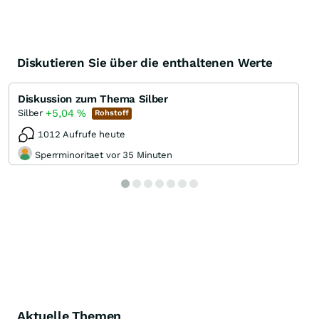
Diskutieren Sie über die enthaltenen Werte
Diskussion zum Thema Silber
+5,04
%
Silber
Rohstoff
1012 Aufrufe heute
Sperrminoritaet vor 35 Minuten
Aktuelle Themen