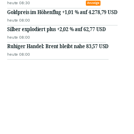
heute 08:30
Anzeige
Goldpreis im Höhenflug +1,01 % auf 4.278,79 USD
heute 08:00
Silber explodiert plus +2,02 % auf 62,77 USD
heute 08:00
Ruhiger Handel: Brent bleibt nahe 83,57 USD
heute 08:00