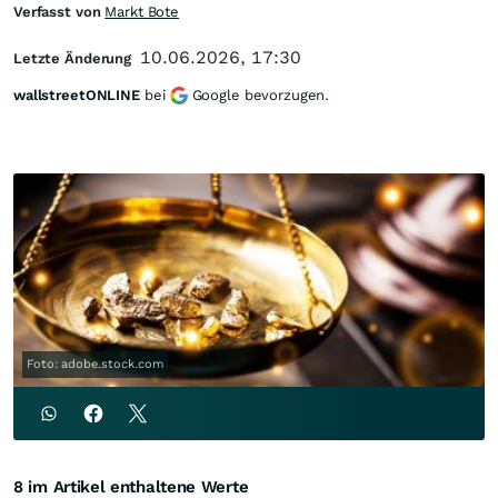
Verfasst von
Markt Bote
10.06.2026, 17:30
Letzte Änderung
wallstreetONLINE
bei
Google bevorzugen.
Foto: adobe.stock.com
8 im Artikel enthaltene Werte