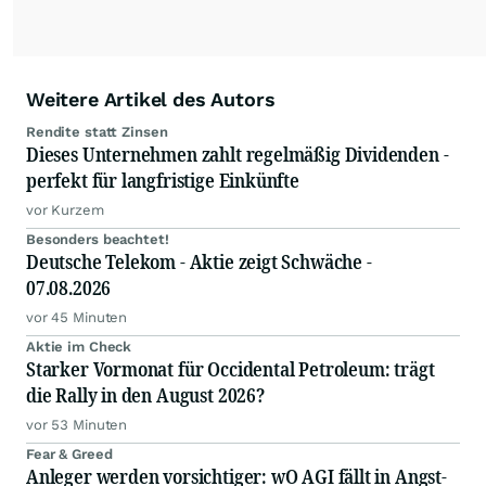
Weitere Artikel des Autors
Rendite statt Zinsen
Dieses Unternehmen zahlt regelmäßig Dividenden -
perfekt für langfristige Einkünfte
vor Kurzem
Besonders beachtet!
Deutsche Telekom - Aktie zeigt Schwäche -
07.08.2026
vor 45 Minuten
Aktie im Check
Starker Vormonat für Occidental Petroleum: trägt
die Rally in den August 2026?
vor 53 Minuten
Fear & Greed
Anleger werden vorsichtiger: wO AGI fällt in Angst-