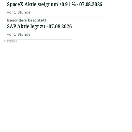
SpaceX Aktie steigt um +0,91 % - 07.08.2026
vor 1 Stunde
Besonders beachtet!
SAP Aktie legt zu - 07.08.2026
vor 1 Stunde