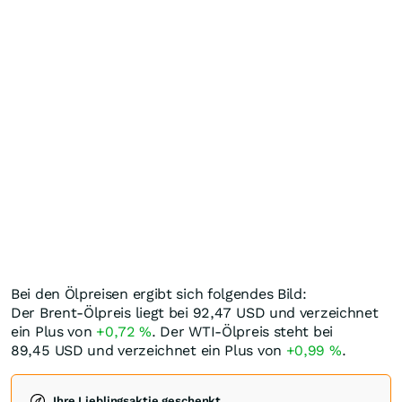
Bei den Ölpreisen ergibt sich folgendes Bild:
Der Brent-Ölpreis liegt bei 92,47
USD
und verzeichnet
ein Plus von
+0,72
%
. Der WTI-Ölpreis steht bei
89,45
USD
und verzeichnet ein Plus von
+0,99
%
.
Ihre Lieblingsaktie geschenkt