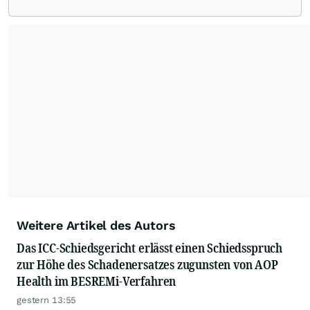
Weitere Artikel des Autors
Das ICC-Schiedsgericht erlässt einen Schiedsspruch
zur Höhe des Schadenersatzes zugunsten von AOP
Health im BESREMi-Verfahren
gestern 13:55