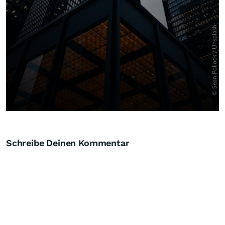
Schreibe Deinen Kommentar