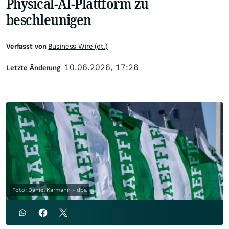
Physical-AI-Plattform zu
beschleunigen
Verfasst von
Business Wire (dt.)
10.06.2026, 17:26
Letzte Änderung
Foto: Daniel Karmann - dpa