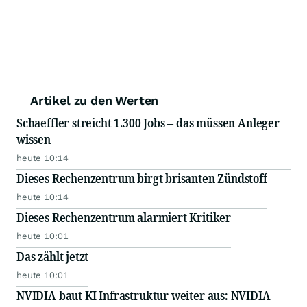
Artikel zu den Werten
Schaeffler streicht 1.300 Jobs – das müssen Anleger
wissen
heute 10:14
Dieses Rechenzentrum birgt brisanten Zündstoff
heute 10:14
Dieses Rechenzentrum alarmiert Kritiker
heute 10:01
Das zählt jetzt
heute 10:01
NVIDIA baut KI Infrastruktur weiter aus: NVIDIA