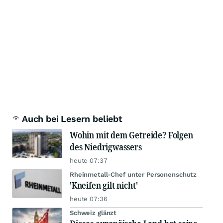
Auch bei Lesern beliebt
Wohin mit dem Getreide? Folgen
des Niedrigwassers
heute 07:37
Rheinmetall-Chef unter Personenschutz
'Kneifen gilt nicht'
heute 07:36
Schweiz glänzt