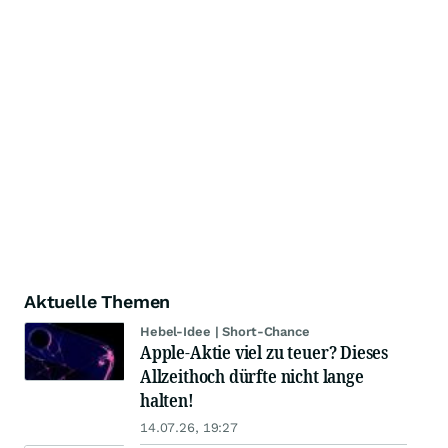
Aktuelle Themen
Hebel-Idee | Short-Chance
Apple-Aktie viel zu teuer? Dieses
Allzeithoch dürfte nicht lange
halten!
14.07.26, 19:27