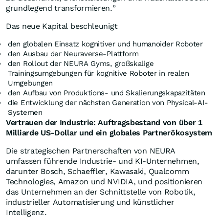
grundlegend transformieren.”
Das neue Kapital beschleunigt
den globalen Einsatz kognitiver und humanoider Roboter
den Ausbau der Neuraverse-Plattform
den Rollout der NEURA Gyms, großskalige
Trainingsumgebungen für kognitive Roboter in realen
Umgebungen
den Aufbau von Produktions- und Skalierungskapazitäten
die Entwicklung der nächsten Generation von Physical-AI-
Systemen
Vertrauen der Industrie: Auftragsbestand von über 1
Milliarde US-Dollar und ein globales Partnerökosystem
Die strategischen Partnerschaften von NEURA
umfassen führende Industrie- und KI-Unternehmen,
darunter Bosch, Schaeffler, Kawasaki, Qualcomm
Technologies, Amazon und NVIDIA, und positionieren
das Unternehmen an der Schnittstelle von Robotik,
industrieller Automatisierung und künstlicher
Intelligenz.