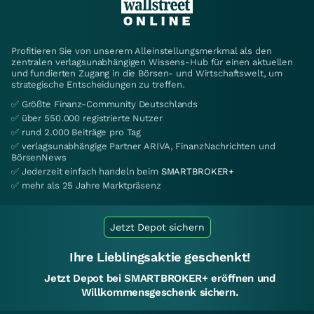
Profitieren Sie von unserem Alleinstellungsmerkmal als den
zentralen verlagsunabhängigen Wissens-Hub für einen aktuellen
und fundierten Zugang in die Börsen- und Wirtschaftswelt, um
strategische Entscheidungen zu treffen.
✅ Größte Finanz-Community Deutschlands
✅ über 550.000 registrierte Nutzer
✅ rund 2.000 Beiträge pro Tag
✅ verlagsunabhängige Partner ARIVA, FinanzNachrichten und
BörsenNews
✅ Jederzeit einfach handeln beim
SMARTBROKER+
✅ mehr als 25 Jahre Marktpräsenz
Jetzt Depot sichern
Ihre Lieblingsaktie geschenkt!
Jetzt Depot bei SMARTBROKER+ eröffnen und
Willkommensgeschenk sichern.