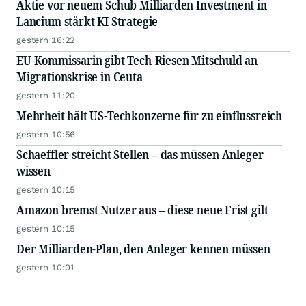
Aktie vor neuem Schub Milliarden Investment in
Lancium stärkt KI Strategie
gestern 16:22
EU-Kommissarin gibt Tech-Riesen Mitschuld an
Migrationskrise in Ceuta
gestern 11:20
Mehrheit hält US-Techkonzerne für zu einflussreich
gestern 10:56
Schaeffler streicht Stellen – das müssen Anleger
wissen
gestern 10:15
Amazon bremst Nutzer aus – diese neue Frist gilt
gestern 10:15
Der Milliarden-Plan, den Anleger kennen müssen
gestern 10:01