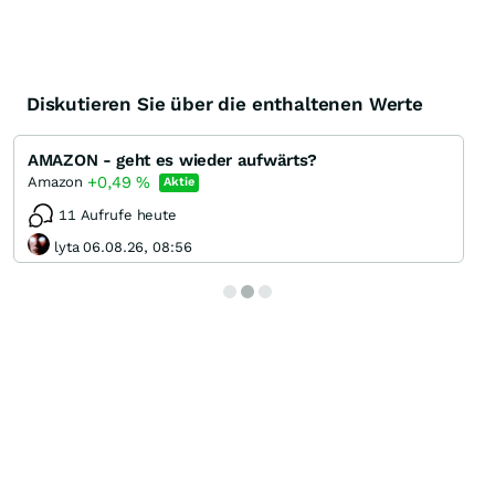
Diskutieren Sie über die enthaltenen Werte
AMAZON - geht es wieder aufwärts?
+0,49
%
Amazon
Aktie
11 Aufrufe heute
lyta 06.08.26, 08:56