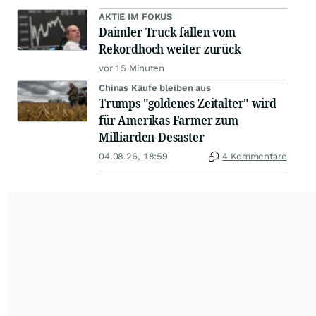
AKTIE IM FOKUS
Daimler Truck fallen vom
Rekordhoch weiter zurück
vor 15 Minuten
Chinas Käufe bleiben aus
Trumps "goldenes Zeitalter" wird
für Amerikas Farmer zum
Milliarden-Desaster
04.08.26, 18:59
4 Kommentare