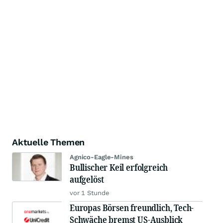
Aktuelle Themen
Agnico-Eagle-Mines
Bullischer Keil erfolgreich
aufgelöst
vor 1 Stunde
Europas Börsen freundlich, Tech-
Schwäche bremst US-Ausblick