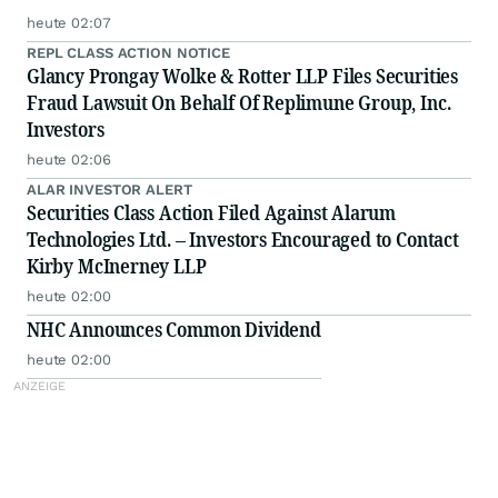
heute 02:07
REPL CLASS ACTION NOTICE
Glancy Prongay Wolke & Rotter LLP Files Securities
Fraud Lawsuit On Behalf Of Replimune Group, Inc.
Investors
heute 02:06
ALAR INVESTOR ALERT
Securities Class Action Filed Against Alarum
Technologies Ltd. – Investors Encouraged to Contact
Kirby McInerney LLP
heute 02:00
NHC Announces Common Dividend
heute 02:00