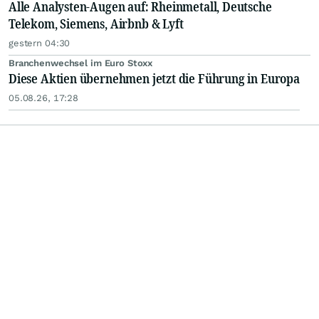
Alle Analysten-Augen auf: Rheinmetall, Deutsche
Telekom, Siemens, Airbnb & Lyft
gestern 04:30
Branchenwechsel im Euro Stoxx
Diese Aktien übernehmen jetzt die Führung in Europa
05.08.26, 17:28