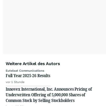
Weitere Artikel des Autors
Eutelsat Communications
Full Year 2025-26 Results
vor 1 Stunde
Innovex International, Inc. Announces Pricing of
Underwritten Offering of 5,000,000 Shares of
Common Stock by Selling Stockholders