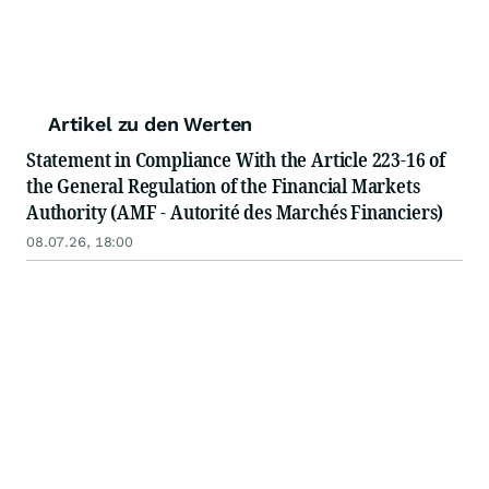
Artikel zu den Werten
Statement in Compliance With the Article 223-16 of
the General Regulation of the Financial Markets
Authority (AMF - Autorité des Marchés Financiers)
08.07.26, 18:00