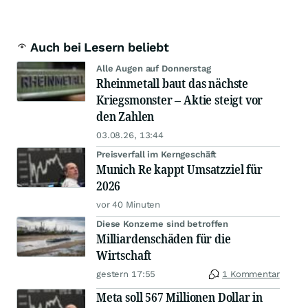
Auch bei Lesern beliebt
Alle Augen auf Donnerstag
Rheinmetall baut das nächste
Kriegsmonster – Aktie steigt vor
den Zahlen
03.08.26, 13:44
Preisverfall im Kerngeschäft
Munich Re kappt Umsatzziel für
2026
vor 40 Minuten
Diese Konzerne sind betroffen
Milliardenschäden für die
Wirtschaft
gestern 17:55
1 Kommentar
Meta soll 567 Millionen Dollar in