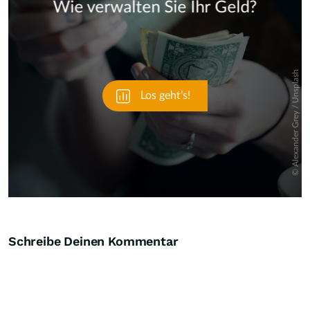
Skip
Schreibe Deinen Kommentar