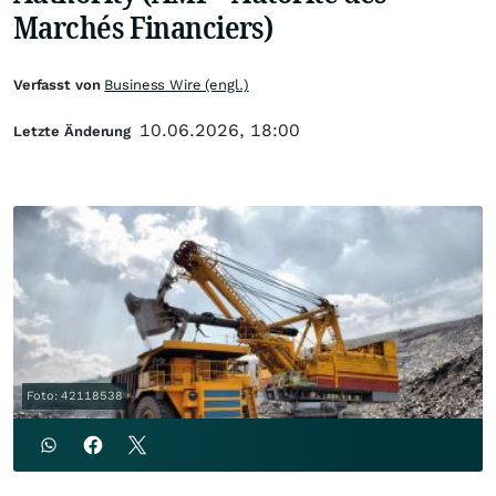
Marchés Financiers)
Verfasst von
Business Wire (engl.)
10.06.2026, 18:00
Letzte Änderung
Foto: 42118538