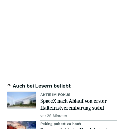
Auch bei Lesern beliebt
AKTIE IM FOKUS
SpaceX nach Ablauf von erster
Haltefristvereinbarung stabil
vor 29 Minuten
Peking pokert zu hoch