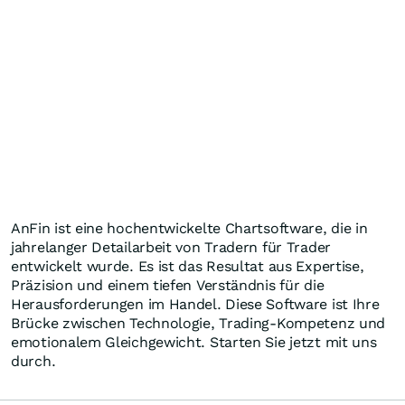
AnFin ist eine hochentwickelte Chartsoftware, die in
jahrelanger Detailarbeit von Tradern für Trader
entwickelt wurde. Es ist das Resultat aus Expertise,
Präzision und einem tiefen Verständnis für die
Herausforderungen im Handel. Diese Software ist Ihre
Brücke zwischen Technologie, Trading-Kompetenz und
emotionalem Gleichgewicht. Starten Sie jetzt mit uns
durch.