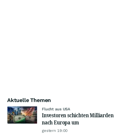
Aktuelle Themen
Flucht aus USA
Investoren schichten Milliarden
nach Europa um
gestern 19:00