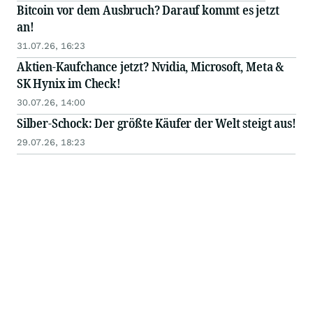
Bitcoin vor dem Ausbruch? Darauf kommt es jetzt
an!
31.07.26, 16:23
Aktien-Kaufchance jetzt? Nvidia, Microsoft, Meta &
SK Hynix im Check!
30.07.26, 14:00
Silber-Schock: Der größte Käufer der Welt steigt aus!
29.07.26, 18:23