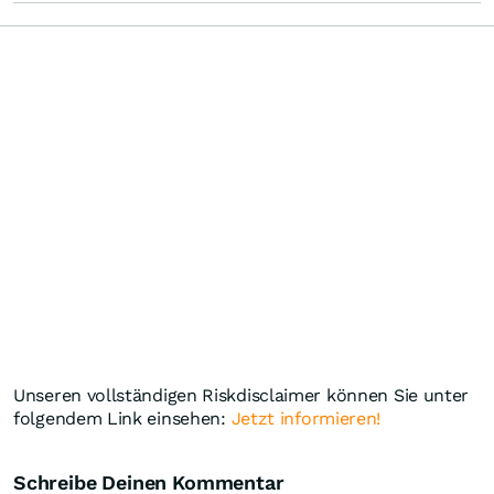
Unseren vollständigen Riskdisclaimer können Sie unter
folgendem Link einsehen:
Jetzt informieren!
Schreibe Deinen Kommentar