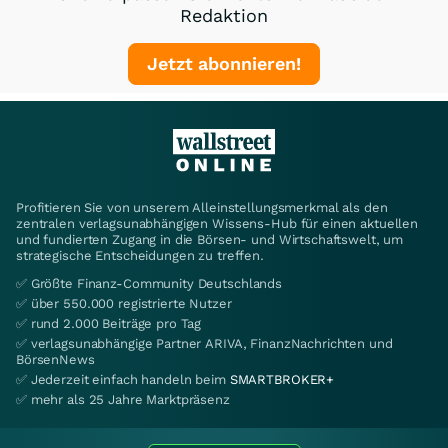
Redaktion
Jetzt abonnieren!
Profitieren Sie von unserem Alleinstellungsmerkmal als den
zentralen verlagsunabhängigen Wissens-Hub für einen aktuellen
und fundierten Zugang in die Börsen- und Wirtschaftswelt, um
strategische Entscheidungen zu treffen.
✅ Größte Finanz-Community Deutschlands
✅ über 550.000 registrierte Nutzer
✅ rund 2.000 Beiträge pro Tag
✅ verlagsunabhängige Partner ARIVA, FinanzNachrichten und
BörsenNews
✅ Jederzeit einfach handeln beim
SMARTBROKER+
✅ mehr als 25 Jahre Marktpräsenz