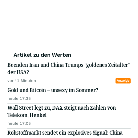
Artikel zu den Werten
Beenden Iran und China Trumps "goldenes Zeitalter"
der USA?
vor 41 Minuten
Anzeige
Gold und Bitcoin – unsexy im Sommer?
heute 17:35
Wall Street legt zu, DAX steigt nach Zahlen von
Telekom, Henkel
heute 17:05
Rohstoffmarkt sendet ein explosives Signal: China