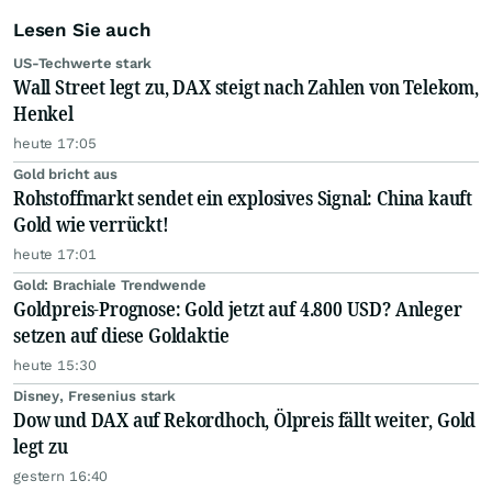
Lesen Sie auch
US-Techwerte stark
Wall Street legt zu, DAX steigt nach Zahlen von Telekom,
Henkel
heute 17:05
Gold bricht aus
Rohstoffmarkt sendet ein explosives Signal: China kauft
Gold wie verrückt!
heute 17:01
Gold: Brachiale Trendwende
Goldpreis-Prognose: Gold jetzt auf 4.800 USD? Anleger
setzen auf diese Goldaktie
heute 15:30
Disney, Fresenius stark
Dow und DAX auf Rekordhoch, Ölpreis fällt weiter, Gold
legt zu
gestern 16:40