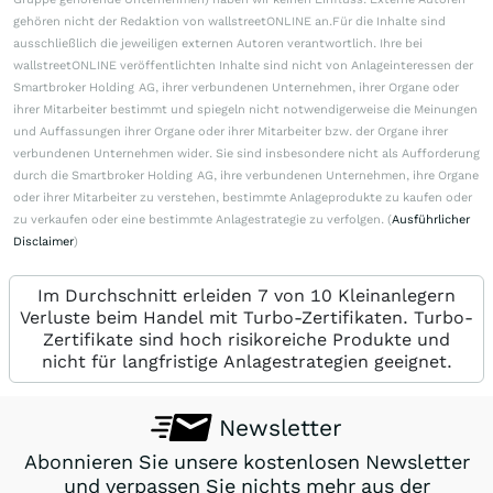
gehören nicht der Redaktion von wallstreetONLINE an.Für die Inhalte sind
ausschließlich die jeweiligen externen Autoren verantwortlich. Ihre bei
wallstreetONLINE veröffentlichten Inhalte sind nicht von Anlageinteressen der
Smartbroker Holding AG, ihrer verbundenen Unternehmen, ihrer Organe oder
ihrer Mitarbeiter bestimmt und spiegeln nicht notwendigerweise die Meinungen
und Auffassungen ihrer Organe oder ihrer Mitarbeiter bzw. der Organe ihrer
verbundenen Unternehmen wider. Sie sind insbesondere nicht als Aufforderung
durch die Smartbroker Holding AG, ihre verbundenen Unternehmen, ihre Organe
oder ihrer Mitarbeiter zu verstehen, bestimmte Anlageprodukte zu kaufen oder
zu verkaufen oder eine bestimmte Anlagestrategie zu verfolgen. (
Ausführlicher
Disclaimer
)
Im Durchschnitt erleiden 7 von 10 Kleinanlegern
Verluste beim Handel mit Turbo-Zertifikaten. Turbo-
Zertifikate sind hoch risikoreiche Produkte und
nicht für langfristige Anlagestrategien geeignet.
Newsletter
Abonnieren Sie unsere kostenlosen Newsletter
und verpassen Sie nichts mehr aus der