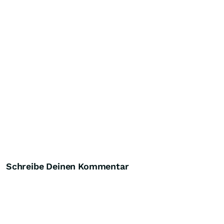
Schreibe Deinen Kommentar