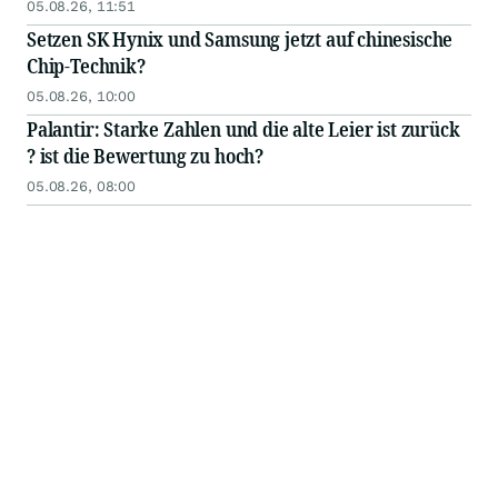
05.08.26, 11:51
Setzen SK Hynix und Samsung jetzt auf chinesische
Chip-Technik?
05.08.26, 10:00
Palantir: Starke Zahlen und die alte Leier ist zurück
? ist die Bewertung zu hoch?
05.08.26, 08:00