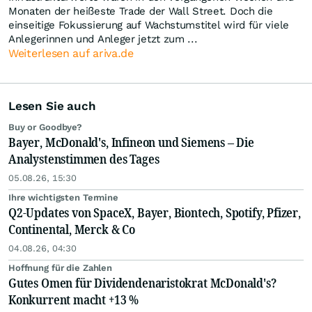
Monaten der heißeste Trade der Wall Street. Doch die
einseitige Fokussierung auf Wachstumstitel wird für viele
Anlegerinnen und Anleger jetzt zum ...
Weiterlesen auf ariva.de
Lesen Sie auch
Buy or Goodbye?
Bayer, McDonald's, Infineon und Siemens – Die
Analystenstimmen des Tages
05.08.26, 15:30
Ihre wichtigsten Termine
Q2-Updates von SpaceX, Bayer, Biontech, Spotify, Pfizer,
Continental, Merck & Co
04.08.26, 04:30
Hoffnung für die Zahlen
Gutes Omen für Dividendenaristokrat McDonald's?
Konkurrent macht +13 %