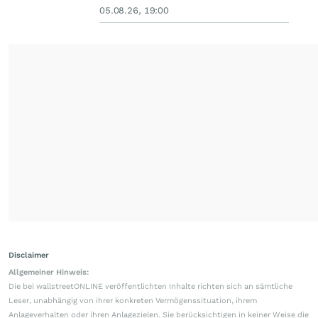
05.08.26, 19:00
Disclaimer
Allgemeiner Hinweis:
Die bei wallstreetONLINE veröffentlichten Inhalte richten sich an sämtliche
Leser, unabhängig von ihrer konkreten Vermögenssituation, ihrem
Anlageverhalten oder ihren Anlagezielen. Sie berücksichtigen in keiner Weise die