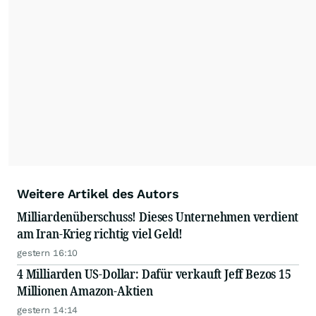
Weitere Artikel des Autors
Milliardenüberschuss! Dieses Unternehmen verdient
am Iran-Krieg richtig viel Geld!
gestern 16:10
4 Milliarden US-Dollar: Dafür verkauft Jeff Bezos 15
Millionen Amazon-Aktien
gestern 14:14