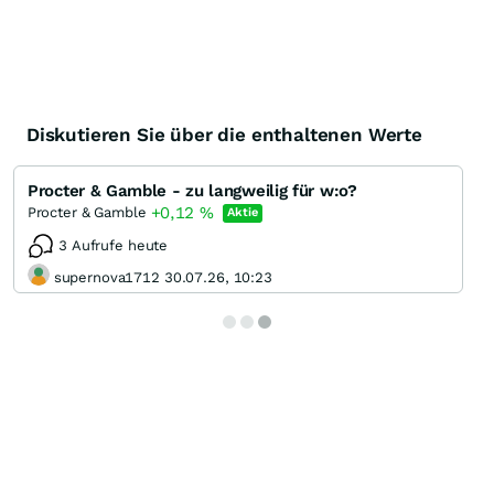
Diskutieren Sie über die enthaltenen Werte
Procter & Gamble - zu langweilig für w:o?
+0,12
%
Procter & Gamble
Aktie
3 Aufrufe heute
supernova1712 30.07.26, 10:23