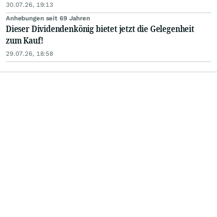
30.07.26, 19:13
Anhebungen seit 69 Jahren
Dieser Dividendenkönig bietet jetzt die Gelegenheit
zum Kauf!
29.07.26, 18:58