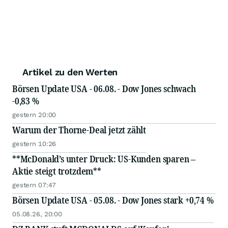
Artikel zu den Werten
Börsen Update USA - 06.08. - Dow Jones schwach
-0,83 %
gestern 20:00
Warum der Thorne-Deal jetzt zählt
gestern 10:26
**McDonald’s unter Druck: US-Kunden sparen –
Aktie steigt trotzdem**
gestern 07:47
Börsen Update USA - 05.08. - Dow Jones stark +0,74 %
05.08.26, 20:00