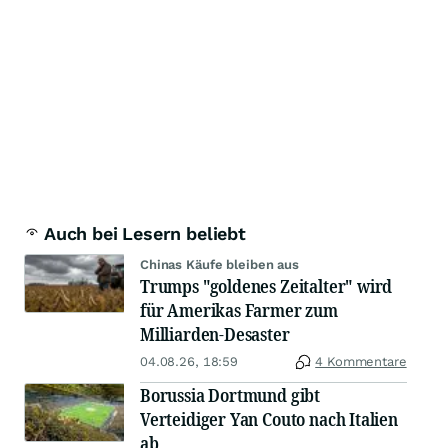
Auch bei Lesern beliebt
Chinas Käufe bleiben aus
Trumps "goldenes Zeitalter" wird
für Amerikas Farmer zum
Milliarden-Desaster
04.08.26, 18:59
4 Kommentare
Borussia Dortmund gibt
Verteidiger Yan Couto nach Italien
ab