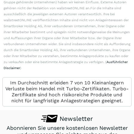
Gruppe gehörende Unternehmen) haben wir keinen Einfluss. Externe Autoren
gehören nicht der Redaktion von wallstreetONLINE an.Für die Inhalte sind
ausschließlich die jeweiligen externen Autoren verantwortlich. Ihre bei
wallstreetONLINE veröffentlichten Inhalte sind nicht von Anlageinteressen der
Smartbroker Holding AG, ihrer verbundenen Unternehmen, ihrer Organe oder
ihrer Mitarbeiter bestimmt und spiegeln nicht notwendigerweise die Meinungen
und Auffassungen ihrer Organe oder ihrer Mitarbeiter bzw. der Organe ihrer
verbundenen Unternehmen wider. Sie sind insbesondere nicht als Aufforderung
durch die Smartbroker Holding AG, ihre verbundenen Unternehmen, ihre Organe
oder ihrer Mitarbeiter zu verstehen, bestimmte Anlageprodukte zu kaufen oder
zu verkaufen oder eine bestimmte Anlagestrategie zu verfolgen. (
Ausführlicher
Disclaimer
)
Im Durchschnitt erleiden 7 von 10 Kleinanlegern
Verluste beim Handel mit Turbo-Zertifikaten. Turbo-
Zertifikate sind hoch risikoreiche Produkte und
nicht für langfristige Anlagestrategien geeignet.
Newsletter
Abonnieren Sie unsere kostenlosen Newsletter