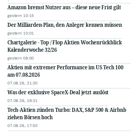
Amazon bremst Nutzer aus – diese neue Frist gilt
gestern 10:15
Der Milliarden-Plan, den Anleger kennen müssen
gestern 10:01
Chartgalerie - Top / Flop Aktien Wochenrückblick
Kalenderwoche 32/26
gestern 08:00
Aktien mit extremer Performance im US Tech 100
am 07.08.2026
07.08.26, 21:30
Was der exklusive SpaceX-Deal jetzt auslöst
07.08.26, 19:31
Tech-Aktien zünden Turbo: DAX, S&P 500 & Airbnb
ziehen Börsen hoch
07.08.26, 17:50