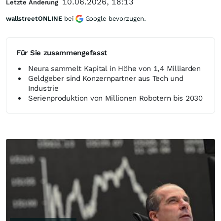
10.06.2026, 18:13
Letzte Änderung
wallstreetONLINE
bei
Google bevorzugen.
Für Sie zusammengefasst
Neura sammelt Kapital in Höhe von 1,4 Milliarden
Geldgeber sind Konzernpartner aus Tech und
Industrie
Serienproduktion von Millionen Robotern bis 2030