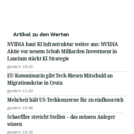
Artikel zu den Werten
NVIDIA baut KI Infrastruktur weiter aus: NVIDIA
Aktie vor neuem Schub Milliarden Investment in
Lancium stärkt KI Strategie
gestern 16:22
EU-Kommissarin gibt Tech-Riesen Mitschuld an
Migrationskrise in Ceuta
gestern 11:20
Mehrheit hält US-Techkonzerne für zu einflussreich
gestern 10:56
Schaeffler streicht Stellen – das müssen Anleger
wissen
gestern 10:15