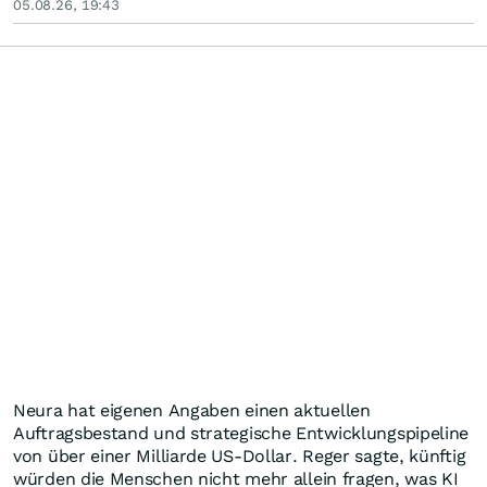
05.08.26, 19:43
Neura hat eigenen Angaben einen aktuellen
Auftragsbestand und strategische Entwicklungspipeline
von über einer Milliarde US-Dollar. Reger sagte, künftig
würden die Menschen nicht mehr allein fragen, was KI