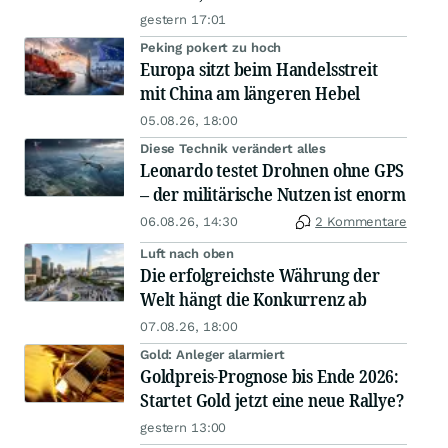
gestern 17:01
Peking pokert zu hoch
Europa sitzt beim Handelsstreit
mit China am längeren Hebel
05.08.26, 18:00
Diese Technik verändert alles
Leonardo testet Drohnen ohne GPS
– der militärische Nutzen ist enorm
06.08.26, 14:30
2 Kommentare
Luft nach oben
Die erfolgreichste Währung der
Welt hängt die Konkurrenz ab
07.08.26, 18:00
Gold: Anleger alarmiert
Goldpreis-Prognose bis Ende 2026:
Startet Gold jetzt eine neue Rallye?
gestern 13:00