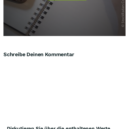
Schreibe Deinen Kommentar
Diskutieren Sie über die enthaltenen Werte