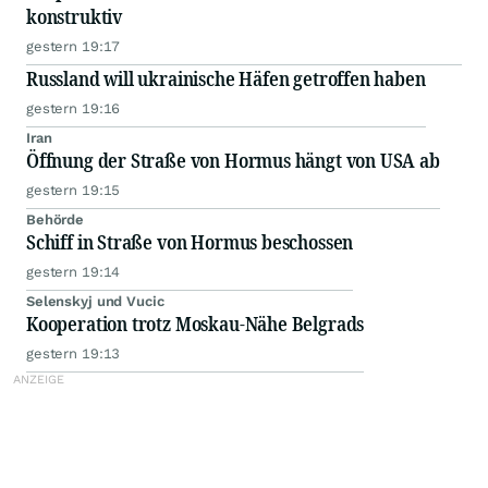
konstruktiv
gestern 19:17
Russland will ukrainische Häfen getroffen haben
gestern 19:16
Iran
Öffnung der Straße von Hormus hängt von USA ab
gestern 19:15
Behörde
Schiff in Straße von Hormus beschossen
gestern 19:14
Selenskyj und Vucic
Kooperation trotz Moskau-Nähe Belgrads
gestern 19:13