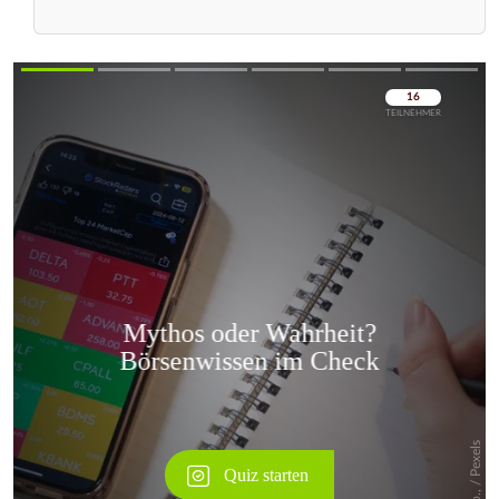
Überspringen
Überspringen