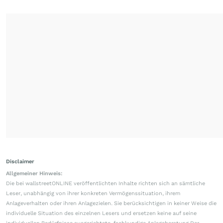
Disclaimer
Allgemeiner Hinweis:
Die bei wallstreetONLINE veröffentlichten Inhalte richten sich an sämtliche
Leser, unabhängig von ihrer konkreten Vermögenssituation, ihrem
Anlageverhalten oder ihren Anlagezielen. Sie berücksichtigen in keiner Weise die
individuelle Situation des einzelnen Lesers und ersetzen keine auf seine