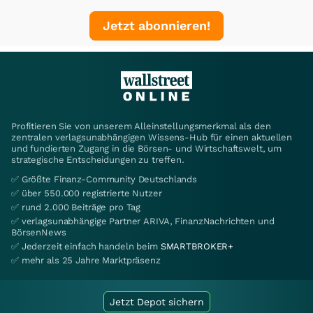
Jetzt abonnieren!
Profitieren Sie von unserem Alleinstellungsmerkmal als den
zentralen verlagsunabhängigen Wissens-Hub für einen aktuellen
und fundierten Zugang in die Börsen- und Wirtschaftswelt, um
strategische Entscheidungen zu treffen.
✅ Größte Finanz-Community Deutschlands
✅ über 550.000 registrierte Nutzer
✅ rund 2.000 Beiträge pro Tag
✅ verlagsunabhängige Partner ARIVA, FinanzNachrichten und
BörsenNews
✅ Jederzeit einfach handeln beim
SMARTBROKER+
✅ mehr als 25 Jahre Marktpräsenz
Jetzt Depot sichern