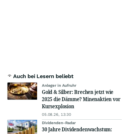
Auch bei Lesern beliebt
Anleger in Aufruhr
Gold & Silber: Brechen jetzt wie
2025 die Dämme? Minenaktien vor
Kursexplosion
05.08.26, 13:30
Dividenden-Radar
30 Jahre Dividendenwachstum: