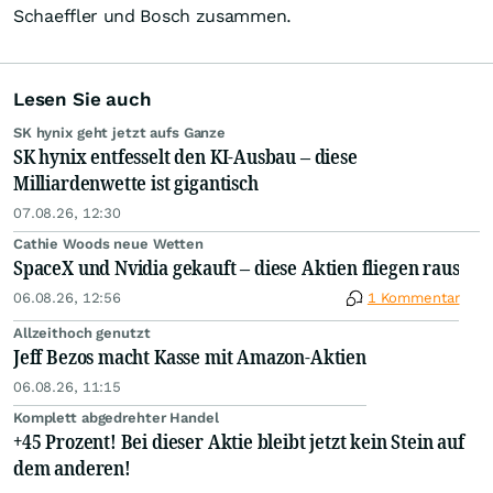
Schaeffler und Bosch zusammen.
Lesen Sie auch
SK hynix geht jetzt aufs Ganze
SK hynix entfesselt den KI-Ausbau – diese
Milliardenwette ist gigantisch
07.08.26, 12:30
Cathie Woods neue Wetten
SpaceX und Nvidia gekauft – diese Aktien fliegen raus
06.08.26, 12:56
1 Kommentar
Allzeithoch genutzt
Jeff Bezos macht Kasse mit Amazon-Aktien
06.08.26, 11:15
Komplett abgedrehter Handel
+45 Prozent! Bei dieser Aktie bleibt jetzt kein Stein auf
dem anderen!