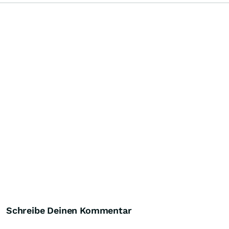
Schreibe Deinen Kommentar