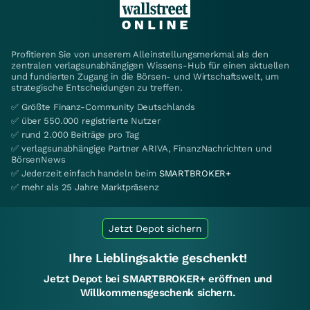
Profitieren Sie von unserem Alleinstellungsmerkmal als den
zentralen verlagsunabhängigen Wissens-Hub für einen aktuellen
und fundierten Zugang in die Börsen- und Wirtschaftswelt, um
strategische Entscheidungen zu treffen.
✅ Größte Finanz-Community Deutschlands
✅ über 550.000 registrierte Nutzer
✅ rund 2.000 Beiträge pro Tag
✅ verlagsunabhängige Partner ARIVA, FinanzNachrichten und
BörsenNews
✅ Jederzeit einfach handeln beim
SMARTBROKER+
✅ mehr als 25 Jahre Marktpräsenz
Jetzt Depot sichern
Ihre Lieblingsaktie geschenkt!
Jetzt Depot bei SMARTBROKER+ eröffnen und
Willkommensgeschenk sichern.