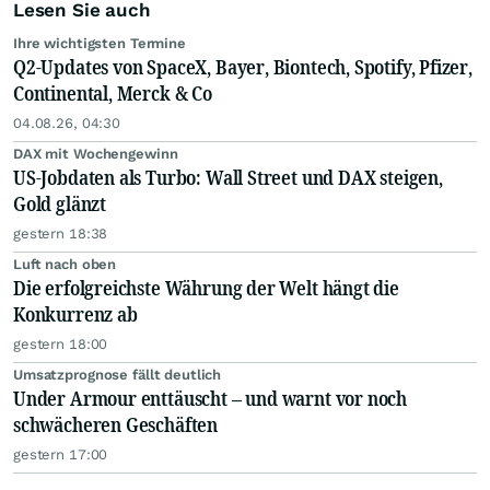
Lesen Sie auch
Ihre wichtigsten Termine
Q2-Updates von SpaceX, Bayer, Biontech, Spotify, Pfizer,
Continental, Merck & Co
04.08.26, 04:30
DAX mit Wochengewinn
US-Jobdaten als Turbo: Wall Street und DAX steigen,
Gold glänzt
gestern 18:38
Luft nach oben
Die erfolgreichste Währung der Welt hängt die
Konkurrenz ab
gestern 18:00
Umsatzprognose fällt deutlich
Under Armour enttäuscht – und warnt vor noch
schwächeren Geschäften
gestern 17:00