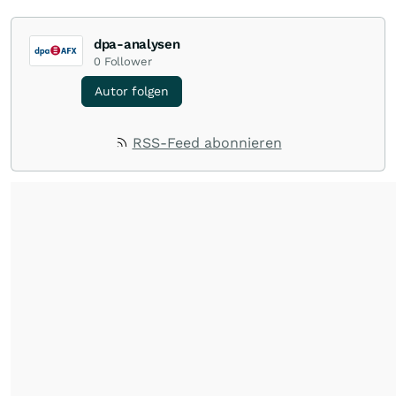
dpa-analysen
0
Follower
Autor folgen
RSS-Feed abonnieren