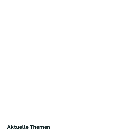
Aktuelle Themen