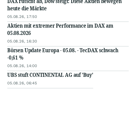
DAX rutscht ab, Dow steigt: Diese Aktien bewegen
heute die Märkte
05.08.26, 17:50
Aktien mit extremer Performance im DAX am
05.08.2026
05.08.26, 16:30
Börsen Update Europa - 05.08. - TecDAX schwach
-0,61 %
05.08.26, 14:00
UBS stuft CONTINENTAL AG auf 'Buy'
05.08.26, 06:45