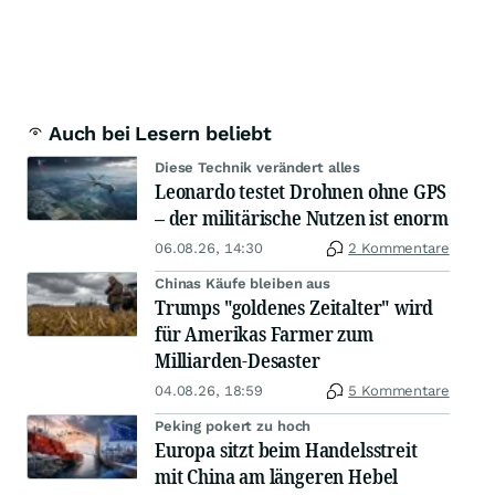
Auch bei Lesern beliebt
Diese Technik verändert alles
Leonardo testet Drohnen ohne GPS
– der militärische Nutzen ist enorm
06.08.26, 14:30
2 Kommentare
Chinas Käufe bleiben aus
Trumps "goldenes Zeitalter" wird
für Amerikas Farmer zum
Milliarden-Desaster
04.08.26, 18:59
5 Kommentare
Peking pokert zu hoch
Europa sitzt beim Handelsstreit
mit China am längeren Hebel