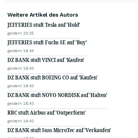
Weitere Artikel des Autors
JEFFERIES stuft Tesla auf 'Hold'
gestern 20:25
JEFFERIES stuft Fuchs SE auf 'Buy'
gestern 18:44
DZ BANK stuft VINCI auf 'Kaufen'
gestern 18:43
DZ BANK stuft BOEING CO auf 'Kaufen'
gestern 18:43
DZ BANK stuft NOVO NORDISK auf 'Halten'
gestern 18:43
RBC stuft Airbus auf 'Outperform'
gestern 18:42
DZ BANK stuft Suss MicroTec auf 'Verkaufen'