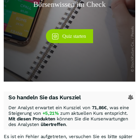
So handeln Sie das Kursziel
Der Analyst erwartet ein Kursziel von
71,86
€
, was eine
Steigerung von
+5,21%
zum aktuellen Kurs entspricht.
Mit diesen Produkten
können Sie die Kurserwartungen
des Analysten
übertreffen
.
Es ist ein Fehler aufgetreten, versuchen Sie es bitte später