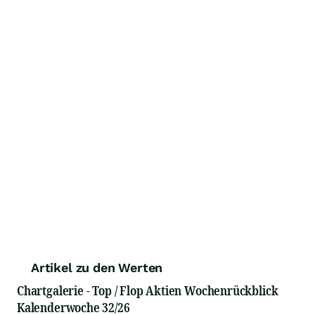
Artikel zu den Werten
Chartgalerie - Top / Flop Aktien Wochenrückblick
Kalenderwoche 32/26