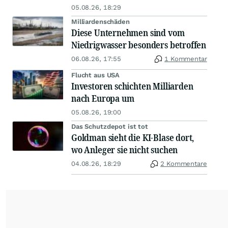
05.08.26, 18:29
Milliardenschäden
Diese Unternehmen sind vom
Niedrigwasser besonders betroffen
06.08.26, 17:55
1 Kommentar
Flucht aus USA
Investoren schichten Milliarden
nach Europa um
05.08.26, 19:00
Das Schutzdepot ist tot
Goldman sieht die KI-Blase dort,
wo Anleger sie nicht suchen
04.08.26, 18:29
2 Kommentare