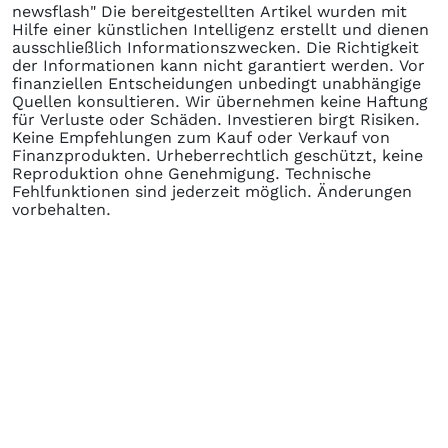
newsflash" Die bereitgestellten Artikel wurden mit
Hilfe einer künstlichen Intelligenz erstellt und dienen
ausschließlich Informationszwecken. Die Richtigkeit
der Informationen kann nicht garantiert werden. Vor
finanziellen Entscheidungen unbedingt unabhängige
Quellen konsultieren. Wir übernehmen keine Haftung
für Verluste oder Schäden. Investieren birgt Risiken.
Keine Empfehlungen zum Kauf oder Verkauf von
Finanzprodukten. Urheberrechtlich geschützt, keine
Reproduktion ohne Genehmigung. Technische
Fehlfunktionen sind jederzeit möglich. Änderungen
vorbehalten.