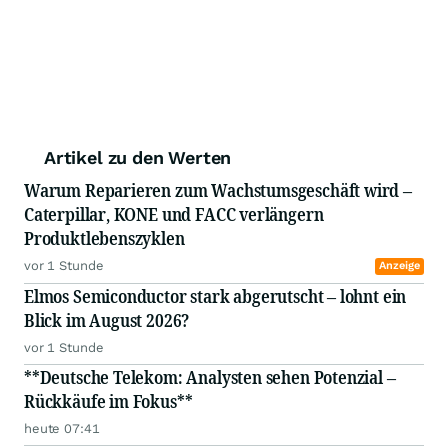
Artikel zu den Werten
Warum Reparieren zum Wachstumsgeschäft wird –
Caterpillar, KONE und FACC verlängern
Produktlebenszyklen
vor 1 Stunde
Anzeige
Elmos Semiconductor stark abgerutscht – lohnt ein
Blick im August 2026?
vor 1 Stunde
**Deutsche Telekom: Analysten sehen Potenzial –
Rückkäufe im Fokus**
heute 07:41