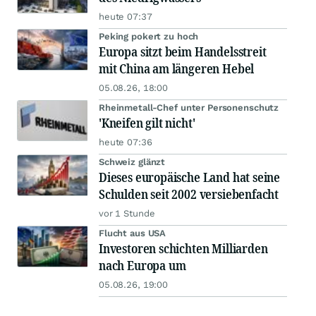
heute 07:37
Peking pokert zu hoch
Europa sitzt beim Handelsstreit
mit China am längeren Hebel
05.08.26, 18:00
Rheinmetall-Chef unter Personenschutz
'Kneifen gilt nicht'
heute 07:36
Schweiz glänzt
Dieses europäische Land hat seine
Schulden seit 2002 versiebenfacht
vor 1 Stunde
Flucht aus USA
Investoren schichten Milliarden
nach Europa um
05.08.26, 19:00