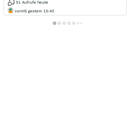
51 Aufrufe heute
vonHS gestern 10:40