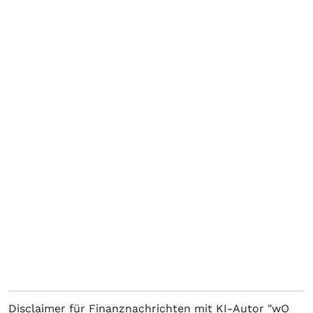
Disclaimer für Finanznachrichten mit KI-Autor "wO