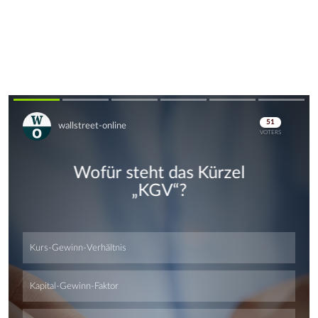
Skip
Skip