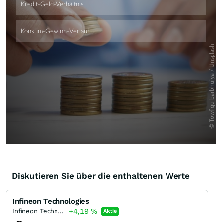
Diskutieren Sie über die enthaltenen Werte
Infineon Technologies
+4,19
%
Infineon Technologies
Aktie