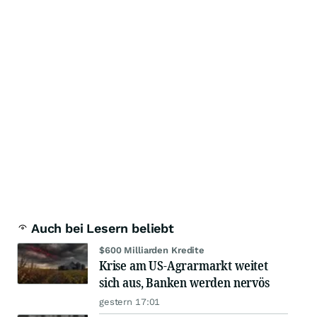
Auch bei Lesern beliebt
$600 Milliarden Kredite
Krise am US-Agrarmarkt weitet
sich aus, Banken werden nervös
gestern 17:01