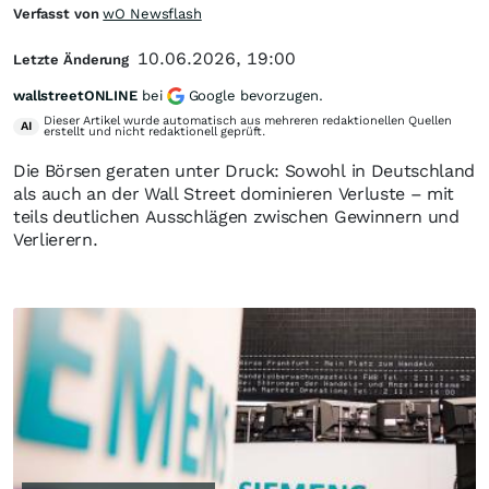
Verfasst von
wO Newsflash
10.06.2026, 19:00
Letzte Änderung
wallstreetONLINE
bei
Google bevorzugen.
Dieser Artikel wurde automatisch aus mehreren redaktionellen Quellen
AI
erstellt und nicht redaktionell geprüft.
Die Börsen geraten unter Druck: Sowohl in Deutschland
als auch an der Wall Street dominieren Verluste – mit
teils deutlichen Ausschlägen zwischen Gewinnern und
Verlierern.