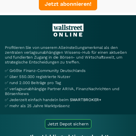
Jetzt abonnieren!
Profitieren Sie von unserem Alleinstellungsmerkmal als den
zentralen verlagsunabhängigen Wissens-Hub für einen aktuellen
und fundierten Zugang in die Börsen- und Wirtschaftswelt, um
strategische Entscheidungen zu treffen.
✅ Größte Finanz-Community Deutschlands
✅ über 550.000 registrierte Nutzer
✅ rund 2.000 Beiträge pro Tag
✅ verlagsunabhängige Partner ARIVA, FinanzNachrichten und
BörsenNews
✅ Jederzeit einfach handeln beim
SMARTBROKER+
✅ mehr als 25 Jahre Marktpräsenz
Jetzt Depot sichern