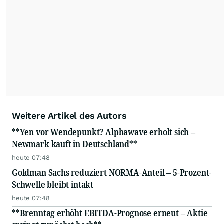
Weitere Artikel des Autors
**Yen vor Wendepunkt? Alphawave erholt sich –
Newmark kauft in Deutschland**
heute 07:48
Goldman Sachs reduziert NORMA-Anteil – 5-Prozent-
Schwelle bleibt intakt
heute 07:48
**Brenntag erhöht EBITDA-Prognose erneut – Aktie