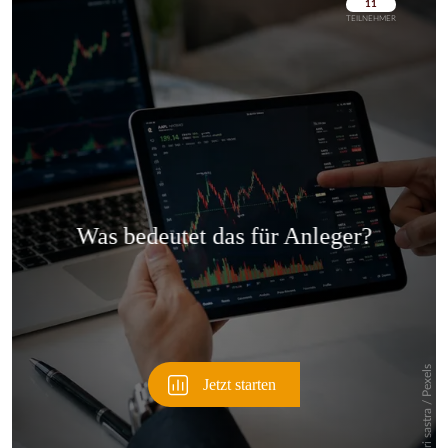
Überspringen
Überspringen