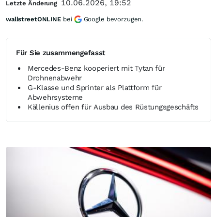
10.06.2026, 19:52
Letzte Änderung
wallstreetONLINE
bei
Google bevorzugen.
Für Sie zusammengefasst
Mercedes-Benz kooperiert mit Tytan für
Drohnenabwehr
G-Klasse und Sprinter als Plattform für
Abwehrsysteme
Källenius offen für Ausbau des Rüstungsgeschäfts