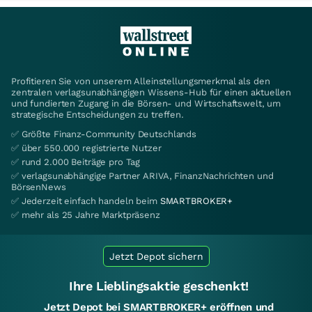
Profitieren Sie von unserem Alleinstellungsmerkmal als den
zentralen verlagsunabhängigen Wissens-Hub für einen aktuellen
und fundierten Zugang in die Börsen- und Wirtschaftswelt, um
strategische Entscheidungen zu treffen.
✅ Größte Finanz-Community Deutschlands
✅ über 550.000 registrierte Nutzer
✅ rund 2.000 Beiträge pro Tag
✅ verlagsunabhängige Partner ARIVA, FinanzNachrichten und
BörsenNews
✅ Jederzeit einfach handeln beim
SMARTBROKER+
✅ mehr als 25 Jahre Marktpräsenz
Jetzt Depot sichern
Ihre Lieblingsaktie geschenkt!
Jetzt Depot bei SMARTBROKER+ eröffnen und