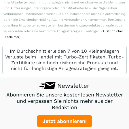
ihrer Mitarbeiter bestimmt und spiegeln nicht notwendigerweise die Meinungen
und Auffassungen ihrer Organe oder ihrer Mitarbeiter bzw. der Organe ihrer
verbundenen Unternehmen wider. Sie sind insbesondere nicht als Aufforderung
durch die Smartbroker Holding AG, ihre verbundenen Unternehmen, ihre Organe
oder ihrer Mitarbeiter zu verstehen, bestimmte Anlageprodukte zu kaufen oder
zu verkaufen oder eine bestimmte Anlagestrategie zu verfolgen. (
Ausführlicher
Disclaimer
)
Im Durchschnitt erleiden 7 von 10 Kleinanlegern
Verluste beim Handel mit Turbo-Zertifikaten. Turbo-
Zertifikate sind hoch risikoreiche Produkte und
nicht für langfristige Anlagestrategien geeignet.
Newsletter
Abonnieren Sie unsere kostenlosen Newsletter
und verpassen Sie nichts mehr aus der
Redaktion
Jetzt abonnieren!