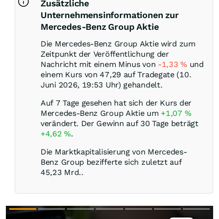
Zusätzliche
Unternehmensinformationen zur
Mercedes-Benz Group Aktie
Die Mercedes-Benz Group Aktie wird zum
Zeitpunkt der Veröffentlichung der
Nachricht mit einem Minus von
-1,33
%
und
einem Kurs von 47,29 auf Tradegate (10.
Juni 2026, 19:53 Uhr) gehandelt.
Auf 7 Tage gesehen hat sich der Kurs der
Mercedes-Benz Group Aktie um
+1,07
%
verändert. Der Gewinn auf 30 Tage beträgt
+4,62
%
.
Die Marktkapitalisierung von Mercedes-
Benz Group bezifferte sich zuletzt auf
45,23 Mrd..