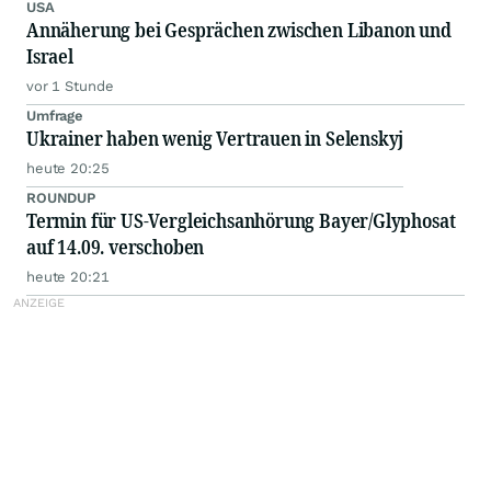
USA
Annäherung bei Gesprächen zwischen Libanon und
Israel
vor 1 Stunde
Umfrage
Ukrainer haben wenig Vertrauen in Selenskyj
heute 20:25
ROUNDUP
Termin für US-Vergleichsanhörung Bayer/Glyphosat
auf 14.09. verschoben
heute 20:21