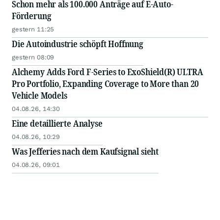
Schon mehr als 100.000 Anträge auf E-Auto-
Förderung
gestern 11:25
Die Autoindustrie schöpft Hoffnung
gestern 08:09
Alchemy Adds Ford F-Series to ExoShield(R) ULTRA
Pro Portfolio, Expanding Coverage to More than 20
Vehicle Models
04.08.26, 14:30
Eine detaillierte Analyse
04.08.26, 10:29
Was Jefferies nach dem Kaufsignal sieht
04.08.26, 09:01