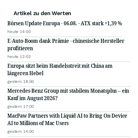
Artikel zu den Werten
Börsen Update Europa - 06.08. - ATX stark +1,39 %
heute 14:00
E-Auto-Boom dank Prämie - chinesische Hersteller
profitieren
heute 12:02
Europa sitzt beim Handelsstreit mit China am
längeren Hebel
gestern 18:00
Mercedes-Benz Group mit stabilem Monatsplus – ein
Kauf im August 2026?
gestern 17:00
MacPaw Partners with Liquid AI to Bring On-Device
AI to Millions of Mac Users
gestern 14:00