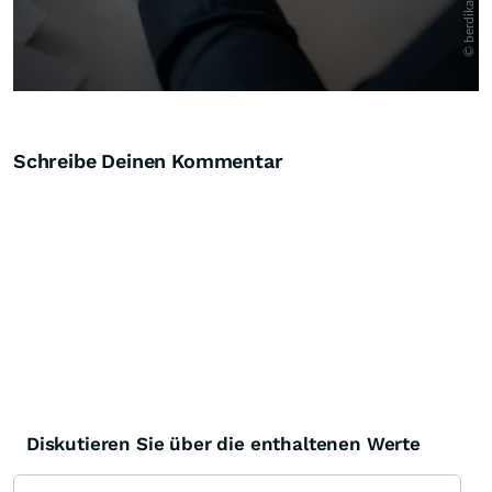
Schreibe Deinen Kommentar
Diskutieren Sie über die enthaltenen Werte