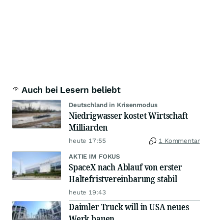
Auch bei Lesern beliebt
Deutschland in Krisenmodus
Niedrigwasser kostet Wirtschaft
Milliarden
heute 17:55
1 Kommentar
AKTIE IM FOKUS
SpaceX nach Ablauf von erster
Haltefristvereinbarung stabil
heute 19:43
Daimler Truck will in USA neues
Werk bauen