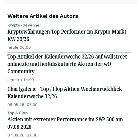
Weitere Artikel des Autors
Krypto-Gewinner
Kryptowährungen Top-Performer im Krypto-Markt
KW 33/26
heute 06:00
Top-Artikel der Kalenderwoche 32/26 auf wallstreet-
online.de und heißdiskutierte Aktien der wO
Community
gestern 14:00
Chartgalerie - Top / Flop Aktien Wochenrückblick
Kalenderwoche 32/26
08.08.26, 08:00
Top & Flop
Aktien mit extremer Performance im S&P 500 am
07.08.2026
07.08.26, 21:30