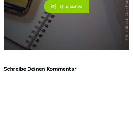
Schreibe Deinen Kommentar