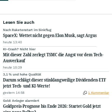
Lesen Sie auch
Nach Raketenstart im Sinkflug
SpaceX: Wettet nicht gegen Elon Musk, sagt Argus
heute 13:40
KI-Crash? Nicht hier
Mit dieser Zahl zerlegt TSMC die Angst vor dem Tech-
Ausverkauf
heute 10:29
3,1 % und hohe Qualität
Darum schlägt dieser stinklangweilige Dividenden-ETF
jetzt Tech- und KI-Werte!
gestern 14:58
1 Kommentar
Gold: Anleger alarmiert
Goldpreis-Prognose bis Ende 2026: Startet Gold jetzt