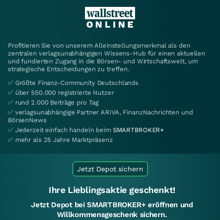
Profitieren Sie von unserem Alleinstellungsmerkmal als den
zentralen verlagsunabhängigen Wissens-Hub für einen aktuellen
und fundierten Zugang in die Börsen- und Wirtschaftswelt, um
strategische Entscheidungen zu treffen.
✅ Größte Finanz-Community Deutschlands
✅ über 550.000 registrierte Nutzer
✅ rund 2.000 Beiträge pro Tag
✅ verlagsunabhängige Partner ARIVA, FinanzNachrichten und
BörsenNews
✅ Jederzeit einfach handeln beim
SMARTBROKER+
✅ mehr als 25 Jahre Marktpräsenz
Jetzt Depot sichern
Ihre Lieblingsaktie geschenkt!
Jetzt Depot bei SMARTBROKER+ eröffnen und
Willkommensgeschenk sichern.