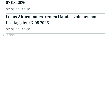
07.08.2026
07.08.26, 16:30
Fokus Aktien mit extremen Handelsvolumen am
Freitag, den 07.08.2026
07.08.26, 16:00