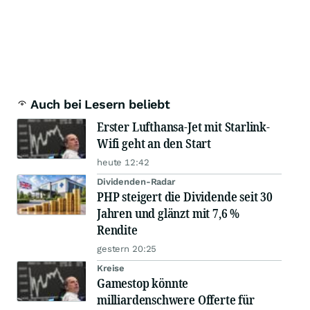
Auch bei Lesern beliebt
Erster Lufthansa-Jet mit Starlink-
Wifi geht an den Start
heute 12:42
Dividenden-Radar
PHP steigert die Dividende seit 30
Jahren und glänzt mit 7,6 %
Rendite
gestern 20:25
Kreise
Gamestop könnte
milliardenschwere Offerte für