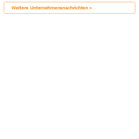
Weitere Unternehmensnachrichten »