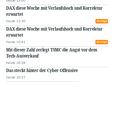
heute 13:00
DAX diese Woche mit Verlaufshoch und Korrektur
erwartet
heute 12:30
Anzeige
DAX diese Woche mit Verlaufshoch und Korrektur
erwartet
heute 10:41
Anzeige
Mit dieser Zahl zerlegt TSMC die Angst vor dem
Tech-Ausverkauf
heute 10:29
Das steckt hinter der Cyber-Offensive
heute 10:27