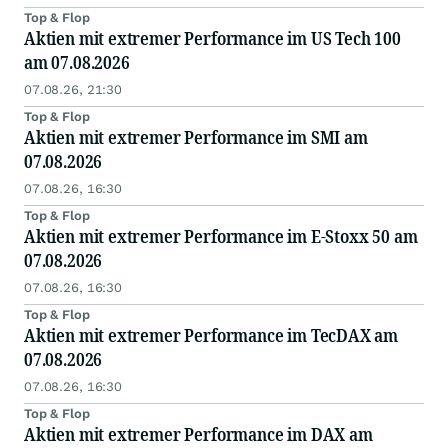
Top & Flop
Aktien mit extremer Performance im US Tech 100
am 07.08.2026
07.08.26, 21:30
Top & Flop
Aktien mit extremer Performance im SMI am
07.08.2026
07.08.26, 16:30
Top & Flop
Aktien mit extremer Performance im E-Stoxx 50 am
07.08.2026
07.08.26, 16:30
Top & Flop
Aktien mit extremer Performance im TecDAX am
07.08.2026
07.08.26, 16:30
Top & Flop
Aktien mit extremer Performance im DAX am