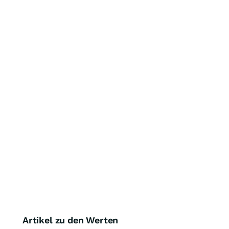
Artikel zu den Werten