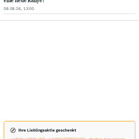
eine neue Rallye?
08.08.26, 13:00
Ihre Lieblingsaktie geschenkt