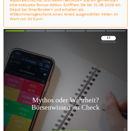
wallstreetONLINE und SMARTBROKER+ starten gemeinsam
eine exklusive Bonus-Aktion. Eröffnen Sie bis 31.08.2026 ein
Depot bei Smartbroker+ und erhalten als
Willkommensgeschenk einen Anteil ausgewählter Aktien im
Wert von 50 Euro!
Überspringen
Überspringen