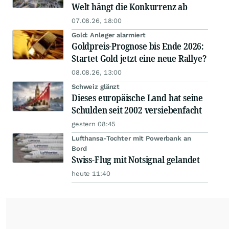
Welt hängt die Konkurrenz ab
07.08.26, 18:00
Gold: Anleger alarmiert
Goldpreis-Prognose bis Ende 2026:
Startet Gold jetzt eine neue Rallye?
08.08.26, 13:00
Schweiz glänzt
Dieses europäische Land hat seine
Schulden seit 2002 versiebenfacht
gestern 08:45
Lufthansa-Tochter mit Powerbank an
Bord
Swiss-Flug mit Notsignal gelandet
heute 11:40