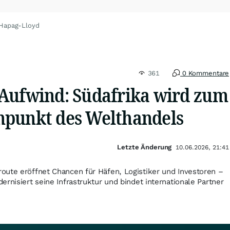
 Hapag-Lloyd
361
0 Kommentare
Aufwind: Südafrika wird zum
punkt des Welthandels
Letzte Änderung
10.06.2026, 21:41
oute eröffnet Chancen für Häfen, Logistiker und Investoren –
rnisiert seine Infrastruktur und bindet internationale Partner