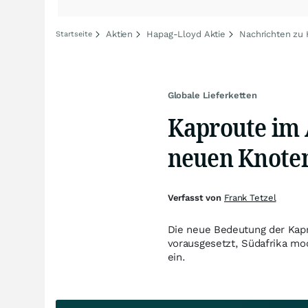
Aktien
Hapag-Lloyd Aktie
Nachrichten zu
Startseite
Globale Lieferketten
Kaproute im 
neuen Knoten
Verfasst von
Frank Tetzel
Die neue Bedeutung der Kapr
vorausgesetzt, Südafrika mode
ein.