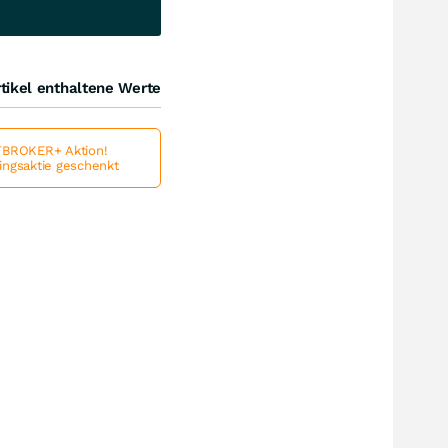
tikel enthaltene Werte
BROKER+ Aktion!
lingsaktie geschenkt