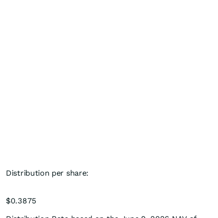
Distribution per share:
$0.3875