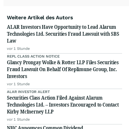
Weitere Artikel des Autors
ALAR Investors Have Opportunity to Lead Alarum
Technologies Ltd. Securities Fraud Lawsuit with SBS
Law
vor 1 Stunde
REPL CLASS ACTION NOTICE
Glancy Prongay Wolke & Rotter LLP Files Securities
Fraud Lawsuit On Behalf Of Replimune Group, Inc.
Investors
vor 1 Stunde
ALAR INVESTOR ALERT
Securities Class Action Filed Against Alarum
Technologies Ltd. – Investors Encouraged to Contact
Kirby McInerney LLP
vor 1 Stunde
NHC Announces Common Dividend