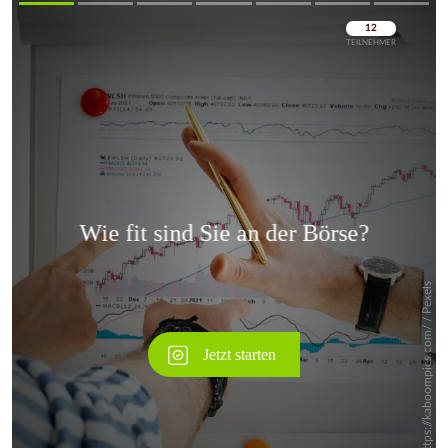
Überspringen
Überspringen