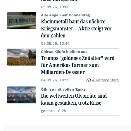
05.08.26, 19:00
Alle Augen auf Donnerstag
Rheinmetall baut das nächste
Kriegsmonster – Aktie steigt vor
den Zahlen
03.08.26, 13:44
Chinas Käufe bleiben aus
Trumps "goldenes Zeitalter" wird
für Amerikas Farmer zum
Milliarden-Desaster
04.08.26, 18:59
4 Kommentare
Ölkrise mit vollen Tanks
Die weltweiten Ölvorräte sind
kaum gesunken, trotz Krise
gestern 19:28