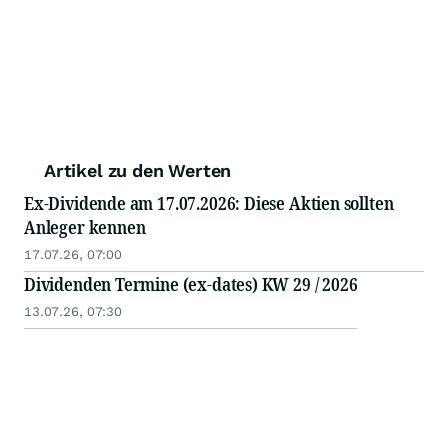
Artikel zu den Werten
Ex-Dividende am 17.07.2026: Diese Aktien sollten
Anleger kennen
17.07.26, 07:00
Dividenden Termine (ex-dates) KW 29 / 2026
13.07.26, 07:30