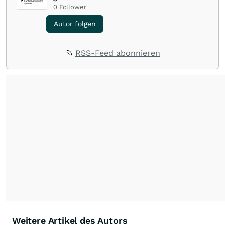
0
Follower
Autor folgen
RSS-Feed abonnieren
Weitere Artikel des Autors