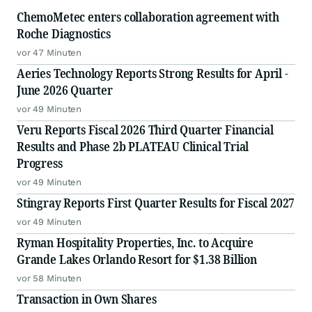
ChemoMetec enters collaboration agreement with
Roche Diagnostics
vor 47 Minuten
Aeries Technology Reports Strong Results for April -
June 2026 Quarter
vor 49 Minuten
Veru Reports Fiscal 2026 Third Quarter Financial
Results and Phase 2b PLATEAU Clinical Trial
Progress
vor 49 Minuten
Stingray Reports First Quarter Results for Fiscal 2027
vor 49 Minuten
Ryman Hospitality Properties, Inc. to Acquire
Grande Lakes Orlando Resort for $1.38 Billion
vor 58 Minuten
Transaction in Own Shares