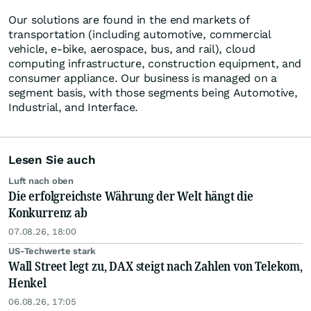
Our solutions are found in the end markets of
transportation (including automotive, commercial
vehicle, e-bike, aerospace, bus, and rail), cloud
computing infrastructure, construction equipment, and
consumer appliance. Our business is managed on a
segment basis, with those segments being Automotive,
Industrial, and Interface.
Lesen Sie auch
Luft nach oben
Die erfolgreichste Währung der Welt hängt die
Konkurrenz ab
07.08.26, 18:00
US-Techwerte stark
Wall Street legt zu, DAX steigt nach Zahlen von Telekom,
Henkel
06.08.26, 17:05