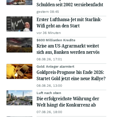
Schulden seit 2002 versiebenfacht
gestern 08:45
Erster Lufthansa-Jet mit Starlink-
Wifi geht an den Start
vor 36 Minuten
$600 Milliarden Kredite
Krise am US-Agrarmarkt weitet
sich aus, Banken werden nervös
08.08.26, 17:01
Gold: Anleger alarmiert
Goldpreis-Prognose bis Ende 2026:
Startet Gold jetzt eine neue Rallye?
08.08.26, 13:00
Luft nach oben
Die erfolgreichste Währung der
Welt hängt die Konkurrenz ab
07.08.26, 18:00