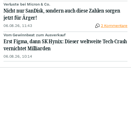
Verluste bei Micron & Co.
Nicht nur SanDisk, sondern auch diese Zahlen sorgen
jetzt für Ärger!
06.08.26, 11:43
2 Kommentare
Vom Gewinnbeat zum Ausverkauf
Erst Figma, dann SK Hynix: Dieser weltweite Tech-Crash
vernichtet Milliarden
06.08.26, 10:14