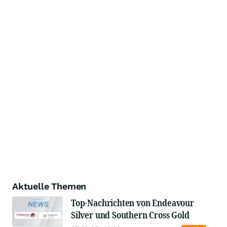
Aktuelle Themen
Top-Nachrichten von Endeavour
Silver und Southern Cross Gold