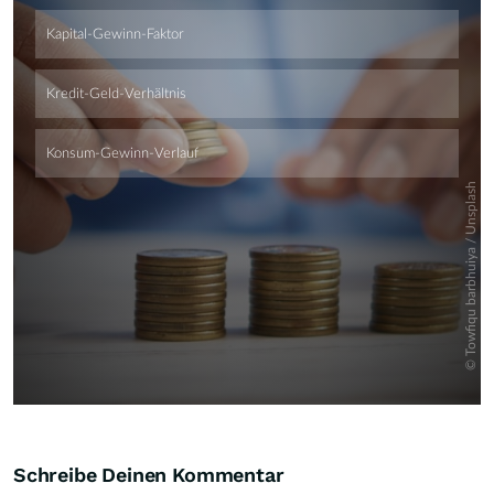
Skip
Schreibe Deinen Kommentar