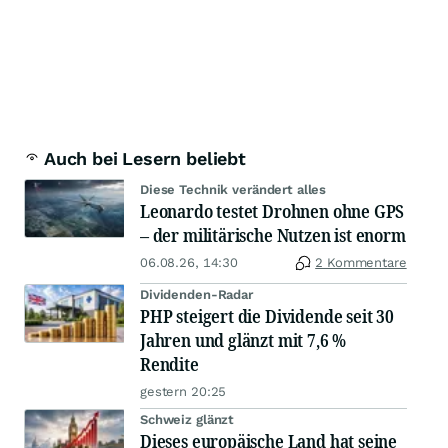
Auch bei Lesern beliebt
Diese Technik verändert alles
Leonardo testet Drohnen ohne GPS
– der militärische Nutzen ist enorm
06.08.26, 14:30
2 Kommentare
Dividenden-Radar
PHP steigert die Dividende seit 30
Jahren und glänzt mit 7,6 %
Rendite
gestern 20:25
Schweiz glänzt
Dieses europäische Land hat seine