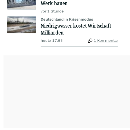
Werk bauen
vor 1 Stunde
Deutschland in Krisenmodus
Niedrigwasser kostet Wirtschaft
Milliarden
heute 17:55
1 Kommentar