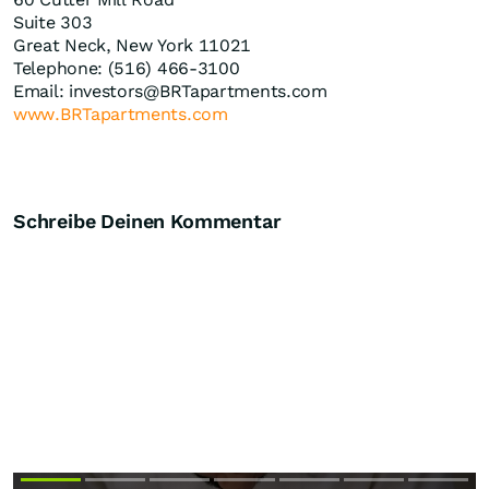
Suite 303
Great Neck, New York 11021
Telephone: (516) 466-3100
Email: investors@BRTapartments.com
www.BRTapartments.com
Schreibe Deinen Kommentar