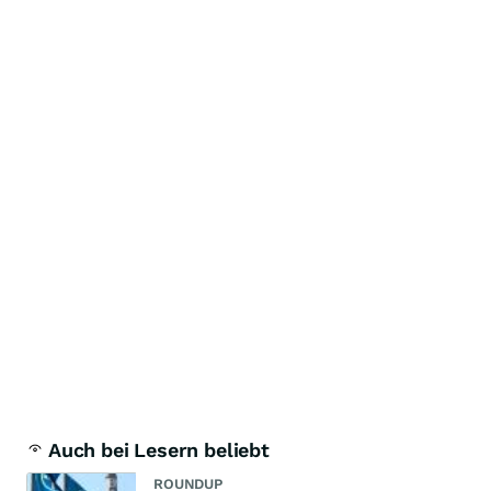
Auch bei Lesern beliebt
ROUNDUP