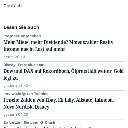
Contact:
Lesen Sie auch
Prognose angehoben
Mehr Miete, mehr Dividende? Monatszahler Realty
Income macht Lust auf mehr!
heute 20:13
Disney, Fresenius stark
Dow und DAX auf Rekordhoch, Ölpreis fällt weiter, Gold
legt zu
gestern 16:40
Ihre wichtigsten Termine
Frische Zahlen von Ebay, Eli Lilly, Allstate, Infineon,
Novo Nordisk, Disney
gestern 04:30
So trotzen Sie dem KI-Crash