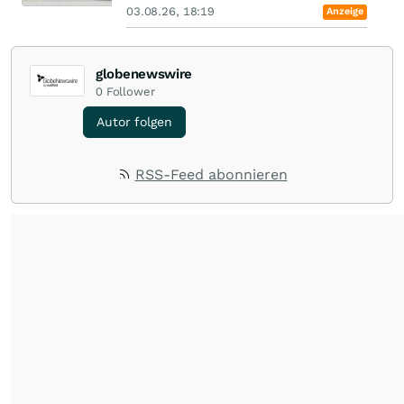
03.08.26, 18:19
Anzeige
globenewswire
0
Follower
Autor folgen
RSS-Feed abonnieren