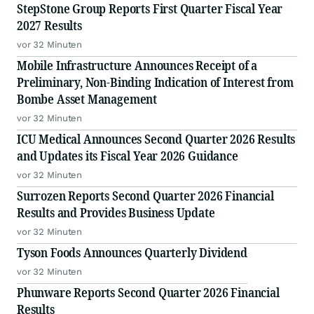
StepStone Group Reports First Quarter Fiscal Year
2027 Results
vor 32 Minuten
Mobile Infrastructure Announces Receipt of a
Preliminary, Non-Binding Indication of Interest from
Bombe Asset Management
vor 32 Minuten
ICU Medical Announces Second Quarter 2026 Results
and Updates its Fiscal Year 2026 Guidance
vor 32 Minuten
Surrozen Reports Second Quarter 2026 Financial
Results and Provides Business Update
vor 32 Minuten
Tyson Foods Announces Quarterly Dividend
vor 32 Minuten
Phunware Reports Second Quarter 2026 Financial
Results