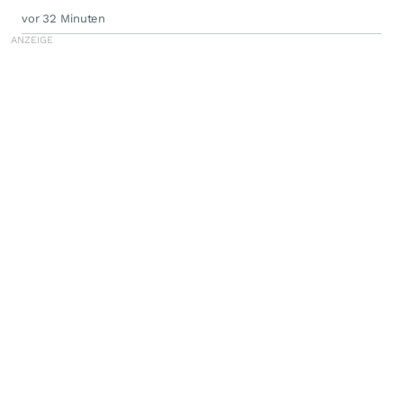
vor 32 Minuten