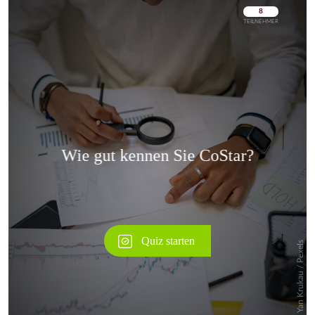
Überspringen
Überspringen