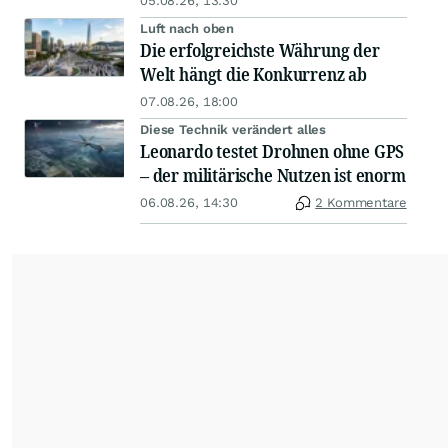
05.08.26, 13:30
Luft nach oben
Die erfolgreichste Währung der
Welt hängt die Konkurrenz ab
07.08.26, 18:00
Diese Technik verändert alles
Leonardo testet Drohnen ohne GPS
– der militärische Nutzen ist enorm
06.08.26, 14:30
2 Kommentare