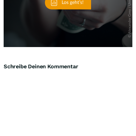
Schreibe Deinen Kommentar