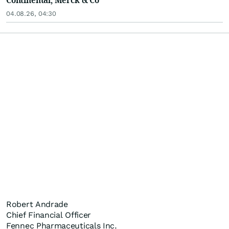
04.08.26, 04:30
Robert Andrade
Chief Financial Officer
Fennec Pharmaceuticals Inc.