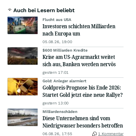
Auch bei Lesern beliebt
Flucht aus USA
Investoren schichten Milliarden
nach Europa um
05.08.26, 19:00
$600 Milliarden Kredite
Krise am US-Agrarmarkt weitet
sich aus, Banken werden nervös
gestern 17:01
Gold: Anleger alarmiert
Goldpreis-Prognose bis Ende 2026:
Startet Gold jetzt eine neue Rallye?
gestern 13:00
Milliardenschäden
Diese Unternehmen sind vom
Niedrigwasser besonders betroffen
06.08.26, 17:55
1 Kommentar