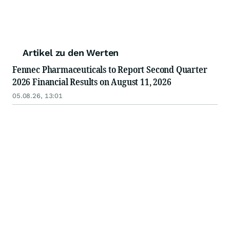
Artikel zu den Werten
Fennec Pharmaceuticals to Report Second Quarter
2026 Financial Results on August 11, 2026
05.08.26, 13:01