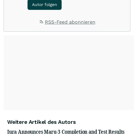
Autor folgen
RSS-Feed abonnieren
Weitere Artikel des Autors
Jura Announces Maru-3 Completion and Test Results