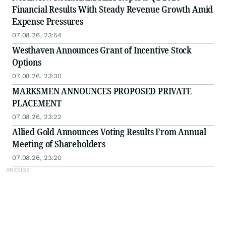
Financial Results With Steady Revenue Growth Amid
Expense Pressures
07.08.26, 23:54
Westhaven Announces Grant of Incentive Stock
Options
07.08.26, 23:30
MARKSMEN ANNOUNCES PROPOSED PRIVATE
PLACEMENT
07.08.26, 23:22
Allied Gold Announces Voting Results From Annual
Meeting of Shareholders
07.08.26, 23:20