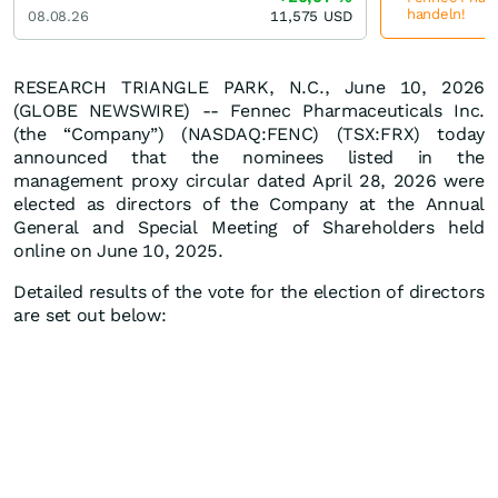
handeln!
08.08.26
11,575
USD
RESEARCH TRIANGLE PARK, N.C., June 10, 2026
(GLOBE NEWSWIRE) -- Fennec Pharmaceuticals Inc.
(the “Company”) (NASDAQ:FENC) (TSX:FRX) today
announced that the nominees listed in the
management proxy circular dated April 28, 2026 were
elected as directors of the Company at the Annual
General and Special Meeting of Shareholders held
online on June 10, 2025.
Detailed results of the vote for the election of directors
are set out below: