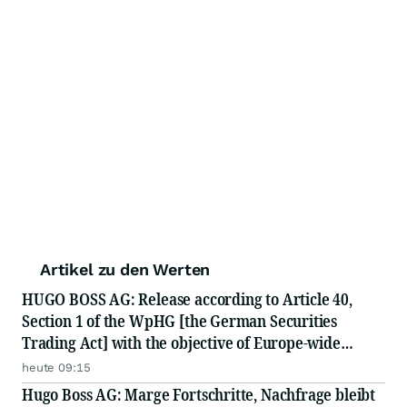
Artikel zu den Werten
HUGO BOSS AG: Release according to Article 40,
Section 1 of the WpHG [the German Securities
Trading Act] with the objective of Europe-wide
distribution
heute 09:15
Hugo Boss AG: Marge Fortschritte, Nachfrage bleibt