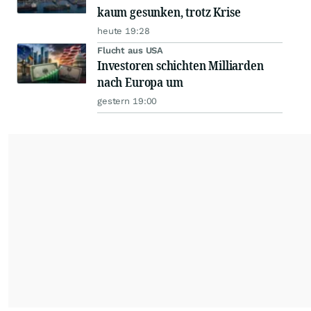
kaum gesunken, trotz Krise
heute 19:28
Flucht aus USA
Investoren schichten Milliarden
nach Europa um
gestern 19:00