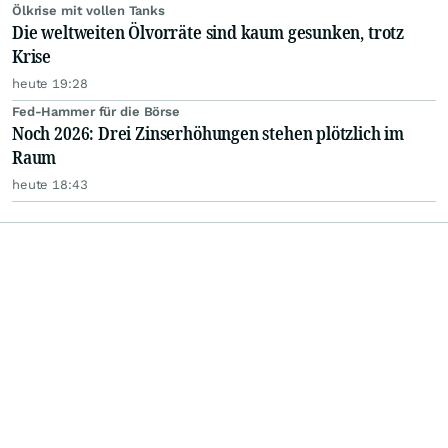
Ölkrise mit vollen Tanks
Die weltweiten Ölvorräte sind kaum gesunken, trotz
Krise
heute 19:28
Fed-Hammer für die Börse
Noch 2026: Drei Zinserhöhungen stehen plötzlich im
Raum
heute 18:43