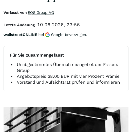
Verfasst von
EQS Group AG
10.06.2026, 23:56
Letzte Änderung
wallstreetONLINE
bei
Google bevorzugen.
Für Sie zusammengefasst
Unabgestimmtes Übernahmeangebot der Frasers
Group
Angebotspreis 38,00 EUR mit vier Prozent Prämie
Vorstand und Aufsichtsrat prüfen und informieren