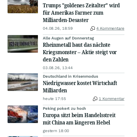
Trumps "goldenes Zeitalter" wird
für Amerikas Farmer zum
Milliarden-Desaster
04.08.26, 18:59
4 Kommentare
Alle Augen auf Donnerstag
Rheinmetall baut das nächste
Kriegsmonster – Aktie steigt vor
den Zahlen
03.08.26, 13:44
Deutschland in Krisenmodus
Niedrigwasser kostet Wirtschaft
Milliarden
heute 17:55
1 Kommentar
Peking pokert zu hoch
Europa sitzt beim Handelsstreit
mit China am längeren Hebel
gestern 18:00