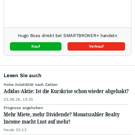
Hugo Boss direkt bei SMARTBROKER+ handeln
Kauf
Verkauf
Lesen Sie auch
Hohe Volatilität nach Zahlen
Adidas-Aktie: Ist die Kurskrise schon wieder abgehakt?
03.08.26, 15:35
Prognose angehoben
Mehr Miete, mehr Dividende? Monatszahler Realty
Income macht Lust auf mehr!
heute 20:13