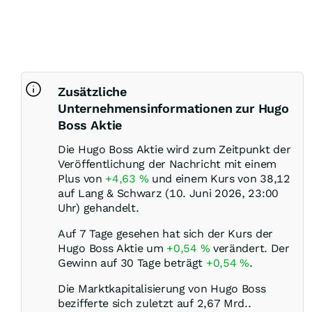
Zusätzliche
Unternehmensinformationen zur Hugo
Boss Aktie
Die Hugo Boss Aktie wird zum Zeitpunkt der
Veröffentlichung der Nachricht mit einem
Plus von
+4,63
%
und einem Kurs von 38,12
auf Lang & Schwarz (10. Juni 2026, 23:00
Uhr) gehandelt.
Auf 7 Tage gesehen hat sich der Kurs der
Hugo Boss Aktie um
+0,54
%
verändert. Der
Gewinn auf 30 Tage beträgt
+0,54
%
.
Die Marktkapitalisierung von Hugo Boss
bezifferte sich zuletzt auf 2,67 Mrd..