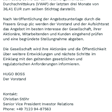
Durchschnittskurs (VWAP) der letzten drei Monate von
36,41 EUR zum selben Stichtag darstellt.
Nach Veröffentlichung der Angebotsunterlage durch die
Frasers Group plc werden der Vorstand und der Aufsichtsrat
das Angebot im besten Interesse der Gesellschaft, ihrer
Aktionäre, Mitarbeitenden und Kunden eingehend prüfen
und eine begründete Stellungnahme abgeben.
Die Gesellschaft wird ihre Aktionäre und die Öffentlichkeit
über weitere Entwicklungen und nächste Schritte im
Einklang mit den geltenden gesetzlichen und
regulatorischen Anforderungen informieren.
HUGO BOSS
Der Vorstand
Kontakt:
Christian Stöhr
Senior Vice President Investor Relations
Phone: +49 7123 94-87563