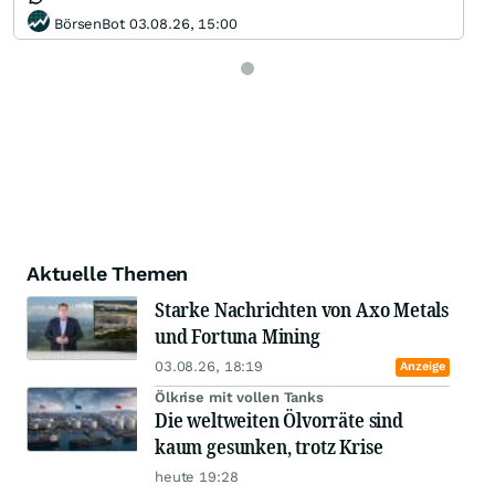
BörsenBot 03.08.26, 15:00
Aktuelle Themen
Starke Nachrichten von Axo Metals
und Fortuna Mining
03.08.26, 18:19
Anzeige
Ölkrise mit vollen Tanks
Die weltweiten Ölvorräte sind
kaum gesunken, trotz Krise
heute 19:28