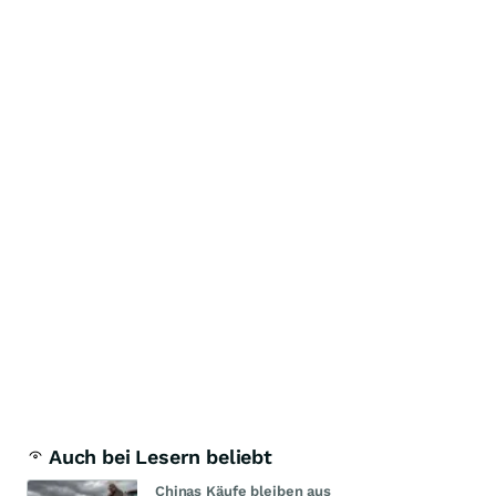
Auch bei Lesern beliebt
Chinas Käufe bleiben aus