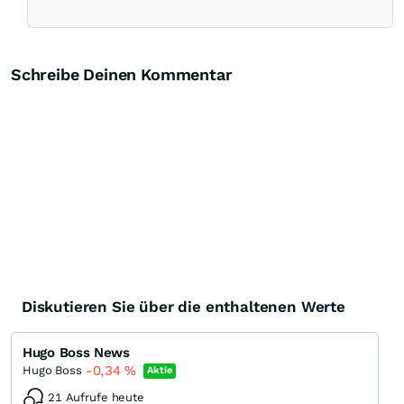
Schreibe Deinen Kommentar
Diskutieren Sie über die enthaltenen Werte
Hugo Boss News
-0,34
%
Hugo Boss
Aktie
21 Aufrufe heute