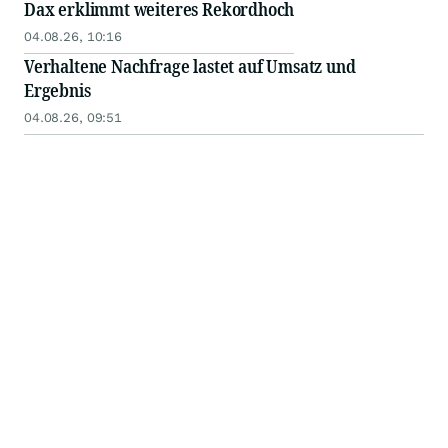
Dax erklimmt weiteres Rekordhoch
04.08.26, 10:16
Verhaltene Nachfrage lastet auf Umsatz und
Ergebnis
04.08.26, 09:51