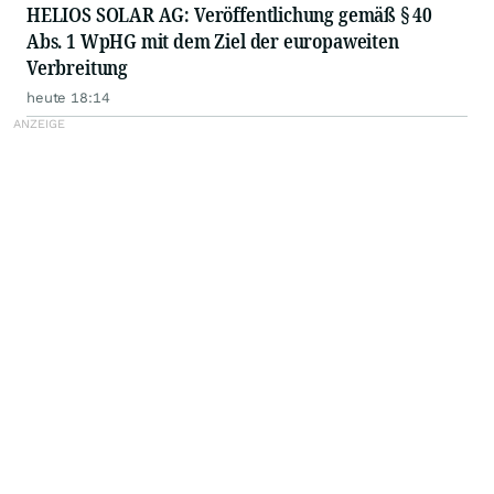
HELIOS SOLAR AG: Veröffentlichung gemäß § 40
Abs. 1 WpHG mit dem Ziel der europaweiten
Verbreitung
heute 18:14