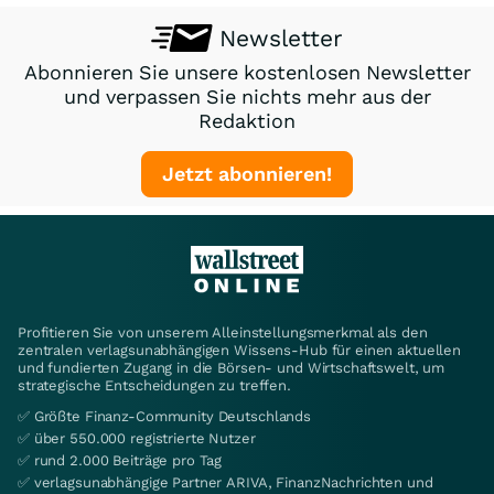
Newsletter
Abonnieren Sie unsere kostenlosen Newsletter
und verpassen Sie nichts mehr aus der
Redaktion
Jetzt abonnieren!
Profitieren Sie von unserem Alleinstellungsmerkmal als den
zentralen verlagsunabhängigen Wissens-Hub für einen aktuellen
und fundierten Zugang in die Börsen- und Wirtschaftswelt, um
strategische Entscheidungen zu treffen.
✅ Größte Finanz-Community Deutschlands
✅ über 550.000 registrierte Nutzer
✅ rund 2.000 Beiträge pro Tag
✅ verlagsunabhängige Partner ARIVA, FinanzNachrichten und