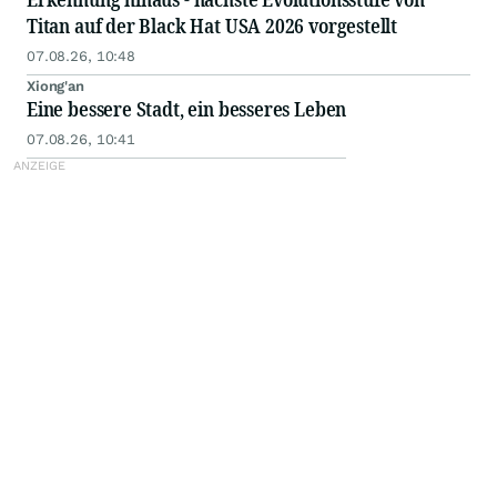
Titan auf der Black Hat USA 2026 vorgestellt
07.08.26, 10:48
Xiong'an
Eine bessere Stadt, ein besseres Leben
07.08.26, 10:41