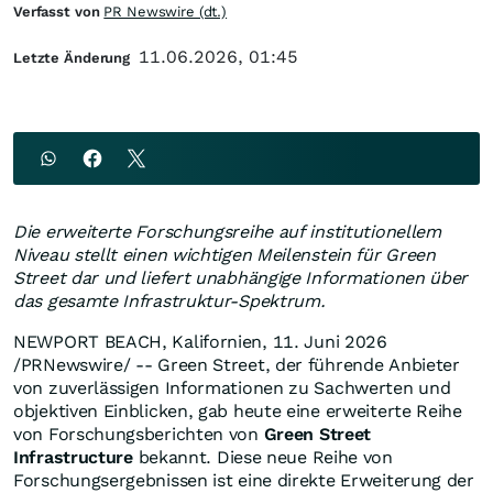
Verfasst von
PR Newswire (dt.)
11.06.2026, 01:45
Letzte Änderung
Die erweiterte Forschungsreihe auf institutionellem
Niveau stellt einen wichtigen Meilenstein für Green
Street dar und liefert unabhängige Informationen über
das gesamte Infrastruktur-Spektrum.
NEWPORT BEACH, Kalifornien
,
11. Juni 2026
/PRNewswire/ -- Green Street, der führende Anbieter
von zuverlässigen Informationen zu Sachwerten und
objektiven Einblicken, gab heute eine erweiterte Reihe
von Forschungsberichten von
Green Street
Infrastructure
bekannt. Diese neue Reihe von
Forschungsergebnissen ist eine direkte Erweiterung der