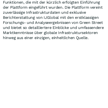
Funktionen, die mit der kürzlich erfolgten Einführung
der Plattform eingeführt wurden. Die Plattform vereint
zuverlässige Infrastrukturdaten und exklusive
Berichterstattung von IJGlobal mit den erstklassigen
Forschungs- und Analyseergebnissen von Green Street
und bietet so detailliertere Einblicke und umfassendere
Marktkenntnisse über globale Infrastruktursektoren
hinweg aus einer einzigen, einheitlichen Quelle.