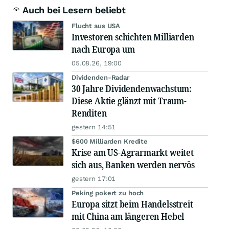
Auch bei Lesern beliebt
Flucht aus USA
Investoren schichten Milliarden
nach Europa um
05.08.26, 19:00
Dividenden-Radar
30 Jahre Dividendenwachstum:
Diese Aktie glänzt mit Traum-
Renditen
gestern 14:51
$600 Milliarden Kredite
Krise am US-Agrarmarkt weitet
sich aus, Banken werden nervös
gestern 17:01
Peking pokert zu hoch
Europa sitzt beim Handelsstreit
mit China am längeren Hebel