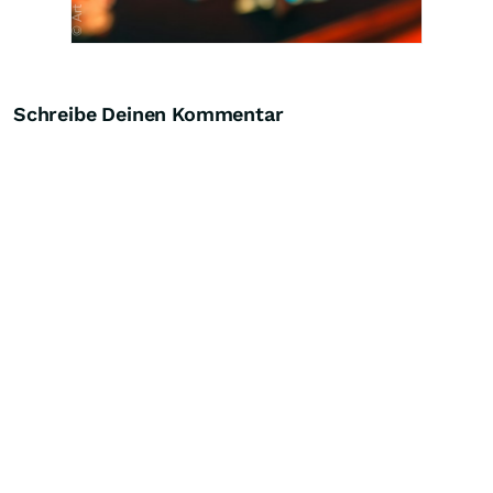
Schreibe Deinen Kommentar