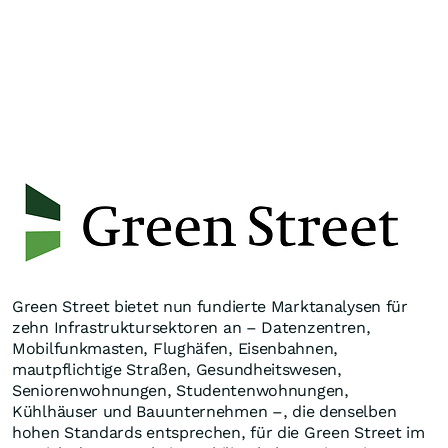
Green Street bietet nun fundierte Marktanalysen für
zehn Infrastruktursektoren an – Datenzentren,
Mobilfunkmasten, Flughäfen, Eisenbahnen,
mautpflichtige Straßen, Gesundheitswesen,
Seniorenwohnungen, Studentenwohnungen,
Kühlhäuser und Bauunternehmen –, die denselben
hohen Standards entsprechen, für die Green Street im