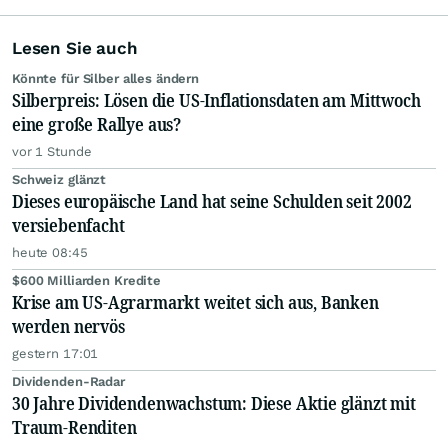
Lesen Sie auch
Könnte für Silber alles ändern
Silberpreis: Lösen die US-Inflationsdaten am Mittwoch
eine große Rallye aus?
vor 1 Stunde
Schweiz glänzt
Dieses europäische Land hat seine Schulden seit 2002
versiebenfacht
heute 08:45
$600 Milliarden Kredite
Krise am US-Agrarmarkt weitet sich aus, Banken
werden nervös
gestern 17:01
Dividenden-Radar
30 Jahre Dividendenwachstum: Diese Aktie glänzt mit
Traum-Renditen