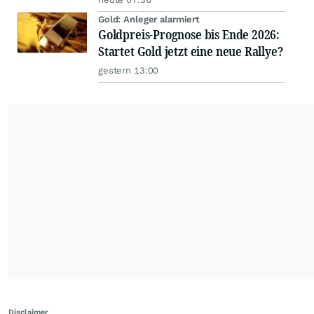
Gold: Anleger alarmiert
Goldpreis-Prognose bis Ende 2026:
Startet Gold jetzt eine neue Rallye?
gestern 13:00
Disclaimer