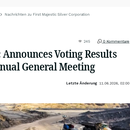
Nachrichten zu First Majestic Silver Corporation
245
0 Kommentare
c Announces Voting Results
nual General Meeting
Letzte Änderung
11.06.2026, 02:00