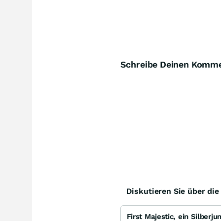
Schreibe Deinen Komm
Diskutieren Sie über di
First Majestic, ein Silberj