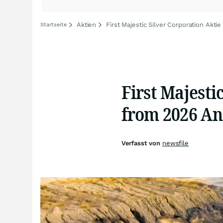
Aktien
First Majestic Silver Corporation Aktie
Startseite
First Majesti
from 2026 An
Verfasst von
newsfile