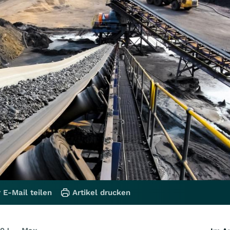
 E-Mail teilen
Artikel drucken